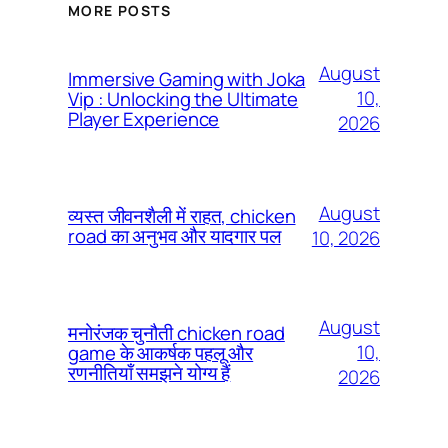
MORE POSTS
August
Immersive Gaming with Joka
10,
Vip : Unlocking the Ultimate
Player Experience
2026
August
व्यस्त जीवनशैली में राहत, chicken
road का अनुभव और यादगार पल
10, 2026
August
मनोरंजक चुनौती chicken road
10,
game के आकर्षक पहलू और
रणनीतियाँ समझने योग्य हैं
2026