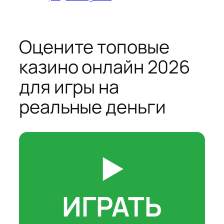
Оцените топовые
казино онлайн 2026
для игры на
реальные деньги
▶️
ИГРАТЬ