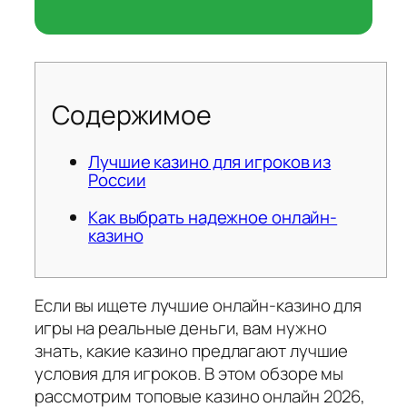
Содержимое
Лучшие казино для игроков из
России
Как выбрать надежное онлайн-
казино
Если вы ищете лучшие онлайн-казино для
игры на реальные деньги, вам нужно
знать, какие казино предлагают лучшие
условия для игроков. В этом обзоре мы
рассмотрим топовые казино онлайн 2026,