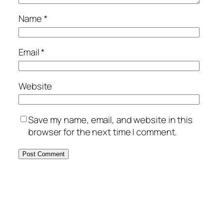
Name
*
Email
*
Website
Save my name, email, and website in this
browser for the next time I comment.