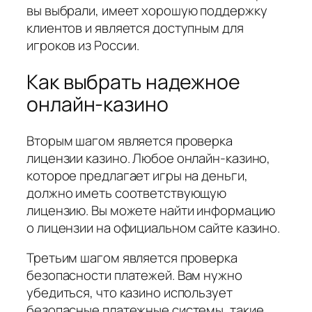
вы выбрали, имеет хорошую поддержку
клиентов и является доступным для
игроков из России.
Как выбрать надежное
онлайн-казино
Вторым шагом является проверка
лицензии казино. Любое онлайн-казино,
которое предлагает игры на деньги,
должно иметь соответствующую
лицензию. Вы можете найти информацию
о лицензии на официальном сайте казино.
Третьим шагом является проверка
безопасности платежей. Вам нужно
убедиться, что казино использует
безопасные платежные системы, такие