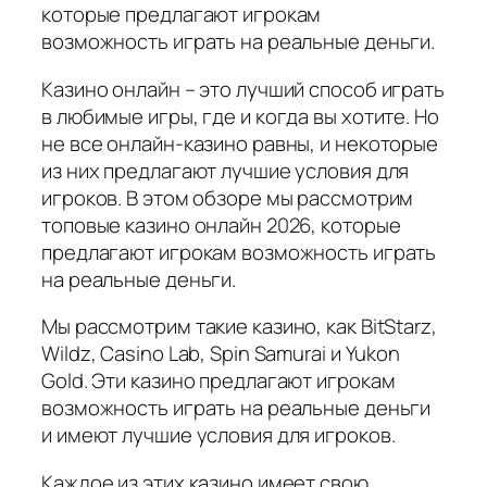
которые предлагают игрокам
возможность играть на реальные деньги.
Казино онлайн – это лучший способ играть
в любимые игры, где и когда вы хотите. Но
не все онлайн-казино равны, и некоторые
из них предлагают лучшие условия для
игроков. В этом обзоре мы рассмотрим
топовые казино онлайн 2026, которые
предлагают игрокам возможность играть
на реальные деньги.
Мы рассмотрим такие казино, как BitStarz,
Wildz, Casino Lab, Spin Samurai и Yukon
Gold. Эти казино предлагают игрокам
возможность играть на реальные деньги
и имеют лучшие условия для игроков.
Каждое из этих казино имеет свою