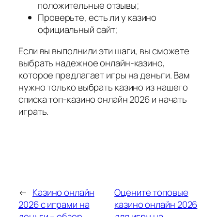
положительные отзывы;
Проверьте, есть ли у казино
официальный сайт;
Если вы выполнили эти шаги, вы сможете
выбрать надежное онлайн-казино,
которое предлагает игры на деньги. Вам
нужно только выбрать казино из нашего
списка топ-казино онлайн 2026 и начать
играть.
←
Казино онлайн
Оцените топовые
2026 с играми на
казино онлайн 2026
деньги – обзор
для игры на