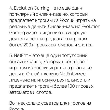
4. Evolution Gaming – это еще один
популярный онлайн-казино, который
предлагает игрокам из России играть на
реальные деньги. Онлайн-казино Evolution
Gaming имеет лицензию на игорную
деятельность и предлагает игрокам
более 200 игровых автоматов и слотов.
5. NetEnt – это еще один популярный
онлайн-казино, который предлагает
игрокам из России играть на реальные
деньги. Онлайн-казино NetEnt имеет
лицензию на игорную деятельность и
предлагает игрокам более 100 игровых
автоматов и слотов.
Вот несколько советов для игроков из
России: