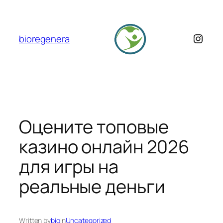
Skip
to
content
Insta
bioregenera
Оцените топовые
казино онлайн 2026
для игры на
реальные деньги
Written by
bio
in
Uncategorized