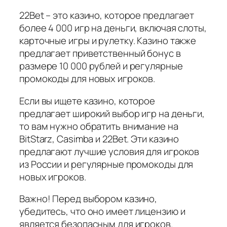
22Bet – это казино, которое предлагает
более 4 000 игр на деньги, включая слоты,
карточные игры и рулетку. Казино также
предлагает приветственный бонус в
размере 10 000 рублей и регулярные
промокоды для новых игроков.
Если вы ищете казино, которое
предлагает широкий выбор игр на деньги,
то вам нужно обратить внимание на
BitStarz, Casimba и 22Bet. Эти казино
предлагают лучшие условия для игроков
из России и регулярные промокоды для
новых игроков.
Важно! Перед выбором казино,
убедитесь, что оно имеет лицензию и
является безопасным для игроков.