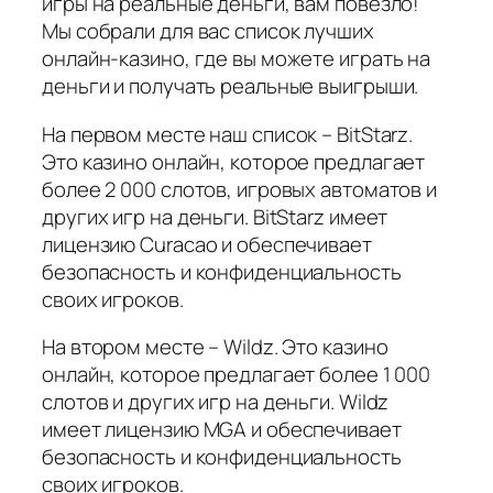
игры на реальные деньги, вам повезло!
Мы собрали для вас список лучших
онлайн-казино, где вы можете играть на
деньги и получать реальные выигрыши.
На первом месте наш список – BitStarz.
Это казино онлайн, которое предлагает
более 2 000 слотов, игровых автоматов и
других игр на деньги. BitStarz имеет
лицензию Curacao и обеспечивает
безопасность и конфиденциальность
своих игроков.
На втором месте – Wildz. Это казино
онлайн, которое предлагает более 1 000
слотов и других игр на деньги. Wildz
имеет лицензию MGA и обеспечивает
безопасность и конфиденциальность
своих игроков.