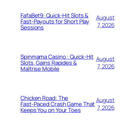
FafaBet9: Quick‑Hit Slots &
August
Fast‑Payouts for Short Play
7, 2026
Sessions
Spinmama Casino : Quick‑Hit
August
Slots, Gains Rapides &
7, 2026
Maîtrise Mobile
Chicken Road: The
August
Fast‑Paced Crash Game That
7, 2026
Keeps You on Your Toes