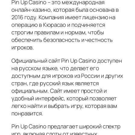
Pin Up Casino – это международная
онлайн-казино, которая была основана в
2016 году. Компания имеет лицензию на
операцию в Кюрасао и подчиняется
строгим правилам и нормам, чтобы
обеспечить безопасность и честность
игроков.
Официальный сайт Pin Up Casino доступен
на русском языке, что делает его
доступным для игроков из России и других
стран, где русский язык является
официальным. Сайт имеет простой и
удобный интерфейс, который позволяет
легко найти и выбрать игру, которая вам
понравится.
Pin Up Casino предлагает широкий спектр
игр, включая слоты от известных