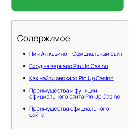
Содержимое
Пин Ап казино – Официальный сайт
Вход на зеркало Pin Up Casino
Как найти зеркало Pin Up Casino
Преимущества и функции
официального сайта Pin Up Casino
Преимущества официального
сайта