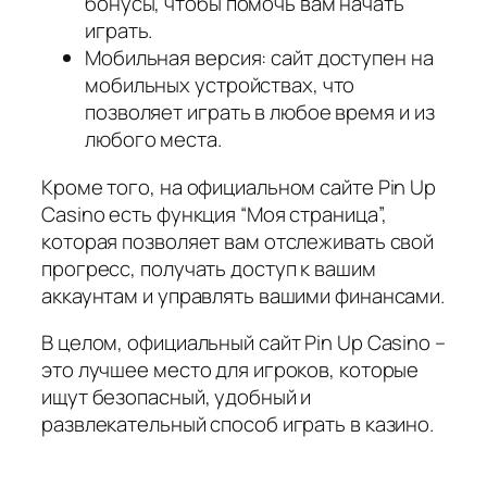
бонусы, чтобы помочь вам начать
играть.
Мобильная версия: сайт доступен на
мобильных устройствах, что
позволяет играть в любое время и из
любого места.
Кроме того, на официальном сайте Pin Up
Casino есть функция “Моя страница”,
которая позволяет вам отслеживать свой
прогресс, получать доступ к вашим
аккаунтам и управлять вашими финансами.
В целом, официальный сайт Pin Up Casino –
это лучшее место для игроков, которые
ищут безопасный, удобный и
развлекательный способ играть в казино.