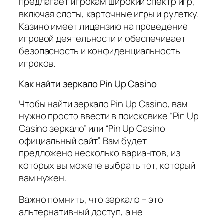
предлагает игрокам широкий спектр игр,
включая слоты, карточные игры и рулетку.
Казино имеет лицензию на проведение
игровой деятельности и обеспечивает
безопасность и конфиденциальность
игроков.
Как найти зеркало Pin Up Casino
Чтобы найти зеркало Pin Up Casino, вам
нужно просто ввести в поисковике “Pin Up
Casino зеркало” или “Pin Up Casino
официальный сайт”. Вам будет
предложено несколько вариантов, из
которых вы можете выбрать тот, который
вам нужен.
Важно помнить, что зеркало – это
альтернативный доступ, а не