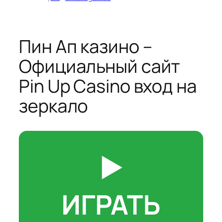
Пин Ап казино –
Официальный сайт
Pin Up Casino вход на
зеркало
▶️
ИГРАТЬ