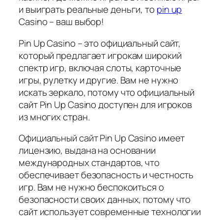
и выиграть реальные деньги, то
pin up
Casino – ваш выбор!
Pin Up Casino – это официальный сайт,
который предлагает игрокам широкий
спектр игр, включая слоты, карточные
игры, рулетку и другие. Вам не нужно
искать зеркало, потому что официальный
сайт Pin Up Casino доступен для игроков
из многих стран.
Официальный сайт Pin Up Casino имеет
лицензию, выдана на основании
международных стандартов, что
обеспечивает безопасность и честность
игр. Вам не нужно беспокоиться о
безопасности своих данных, потому что
сайт использует современные технологии