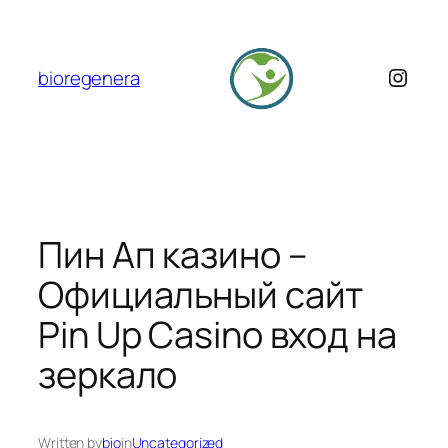
Skip
to
content
Insta
bioregenera
Пин Ап казино –
Официальный сайт
Pin Up Casino вход на
зеркало
Written by
bio
in
Uncategorized