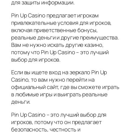
для защиты информации.
Pin Up Casino предлагает игрокам
привлекательные условия для игроков,
включая приветственные бонусы,
реальные деньги и другие преимущества.
Вам не нужно искать другие казино,
потому что Pin Up Casino – это лучший
выбор для игроков.
Если вы ищете вход на зеркало Pin Up
Casino, то вам нужно перейти на
официальный сайт, где вы сможете играть
в любимые игры и выиграть реальные
деньги.
Pin Up Casino – это лучший выбор для
игроков, потому что он предлагает
безопасность, честность и