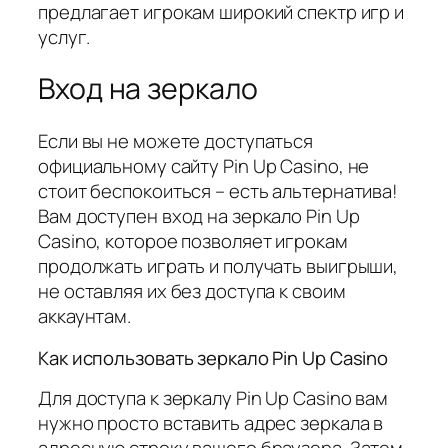
предлагает игрокам широкий спектр игр и
услуг.
Вход на зеркало
Если вы не можете доступаться
официальному сайту Pin Up Casino, не
стоит беспокоиться – есть альтернатива!
Вам доступен вход на зеркало Pin Up
Casino, которое позволяет игрокам
продолжать играть и получать выигрыши,
не оставляя их без доступа к своим
аккаунтам.
Как использовать зеркало Pin Up Casino
Для доступа к зеркалу Pin Up Casino вам
нужно просто вставить адрес зеркала в