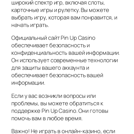
широкий спектр игр, включая слоты,
карточные игры и рулетку. Вы можете
выбрать игру, которая вам понравится, и
начать играть.
Официальный сайт Pin Up Casino
обеспечивает безопасность и
конфиденциальность вашей информации.
Он использует современные технологии
для защиты вашего аккаунта и
обеспечивает безопасность вашей
информации.
Если у вас возникли вопросы или
проблемы, вы можете обратиться к
поддержке Pin Up Casino. Они готовы
помочь вам в любое время.
Важно! Не играть в онлайн-казино, если