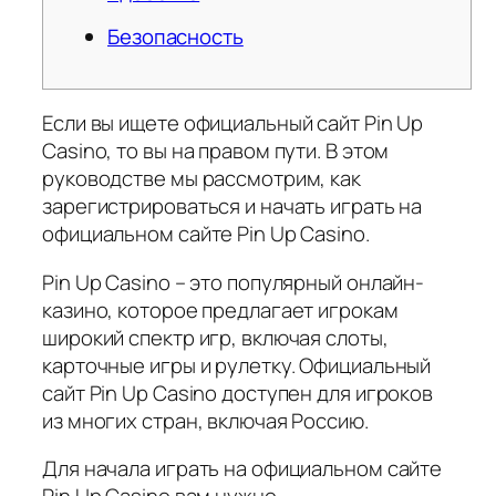
Безопасность
Если вы ищете официальный сайт Pin Up
Casino, то вы на правом пути. В этом
руководстве мы рассмотрим, как
зарегистрироваться и начать играть на
официальном сайте Pin Up Casino.
Pin Up Casino – это популярный онлайн-
казино, которое предлагает игрокам
широкий спектр игр, включая слоты,
карточные игры и рулетку. Официальный
сайт Pin Up Casino доступен для игроков
из многих стран, включая Россию.
Для начала играть на официальном сайте