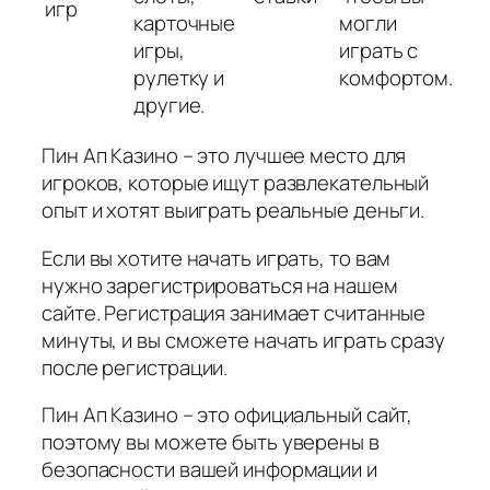
игр
карточные
могли
игры,
играть с
рулетку и
комфортом.
другие.
Пин Ап Казино – это лучшее место для
игроков, которые ищут развлекательный
опыт и хотят выиграть реальные деньги.
Если вы хотите начать играть, то вам
нужно зарегистрироваться на нашем
сайте. Регистрация занимает считанные
минуты, и вы сможете начать играть сразу
после регистрации.
Пин Ап Казино – это официальный сайт,
поэтому вы можете быть уверены в
безопасности вашей информации и