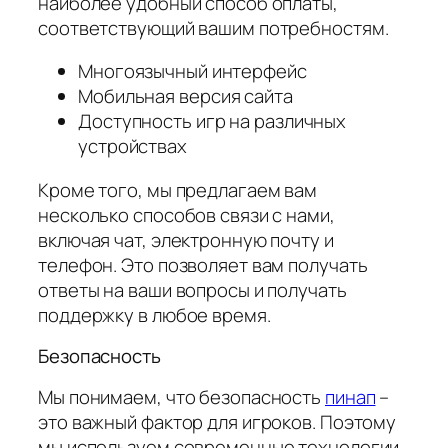
наиболее удобный способ оплаты,
соответствующий вашим потребностям.
Многоязычный интерфейс
Мобильная версия сайта
Доступность игр на различных
устройствах
Кроме того, мы предлагаем вам
несколько способов связи с нами,
включая чат, электронную почту и
телефон. Это позволяет вам получать
ответы на ваши вопросы и получать
поддержку в любое время.
Безопасность
Мы понимаем, что безопасность
пинап
–
это важный фактор для игроков. Поэтому
мы используем современные технологии