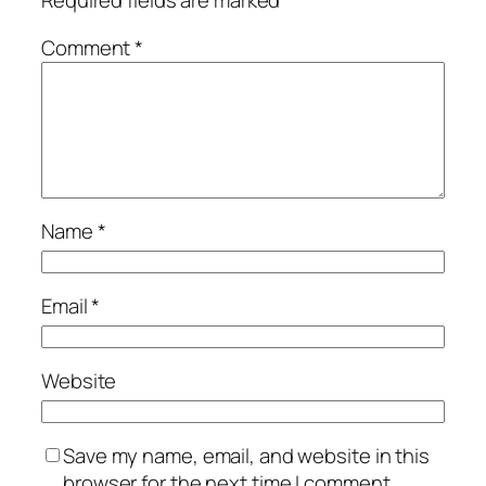
Required fields are marked
*
Comment
*
Name
*
Email
*
Website
Save my name, email, and website in this
browser for the next time I comment.