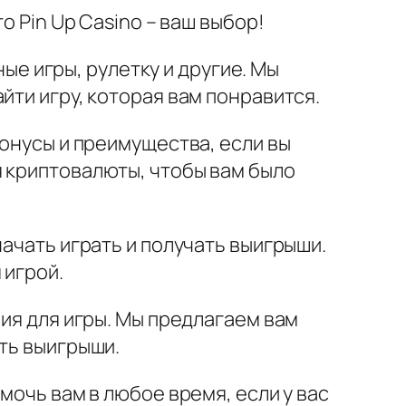
о Pin Up Casino – ваш выбор!
ные игры, рулетку и другие. Мы
йти игру, которая вам понравится.
бонусы и преимущества, если вы
я криптовалюты, чтобы вам было
начать играть и получать выигрыши.
 игрой.
вия для игры. Мы предлагаем вам
ть выигрыши.
мочь вам в любое время, если у вас