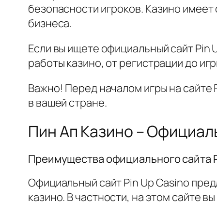
безопасности игроков. Казино имеет
бизнеса.
Если вы ищете официальный сайт Pin U
работы казино, от регистрации до игр
Важно! Перед началом игры на сайте P
в вашей стране.
Пин Ап Казино – Официаль
Преимущества официального сайта P
Официальный сайт Pin Up Casino пре
казино. В частности, на этом сайте в