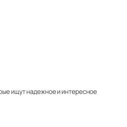
торые ищут надежное и интересное