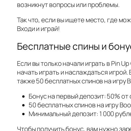
возникнут вопросы или проблемы.
Так что, если вы ищете место, где мо
Входи и играй!
Бесплатные спины и бону
Если вы только начали играть в Pin U
начать играть и наслаждаться игрой.
также 50 бесплатных спинов на игру Bo
Бонус на первый депозит: 50% от
50 бесплатных спинов на игру Boo
Минимальный депозит: 1 000 рубл
Чтобы получить бонус, вам нужно зар