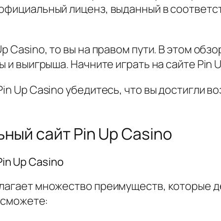
 официальный лиценз, выданный в соответс
p Casino, то вы на правом пути. В этом об
ы и выигрыша. Начните играть на сайте Pin 
in Up Casino убедитесь, что вы достигли во
ный сайт Pin Up Casino
in Up Casino
длагает множество преимуществ, которые д
ы сможете: