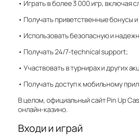
• Играть в более 3 000 игр, включая с
• Получать приветственные бонусы и
• Использовать безопасную и надежн
• Получать 24/7-technical support;
• Участвовать в турнирах и других ак
• Получать доступ к мобильному при
В целом, официальный сайт Pin Up Ca
онлайн-казино.
Входи и играй