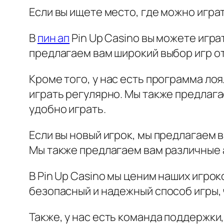
Если вы ищете место, где можно играт
В
пин ап
Pin Up Casino вы можете играт
предлагаем вам широкий выбор игр от
Кроме того, у нас есть программа ло
играть регулярно. Мы также предлаг
удобно играть.
Если вы новый игрок, мы предлагаем 
Мы также предлагаем вам различные а
В Pin Up Casino мы ценим наших игро
безопасный и надежный способ игры, 
Также, у нас есть команда поддержки,