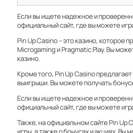
Если вы ищете надежное и проверенное
официальный сайт, где вы можете игра
Pin Up Casino – это казино, которое 
Microgaming и Pragmatic Play. Вы мож
казино.
Кроме того, Pin Up Casino предлагает
выигрыши. Вы можете получать бонусы 
Если вы ищете надежное и проверенное
официальный сайт, где вы можете игр
Также, на официальном сайте Pin Up 
игры, а также о бонусах и акциях. Вы