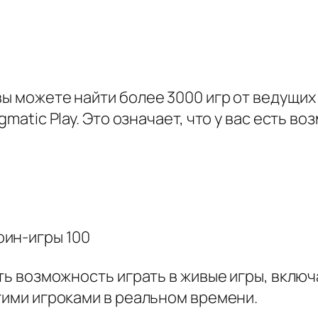
вы можете найти более 3000 игр от ведущих
gmatic Play. Это означает, что у вас есть в
оин-игры
100
ть возможность играть в живые игры, включая
угими игроками в реальном времени.