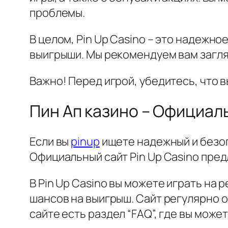
проблемы.
В целом, Pin Up Casino – это надежно
выигрыши. Мы рекомендуем вам заглян
Важно! Перед игрой, убедитесь, что в
Пин Ап казино – Официал
Если вы
pinup
ищете надежный и безопа
Официальный сайт Pin Up Casino предл
В Pin Up Casino вы можете играть на
шансов на выигрыш. Сайт регулярно о
сайте есть раздел “FAQ”, где вы може