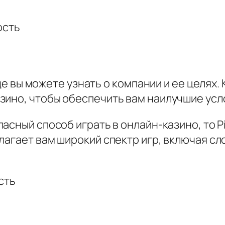
ость
где вы можете узнать о компании и ее целях
ино, чтобы обеспечить вам наилучшие усло
сный способ играть в онлайн-казино, то Pi
агает вам широкий спектр игр, включая сло
сть