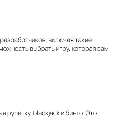
 разработчиков, включая такие
озможность выбрать игру, которая вам
 рулетку, blackjack и бинго. Это