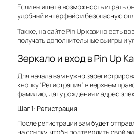
Если вы ищете возможность играть онл
удобный интерфейс и безопасную опл
Также, на сайте Pin Up казино есть в
получать дополнительные выигры и ул
Зеркало и вход в Pin Up К
Для начала вам нужно зарегистрирова
кнопку “Регистрация” в верхнем прав
фамилию, дату рождения и адрес эле
Шаг 1: Регистрация
После регистрации вам будет отправл
на ссылку, чтобы подтвердить свой ак