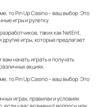
, то Pin Up Casino – ваш выбор. Это
чные игры и рулетку.
разработчиков, таких как NetEnt,
 и другие игры, которые предлагает
т вам начать играть и получать
 различных акциях.
, то Pin Up Casino – ваш выбор. Это
чных играх, правилах и условиях
о, если у вас возникнут вопросы или