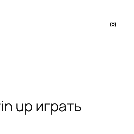
Instagr
in up играть