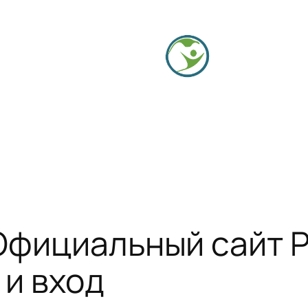
Официальный сайт P
 и вход