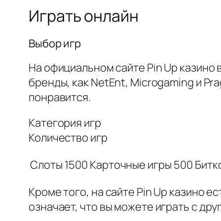
Играть онлайн
Выбор игр
На официальном сайте Pin Up казино 
бренды, как NetEnt, Microgaming и Pra
понравится.
Категория игр
Количество игр
Слоты
1500
Карточные игры
500
Битк
Кроме того, на сайте Pin Up казино ес
означает, что вы можете играть с др