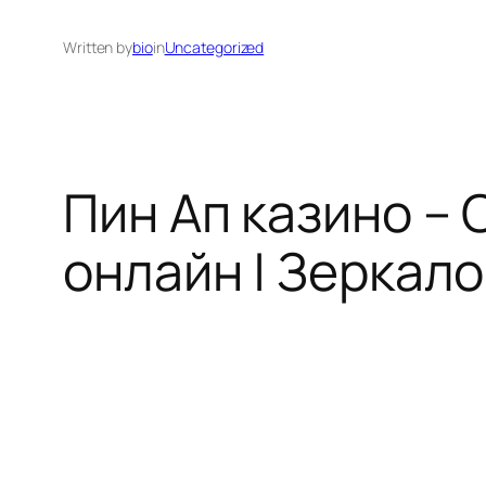
Written by
bio
in
Uncategorized
Пин Ап казино – 
онлайн | Зеркало