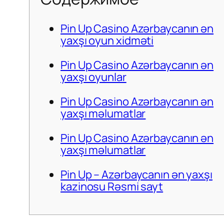
Pin Up Casino Azərbaycanın ən
yaxşı oyun xidməti
Pin Up Casino Azərbaycanın ən
yaxşı oyunlar
Pin Up Casino Azərbaycanın ən
yaxşı məlumatlar
Pin Up Casino Azərbaycanın ən
yaxşı məlumatlar
Pin Up – Azərbaycanın ən yaxşı
kazinosu Rəsmi sayt