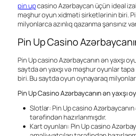
pin up
casino Azərbaycan üçün ideal izah
məşhur oyun xidməti sirketlərinin biri.
milyonlarca azınlıq qazanma şansınız var
Pin Up Casino Azərbaycanı
Pin Up casino Azərbaycanın ən yaxşı oyu
saytda ən yaxşı və məşhur oyunlar tapa 
biri. Bu saytda oyun oynayaraq milyonlar
Pin Up Casino Azərbaycanın ən yaxşı o
Slotlar: Pin Up casino Azərbaycanın ə
tərəfindən hazırlanmışdır.
Kart oyunları: Pin Up casino Azərbay
əməliyyatçıları tərəfindən hazırlanm