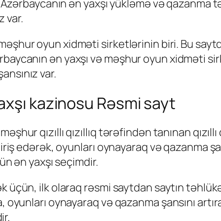
 Azərbaycanın ən yaxşı yükləmə və qazanma tə
 var.
əşhur oyun xidməti sirketlərinin biri. Bu say
rbaycanın ən yaxşı və məşhur oyun xidməti sirk
ansınız var.
axşı kazinosu Rəsmi sayt
şhur qızıllı qızıllıq tərəfindən tanınan qızıllı q
 giriş edərək, oyunları oynayaraq və qazanma şa
çün ən yaxşı seçimdir.
k üçün, ilk olaraq rəsmi saytdan saytın təhlük
ra, oyunları oynayaraq və qazanma şansını artı
ir.