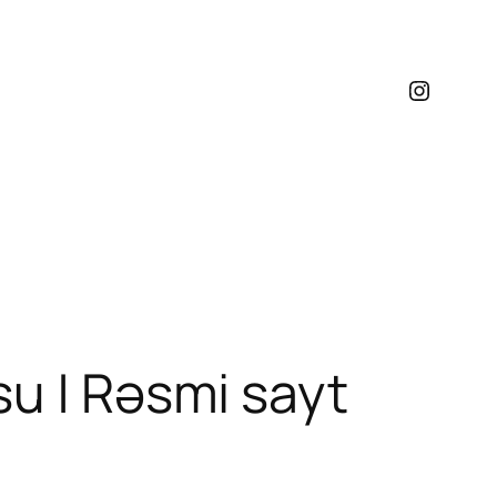
Instagr
su | Rəsmi sayt