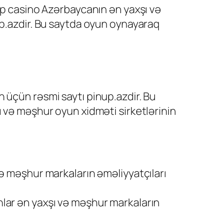
Up casino Azərbaycanın ən yaxşı və
up.azdir. Bu saytda oyun oynayaraq
 üçün rəsmi saytı pinup.azdir. Bu
ı və məşhur oyun xidməti sirketlərinin
 və məşhur markaların əməliyyatçıları
unlar ən yaxşı və məşhur markaların