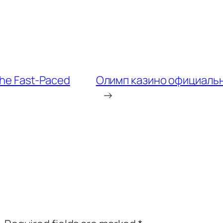
 the Fast‑Paced
Олимп казино официальны
→