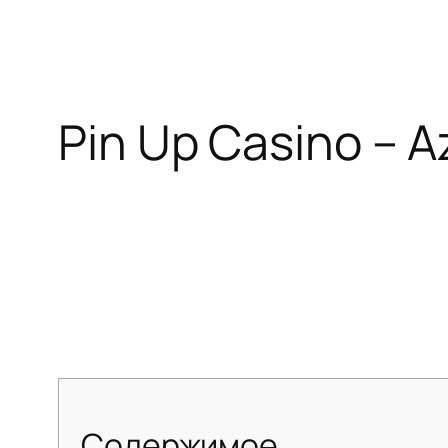
Pin Up Casino – 
Содержимое