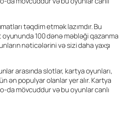
ino-da mövcuddur və bu oyunlar canlı
umatları təqdim etmək lazımdır. Bu
r slot oyununda 100 dənə məbləği qazanma
nların nəticələrini və sizi daha yaxşı
lar arasında slotlar, kartya oyunları,
ün ən populyar olanlar yer alır. Kartya
ino-da mövcuddur və bu oyunlar canlı