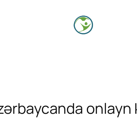
Azərbaycanda onlayn 