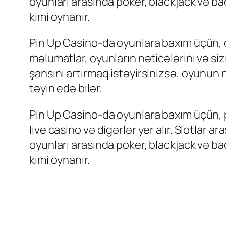
oyunları arasında poker, blackjack və ba
kimi oynanır.
Pin Up Casino-da oyunlara baxım üçün, o
məlumatlar, oyunların nəticələrini və si
şansını artırmaq istəyirsinizsə, oyunun n
təyin edə bilər.
Pin Up Casino-da oyunlara baxım üçün, pl
live casino və digərlər yer alır. Slotlar
oyunları arasında poker, blackjack və ba
kimi oynanır.