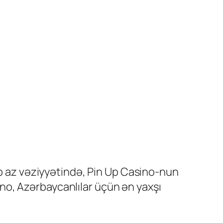
ap az vəziyyətində, Pin Up Casino-nun
sino, Azərbaycanlılar üçün ən yaxşı