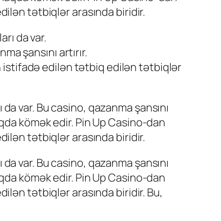
lən tətbiqlər arasında biridir.
rı da var.
ma şansını artırır.
stifadə edilən tətbiq edilən tətbiqlər
 da var. Bu casino, qazanma şansını
aqda kömək edir. Pin Up Casino-dan
lən tətbiqlər arasında biridir.
 da var. Bu casino, qazanma şansını
aqda kömək edir. Pin Up Casino-dan
lən tətbiqlər arasında biridir. Bu,