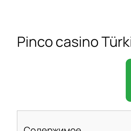
Pinco casino Türki
Содержимое