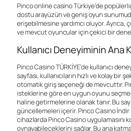
Pinco online casino Türkiye’de popülerliğ
dostu arayüzün ve geniş oyun sunumudur. 
erişebilmesine yardımcı oluyor. Ayrıca, ç
ve mevcut oyuncular için çekici bir den
Kullanıcı Deneyiminin Ana 
Pinco Casino TÜRKİYE’de kullanıcı deneyi
sayfası, kullanıcıların hızlı ve kolay bir ş
otomatik giriş seçeneği de mevcuttır. Pin
isteklerine göre en uygun oyunu seçmeler
haline getirmelerine olanak tanır. Bu say
güncellemeleri içerir. Pinco Casino İndir
cihazlarda Pinco Casino uygulamasını kol
oynayabileceklerini sağlar. Bu ana katm