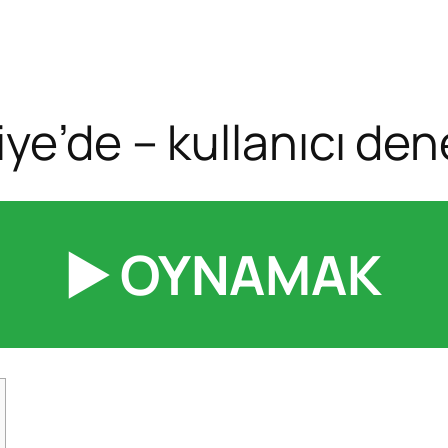
ye’de – kullanıcı de
▶️ OYNAMAK