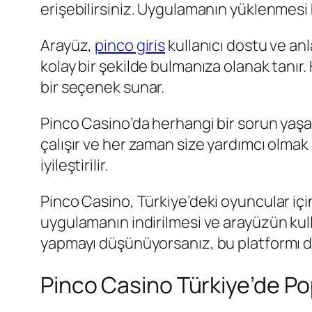
erişebilirsiniz. Uygulamanın yüklenmesi 
Arayüz,
pinco giris
kullanıcı dostu ve anl
kolay bir şekilde bulmanıza olanak tanır.
bir seçenek sunar.
Pinco Casino’da herhangi bir sorun yaşars
çalışır ve her zaman size yardımcı olmak i
iyileştirilir.
Pinco Casino, Türkiye’deki oyuncular için 
uygulamanın indirilmesi ve arayüzün kullan
yapmayı düşünüyorsanız, bu platformı de
Pinco Casino Türkiye’de Po