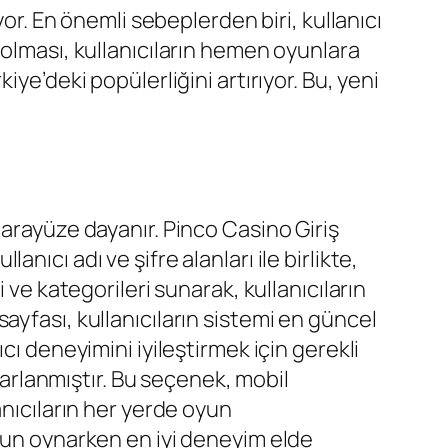
yor. En önemli sebeplerden biri, kullanıcı
 olması, kullanıcıların hemen oyunlara
ye’deki popülerliğini artırıyor. Bu, yeni
 arayüze dayanır. Pinco Casino Giriş
lanıcı adı ve şifre alanları ile birlikte,
 ve kategorileri sunarak, kullanıcıların
ayfası, kullanıcıların sistemi en güncel
cı deneyimini iyileştirmek için gerekli
asarlanmıştır. Bu seçenek, mobil
anıcıların her yerde oyun
oyun oynarken en iyi deneyim elde