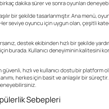
birkaç dakika sürer ve sonra oyunları deneyebil
aşılır bir şekilde tasarlanmıştır. Ana menü, oyun
 Her seviye oyuncu için uygun olan, çeşitli kat
anız, destek ekibinden hızlı bir şekilde yardım
çin burada. Kullanıcı deneyiminin kalitesini koru
güvenli, hızlı ve kullanıcı dostu bir platform o
ımı, herkes için basit ve anlaşılır bir süreçtir
neyebilirsiniz.
pülerlik Sebepleri