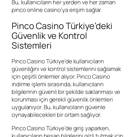
Bu, kullanıcıların her yerden ve her zaman
pinco online casino’ya erişim sağlar.
Pinco Casino Türkiye’deki
Güvenlik ve Kontrol
Sistemleri
Pinco Casino Türkiye’de kullanıcıların
güvenliğini ve kontrol sistemlerini sağlamak
için çeşitli önlemler alıyor. Pinco Casino
indirme işlemi sırasında, kullanıcıların
bilgilerinin güvenli bir şekilde saklanması ve
korunması için gerekli güvenlik önlemleri
uygulanıyor. Bu, kullanıcıların güvenle
oynayabilecekleri bir ortam sağlıyor.
Pinco Casino Türkiye’de giriş yaparken,
kullanıcıların hesap bilgilerini gizli tutmak için