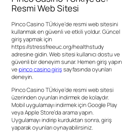
Resmi Web Sitesi
Pinco Casino TÜrkiye’de resmi web sitesini
kullanmak en güvenli ve etkili yoldur. Güncel
giriş yapmak için
https://stressfreeuc.org/healthstudy
adresine gidin. Web sitesi kullanıcı dostu ve
güvenli bir deneyim sunar. Hemen giriş yapın
ve
pinco casino giriş
sayfasında oyunları
deneyin.
Pinco Casino TÜrkiye’de resmi web sitesi
üzerinden oyunları indirmek de kolaydır.
Mobil uygulamayı indirmek için Google Play
veya Apple Store’da arama yapın.
Uygulamayı indirip kurduktan sonra, giriş
yaparak oyunları oynayabilirsiniz.