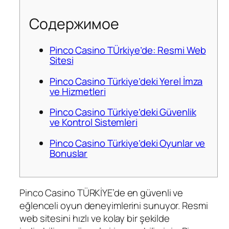
Содержимое
Pinco Casino TÜrkiye’de: Resmi Web
Sitesi
Pinco Casino Türkiye’deki Yerel İmza
ve Hizmetleri
Pinco Casino Türkiye’deki Güvenlik
ve Kontrol Sistemleri
Pinco Casino Türkiye’deki Oyunlar ve
Bonuslar
Pinco Casino TÜRKİYE’de en güvenli ve
eğlenceli oyun deneyimlerini sunuyor. Resmi
web sitesini hızlı ve kolay bir şekilde