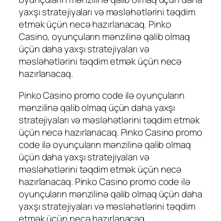
yaxşı stratejiyaları və məsləhətlərini təqdim
etmək üçün necə hazırlanacaq. Pinko
Casino, oyunçuların mənzilinə qalib olmaq
üçün daha yaxşı stratejiyaları və
məsləhətlərini təqdim etmək üçün necə
hazırlanacaq.
Pinko Casino promo code ilə oyunçuların
mənzilinə qalib olmaq üçün daha yaxşı
stratejiyaları və məsləhətlərini təqdim etmək
üçün necə hazırlanacaq. Pinko Casino promo
code ilə oyunçuların mənzilinə qalib olmaq
üçün daha yaxşı stratejiyaları və
məsləhətlərini təqdim etmək üçün necə
hazırlanacaq. Pinko Casino promo code ilə
oyunçuların mənzilinə qalib olmaq üçün daha
yaxşı stratejiyaları və məsləhətlərini təqdim
etmək üçün necə hazırlanacaq.