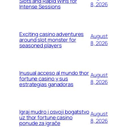
Slots and Rapid Wins for
8, 2026
Intense Sessions
Exciting casino adventures
August
around slot monster for
8, 2026
seasoned players
Inusual acceso al mundo thor
August
fortune casino y sus
8, 2026
estrategias ganadoras
Igraj mudro i osvoji bogatstvo
August
uz thor fortune casino
8, 2026
ponude za igrače