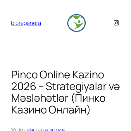
Skip
to
content
Insta
bioregenera
Pinco Online Kazino
2026 – Strategiyalar və
Məsləhətlər (Пинко
Казино Онлайн)
Written by
bio
in
Uncategorized