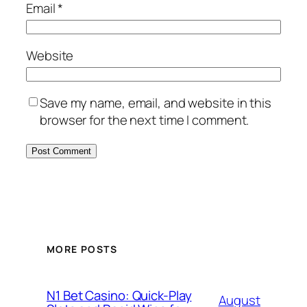
Email
*
Website
Save my name, email, and website in this
browser for the next time I comment.
MORE POSTS
N1 Bet Casino: Quick-Play
August