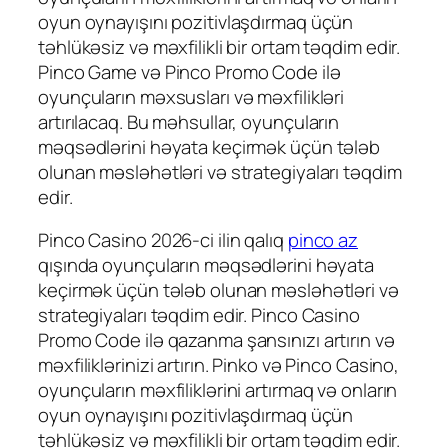
oyun oynayışını pozitivlaşdırmaq üçün
təhlükəsiz və məxfilikli bir ortam təqdim edir.
Pinco Game və Pinco Promo Code ilə
oyunçuların məxsusları və məxfilikləri
artırılacaq. Bu məhsullar, oyunçuların
məqsədlərini həyata keçirmək üçün tələb
olunan məsləhətləri və strategiyaları təqdim
edir.
Pinco Casino 2026-ci ilin qalıq
pinco az
qışında oyunçuların məqsədlərini həyata
keçirmək üçün tələb olunan məsləhətləri və
strategiyaları təqdim edir. Pinco Casino
Promo Code ilə qazanma şansınızı artırın və
məxfiliklərinizi artırın. Pinko və Pinco Casino,
oyunçuların məxfiliklərini artırmaq və onların
oyun oynayışını pozitivlaşdırmaq üçün
təhlükəsiz və məxfilikli bir ortam təqdim edir.