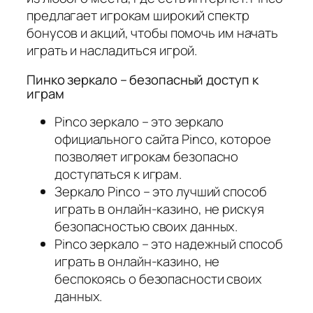
предлагает игрокам широкий спектр
бонусов и акций, чтобы помочь им начать
играть и насладиться игрой.
Пинко зеркало – безопасный доступ к
играм
Pinco зеркало – это зеркало
официального сайта Pinco, которое
позволяет игрокам безопасно
доступаться к играм.
Зеркало Pinco – это лучший способ
играть в онлайн-казино, не рискуя
безопасностью своих данных.
Pinco зеркало – это надежный способ
играть в онлайн-казино, не
беспокоясь о безопасности своих
данных.