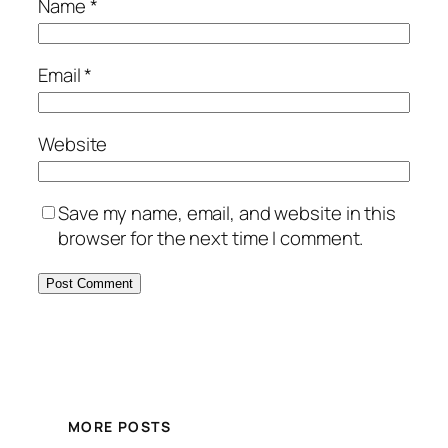
Name
*
Email
*
Website
Save my name, email, and website in this
browser for the next time I comment.
MORE POSTS