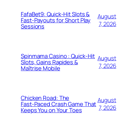
FafaBet9: Quick‑Hit Slots &
August
Fast‑Payouts for Short Play
7, 2026
Sessions
Spinmama Casino : Quick‑Hit
August
Slots, Gains Rapides &
7, 2026
Maîtrise Mobile
Chicken Road: The
August
Fast‑Paced Crash Game That
7, 2026
Keeps You on Your Toes