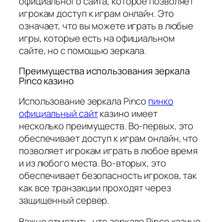
официального сайта, которое позволяет
игрокам доступ к играм онлайн. Это
означает, что вы можете играть в любые
игры, которые есть на официальном
сайте, но с помощью зеркала.
Преимущества использования зеркала
Pinco казино
Использование зеркала Pinco
пинко
официальный сайт
казино имеет
несколько преимуществ. Во-первых, это
обеспечивает доступ к играм онлайн, что
позволяет игрокам играть в любое время
и из любого места. Во-вторых, это
обеспечивает безопасность игроков, так
как все транзакции проходят через
защищенный сервер.
Важно отметить, что зеркало Pinco казино