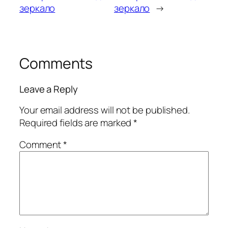
зеркало
зеркало
→
Comments
Leave a Reply
Your email address will not be published.
Required fields are marked
*
Comment
*