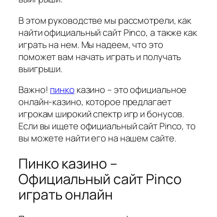
В этом руководстве мы рассмотрели, как
найти официальный сайт Pinco, а также как
играть на нем. Мы надеем, что это
поможет вам начать играть и получать
выигрыши.
Важно!
пинко
казино – это официальное
онлайн-казино, которое предлагает
игрокам широкий спектр игр и бонусов.
Если вы ищете официальный сайт Pinco, то
вы можете найти его на нашем сайте.
Пинко казино –
Официальный сайт Pinco
играть онлайн