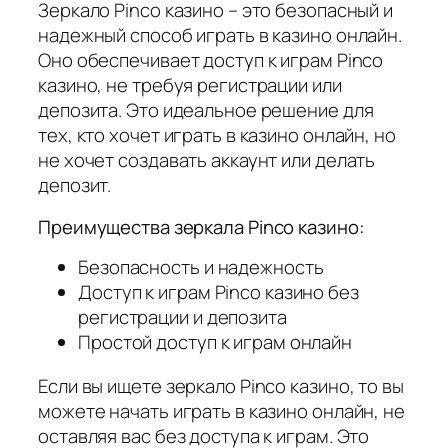
Зеркало Pinco казино – это безопасный и
надежный способ играть в казино онлайн.
Оно обеспечивает доступ к играм Pinco
казино, не требуя регистрации или
депозита. Это идеальное решение для
тех, кто хочет играть в казино онлайн, но
не хочет создавать аккаунт или делать
депозит.
Преимущества зеркала Pinco казино:
Безопасность и надежность
Доступ к играм Pinco казино без
регистрации и депозита
Простой доступ к играм онлайн
Если вы ищете зеркало Pinco казино, то вы
можете начать играть в казино онлайн, не
оставляя вас без доступа к играм. Это