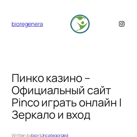
Skip
to
content
Insta
bioregenera
Пинко казино –
Официальный сайт
Pinco играть онлайн |
Зеркало и вход
Written by
bio
in
Uncategorized