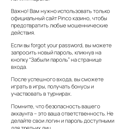
Важно! Вам нужно использовать только
официальный сайт Pinco казино, чтобы
предотвратить любые мошеннические
действия.
Если вы forgot your password, вы можете
запросить новый пароль, кликнув на
кнопку “Забыли пароль” на странице
входа.
После успешного входа, вы сможете
играть в игры, получать бонусы и
участвовать в турнирах.
Помните, что безопасность вашего
аккаунта – это ваша ответственность. Не
делайте свои логин и пароль доступными
для третьих лиц.