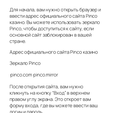
Для начала, вам нужно открыть браузер и
ввести адрес официального сайта Pinco
казино. Вы можете использовать зеркало
Pinco, чтобы доступиться к сайту, если
основной сайт заблокирован в вашей
стране.
Адрес официального сайта Pinco казино
Зеркало Pinco
pinco.com
pinco.mirror
После открытия сайта, вам нужно
кликнуть на кнопку “Вход” в верхнем
правом углу экрана. Это откроет вам
форму входа, где вы можете ввести ваш
логин и пароль.