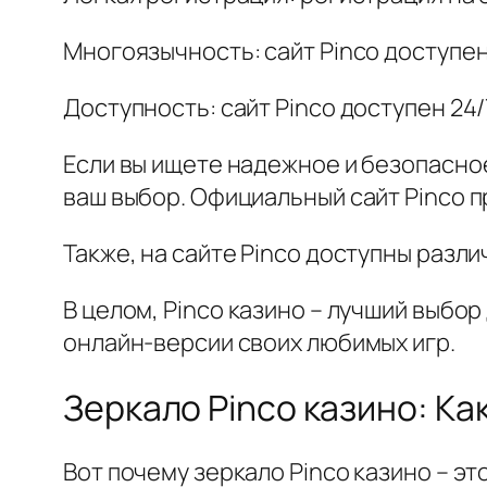
Многоязычность: сайт Pinco доступен 
Доступность: сайт Pinco доступен 24/
Если вы ищете надежное и безопасное
ваш выбор. Официальный сайт Pinco п
Также, на сайте Pinco доступны разли
В целом, Pinco казино – лучший выбор
онлайн-версии своих любимых игр.
Зеркало Pinco казино: Ка
Вот почему зеркало Pinco казино – эт