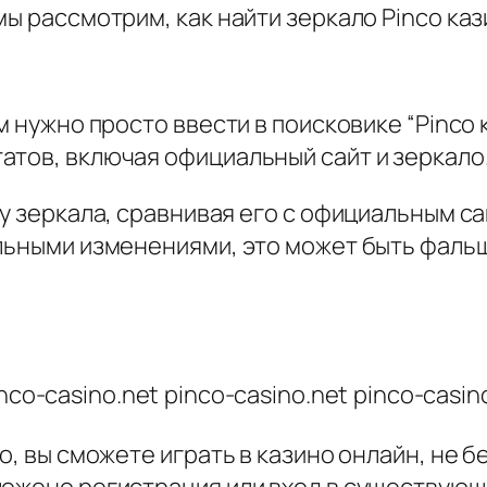
ы рассмотрим, как найти зеркало Pinco каз
 нужно просто ввести в поисковике “Pinco к
атов, включая официальный сайт и зеркало
ty зеркала, сравнивая его с официальным с
ельными изменениями, это может быть фаль
nco-casino.net
pinco-casino.net
pinco-casino
о, вы сможете играть в казино онлайн, не 