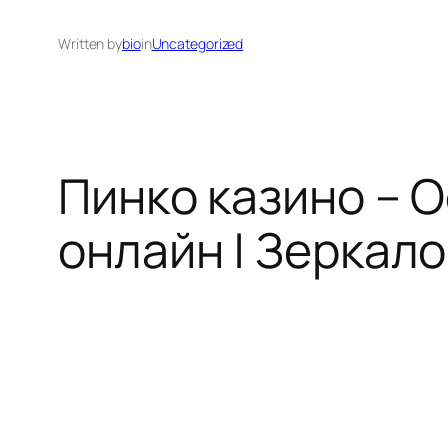
Written by
bio
in
Uncategorized
Пинко казино – 
онлайн | Зеркало