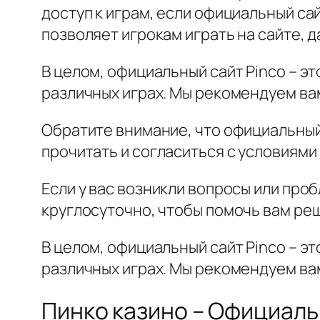
доступ к играм, если официальный са
позволяет игрокам играть на сайте, 
В целом, официальный сайт Pinco – эт
различных играх. Мы рекомендуем вам
Обратите внимание, что официальный 
прочитать и согласиться с условиями
Если у вас возникли вопросы или про
круглосуточно, чтобы помочь вам ре
В целом, официальный сайт Pinco – эт
различных играх. Мы рекомендуем вам
Пинко казино – Официаль