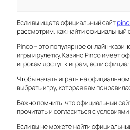
Если вы ищете официальный сайт
pinc
рассмотрим, как найти официальный са
Pinco – это популярное онлайн-казин
игры и рулетку. Казино Pinco имеет о
игрокам доступ к играм, если официа
Чтобы начать играть на официальном 
выбрать игру, которая вам понравилас
Важно помнить, что официальный сайт
прочитать и согласиться с условиями
Если вы не можете найти официальный