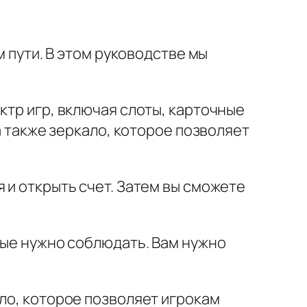
м пути. В этом руководстве мы
ктр игр, включая слоты, карточные
а также зеркало, которое позволяет
 и открыть счет. Затем вы сможете
рые нужно соблюдать. Вам нужно
ало, которое позволяет игрокам