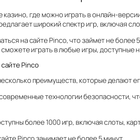
 казино, где можно играть в онлайн-версии 
редлагает широкий спектр игр, включая слот
ться на сайте Pinco, что займет не более 
ы сможете играть в любые игры, доступные н
сайте Pinco
несколько преимуществ, которые делают ег
т современные технологии безопасности, ч
оступны более 1000 игр, включая слоты, кар
айте Pinco занимает не более 5 минут.