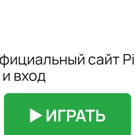
Официальный сайт Pi
 и вход
▶️ ИГРАТЬ