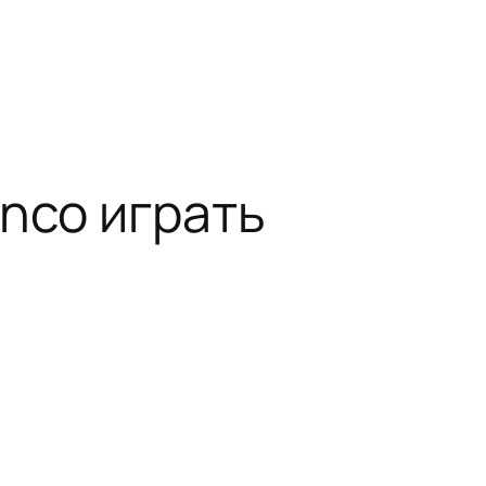
nco играть