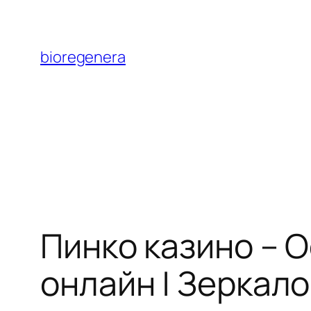
Skip
to
bioregenera
content
Пинко казино – 
онлайн | Зеркало