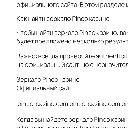
официального сайта. В этом разделе м
Как найти зеркало Pinco казино
Чтобы найти зеркало Pinco казино, вам
будет предложено несколько результ
Важно: всегда проверяйте authentici
на официальный сайт, но с незначит
Зеркало Pinco казино
Официальный сайт
pinco-casino.com
pinco-casino.com
pi
Когда вы найдете зеркало Pinco казин