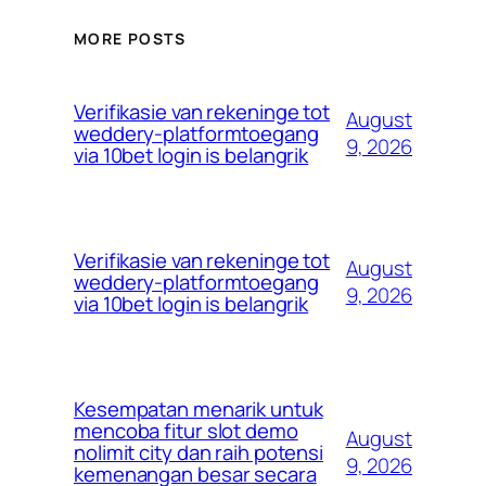
MORE POSTS
Verifikasie van rekeninge tot
August
weddery-platformtoegang
9, 2026
via 10bet login is belangrik
Verifikasie van rekeninge tot
August
weddery-platformtoegang
9, 2026
via 10bet login is belangrik
Kesempatan menarik untuk
mencoba fitur slot demo
August
nolimit city dan raih potensi
9, 2026
kemenangan besar secara