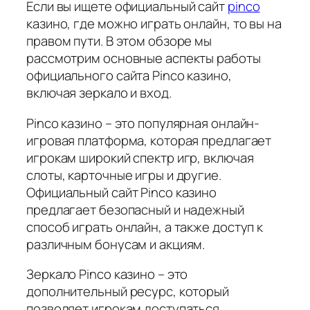
Если вы ищете официальный сайт
pinco
казино, где можно играть онлайн, то вы на
правом пути. В этом обзоре мы
рассмотрим основные аспекты работы
официального сайта Pinco казино,
включая зеркало и вход.
Pinco казино – это популярная онлайн-
игровая платформа, которая предлагает
игрокам широкий спектр игр, включая
слоты, карточные игры и другие.
Официальный сайт Pinco казино
предлагает безопасный и надежный
способ играть онлайн, а также доступ к
различным бонусам и акциям.
Зеркало Pinco казино – это
дополнительный ресурс, который
позволяет игрокам доступаться