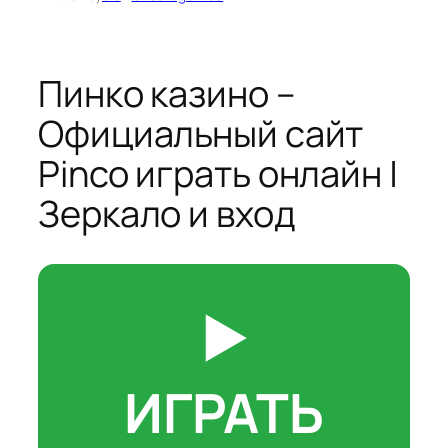
Пинко казино –
Официальный сайт
Pinco играть онлайн |
Зеркало и вход
▶️
ИГРАТЬ