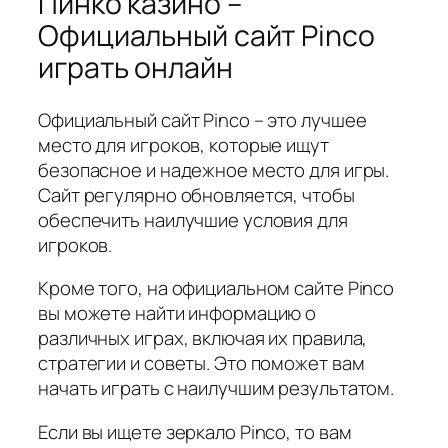
Пинко казино –
Официальный сайт Pinco
играть онлайн
Официальный сайт Pinco – это лучшее
место для игроков, которые ищут
безопасное и надежное место для игры.
Сайт регулярно обновляется, чтобы
обеспечить наилучшие условия для
игроков.
Кроме того, на официальном сайте Pinco
вы можете найти информацию о
различных играх, включая их правила,
стратегии и советы. Это поможет вам
начать играть с наилучшим результатом.
Если вы ищете зеркало Pinco, то вам