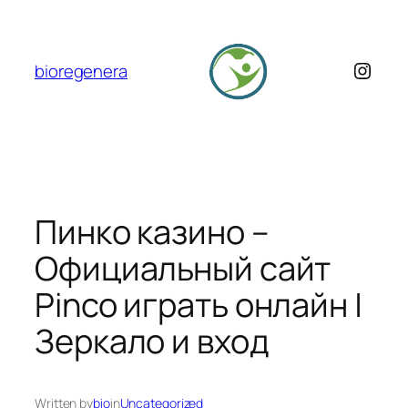
Skip
to
content
Insta
bioregenera
Пинко казино –
Официальный сайт
Pinco играть онлайн |
Зеркало и вход
Written by
bio
in
Uncategorized