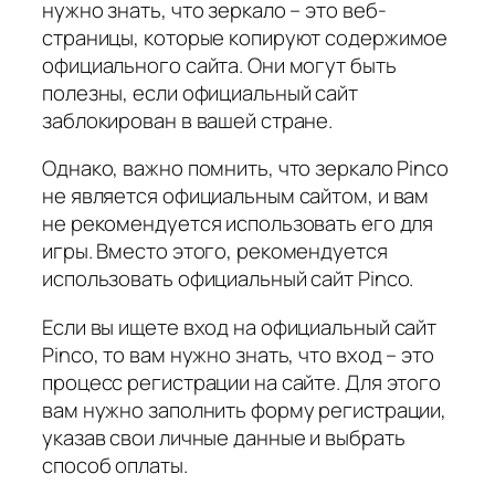
нужно знать, что зеркало – это веб-
страницы, которые копируют содержимое
официального сайта. Они могут быть
полезны, если официальный сайт
заблокирован в вашей стране.
Однако, важно помнить, что зеркало Pinco
не является официальным сайтом, и вам
не рекомендуется использовать его для
игры. Вместо этого, рекомендуется
использовать официальный сайт Pinco.
Если вы ищете вход на официальный сайт
Pinco, то вам нужно знать, что вход – это
процесс регистрации на сайте. Для этого
вам нужно заполнить форму регистрации,
указав свои личные данные и выбрать
способ оплаты.