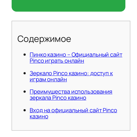
Содержимое
Пинко казино – Официальный сайт
Pinco играть онлайн
Зеркало Pinco казино: доступ к
играм онлайн
Преимущества использования
зеркала Pinco казино
Вход на официальный сайт Pinco
казино