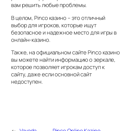
вам решить любые проблемы.
В целом, Pinco казино – это отличный
выбор для игроков, которые ищут
безопасное и надежное место для игры в
онлайн-казино.
Также, на официальном сайте Pinco казино
вы можете найти информацию о зеркале,
которое позволяет игрокам доступ к
сайту, даже если основной сайт
недоступен.
←
Vavada
Pinco Online Kazino