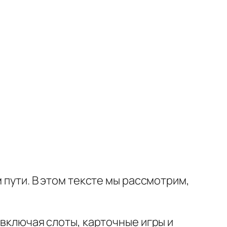
 пути. В этом тексте мы рассмотрим,
 включая слоты, карточные игры и