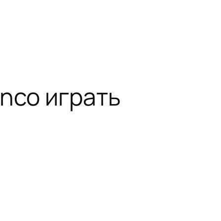
nco играть