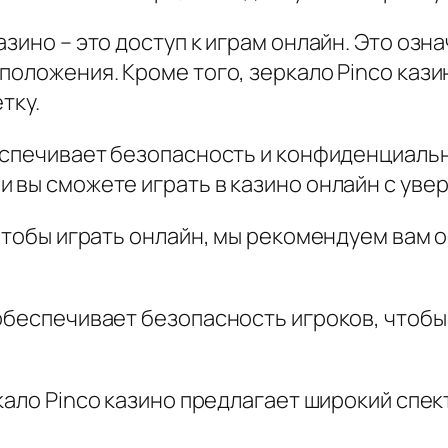
зино – это доступ к играм онлайн. Это озна
положения. Кроме того, зеркало Pinco кази
тку.
еспечивает безопасность и конфиденциально
 вы сможете играть в казино онлайн с уве
 чтобы играть онлайн, мы рекомендуем вам
обеспечивает безопасность игроков, чтобы 
кало Pinco казино предлагает широкий спек