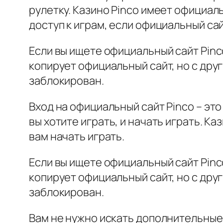
рулетку. Казино Pinco имеет официаль
доступ к играм, если официальный са
Если вы ищете официальный сайт Pinco
копирует официальный сайт, но с дру
заблокирован.
Вход на официальный сайт Pinco – эт
вы хотите играть, и начать играть. К
вам начать играть.
Если вы ищете официальный сайт Pinco
копирует официальный сайт, но с дру
заблокирован.
Вам не нужно искать дополнительные 