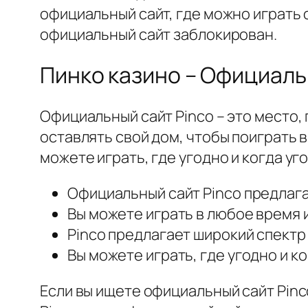
официальный сайт, где можно играть о
официальный сайт заблокирован.
Пинко казино – Официаль
Официальный сайт Pinco – это место, 
оставлять свой дом, чтобы поиграть в
можете играть, где угодно и когда уг
Официальный сайт Pinco предлага
Вы можете играть в любое время и
Pinco предлагает широкий спектр 
Вы можете играть, где угодно и ко
Если вы ищете официальный сайт Pinco