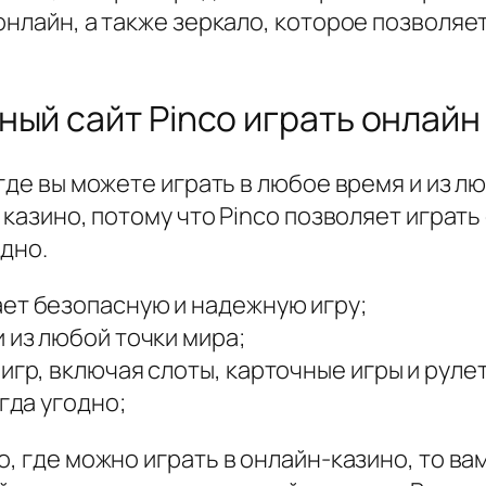
нлайн, а также зеркало, которое позволяет
ный сайт Pinco играть онлайн
где вы можете играть в любое время и из л
 казино, потому что Pinco позволяет играть
одно.
ет безопасную и надежную игру;
 из любой точки мира;
игр, включая слоты, карточные игры и рулет
гда угодно;
, где можно играть в онлайн-казино, то ва