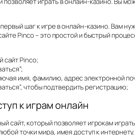
й позволяет играть в онлайн-казино. Вы мо
 первый шаг к игре в онлайн-казино. Вам н
сайте Pinco – это простой и быстрый процес
 сайт Pinco;
аться”;
лючая имя, фамилию, адрес электронной поч
аться”, чтобы подтвердить регистрацию;
ступ к играм онлайн
ый сайт, который позволяет игрокам играть 
любой точки мира, имея доступ к интернету.