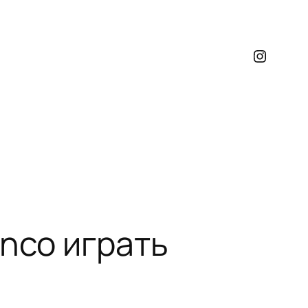
Instagr
nco играть