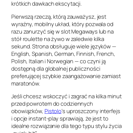
krótkich dawkach ekscytacji.
Pierwszą rzeczą, którą zauważysz, jest
wyraźny, mobilny układ, który pozwala od
razu zanurzyć się w slot Megaways lub na
stół roulette na żywo w zaledwie kilka
sekund. Strona obsługuje wiele języków —
English, Spanish, German, Finnish, French,
Polish, Italian i Norwegian — co czyni ją
dostępną dla globalnej publiczności
preferującej szybkie zaangażowanie zamiast
maratonów.
Jeśli chcesz wskoczyć i zagrać na kilka minut
przed powrotem do codziennych
obowiązków,
Pistolo
’s uproszczony interfejs
i opcje instant‑play sprawiają, że jest to
idealne rozwiązanie dla tego typu stylu życia