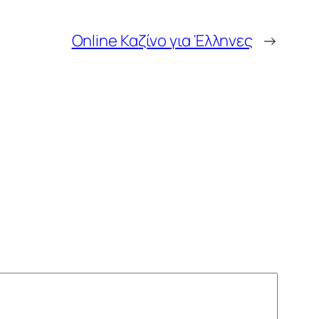
Online Καζίνο για Έλληνες
→