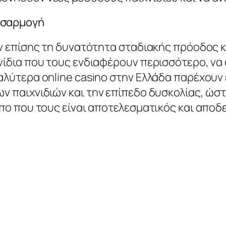
οσαρμογή
υν επίσης τη δυνατότητα σταδιακής πρόοδος
νίδια που τους ενδιαφέρουν περισσότερο, να 
αλύτερα online casino στην Ελλάδα παρέχουν 
ν παιχνιδιών και την επίπεδο δυσκολίας, ώστ
πο που τους είναι αποτελεσματικός και αποδ