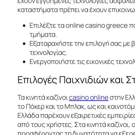
έχουν εγγυημένες τεχνολογίες ασφάλει
καταστήματα πρέπει να έχουν επικοινων
Επιλέξτε τα online casino greece 
τμήματα.
Εξαταραχήστε την επιλογή σας με 
τεχνολογίας.
Ενεργοποιήστε τις εικονικές τεχνο
Επιλογές Παιχνιδιών και Σ
Τα κινητά καζίνοι
casino online
στην Ελλ
το Πόκερ και το Μπλακ, ως και καινοτόμ
Ελλάδα παρέχουν εξαιρετικές εμπειρίες,
από τους χρήστες. Στα κινητά καζίνοι,
προσφέροντας τη δυνατότητα να εξερευ