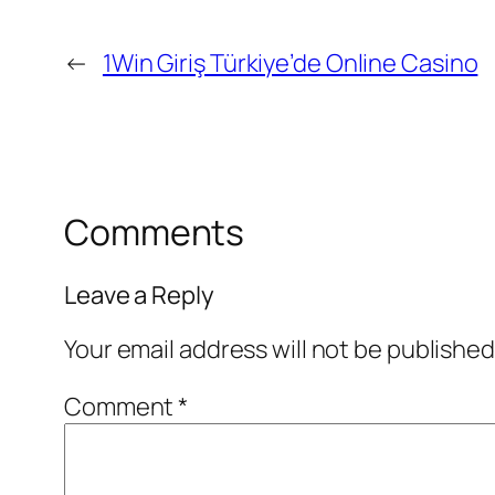
←
1Win Giriş Türkiye’de Online Casino
Comments
Leave a Reply
Your email address will not be published
Comment
*