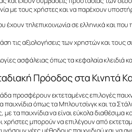
ας και έχουν συμβάσεις προστασίας των δεδ
ία με τους χρήστες και να παρέχουν υποστήρ
που έχουν τηλεπικοινωνία σε ελληνικά και πο
βάση τις αξιολογήσεις των χρηστών και του
λογίες ασφάλειας όπως τα κεφαλαία κλειδιά κα
ταδιακή Πρόοδος στα Κινητά Κ
άδα προσφέρουν εκτεταμένες επιλογές παιχν
α παιχνίδια όπως τα Μπλουτσίνγκ και τα Στάλι
 με τα παιχνίδια να είναι εύκολα διαθέσιμα κ
 οι χρήστες μπορούν να επιλέγουν από εκτετα
νήσουν νέες μέθοδους παιχνιδιού και να αν