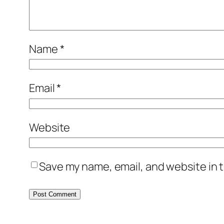
Name
*
Email
*
Website
Save my name, email, and website in t