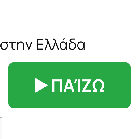
ά στην Ελλάδα
▶️ ΠΑΊΖΩ