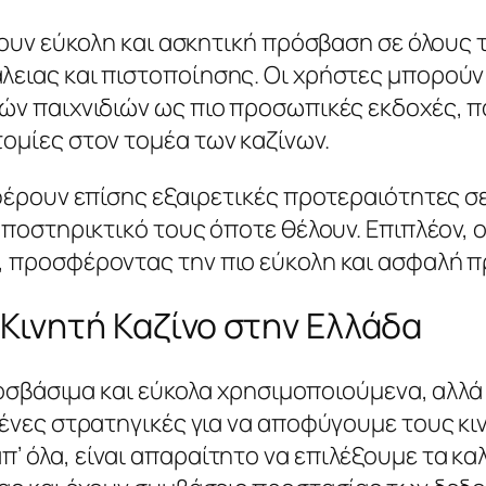
χουν εύκολη και ασκητική πρόσβαση σε όλους τ
ειας και πιστοποίησης. Οι χρήστες μπορούν 
ών παιχνιδιών ως πιο προσωπικές εκδοχές, π
ομίες στον τομέα των καζίνων.
σφέρουν επίσης εξαιρετικές προτεραιότητες 
υποστηρικτικό τους όποτε θέλουν. Επιπλέον, 
 προσφέροντας την πιο εύκολη και ασφαλή π
ινητή Καζίνο στην Ελλάδα
προσβάσιμα και εύκολα χρησιμοποιούμενα, αλλά
μένες στρατηγικές για να αποφύγουμε τους κι
όλα, είναι απαραίτητο να επιλέξουμε τα καλ