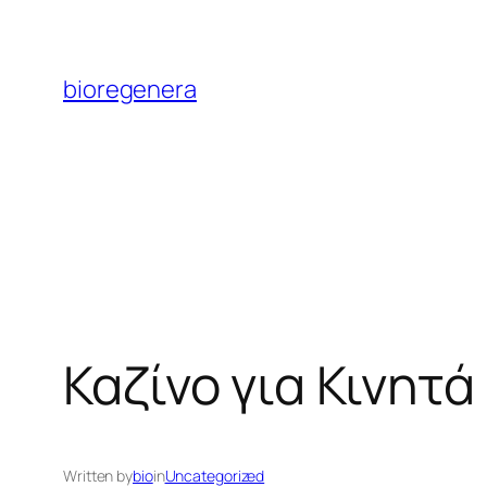
Skip
to
bioregenera
content
Καζίνο για Κινητ
Written by
bio
in
Uncategorized