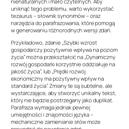
nienaturalnych i mało czytelnych. Aby
uniknąć tego problemu, warto wykorzystać
tezaurus – słownik synonimów – oraz
narzędzia do parafrazowania, które pomogą
w generowaniu różnorodnych wersji zdań.
Przykładowo, zdanie „Szybki wzrost
gospodarczy pozytywnie wpływa na poziom
życia” można przekształcić na „Dynamiczny
rozwój gospodarki korzystnie oddziałuje na
jakość życia”, lub „Prędki rozwój
ekonomiczny ma pozytywny wpływ na
standard życia”. Zmiany te są subtelne, ale
wystarczające, aby stworzyć unikalny tekst,
który nie będzie postrzegany jako duplikat.
Parafraza wymaga jednak pewnej
umiejętności i znajomości języka –
mechaniczne zamienianie słów może