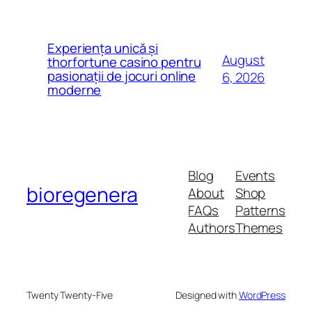
Experiența unică și
August
thorfortune casino pentru
pasionații de jocuri online
6, 2026
moderne
Blog
Events
bioregenera
About
Shop
FAQs
Patterns
Authors
Themes
Twenty Twenty-Five
Designed with
WordPress