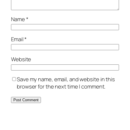
Name
*
Email
*
Website
Save my name, email, and website in this
browser for the next time I comment.