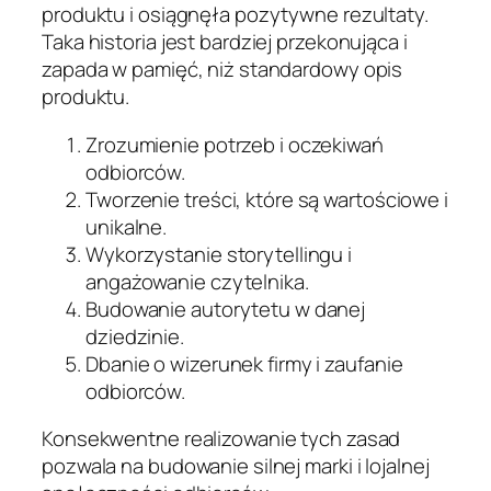
produktu i osiągnęła pozytywne rezultaty.
Taka historia jest bardziej przekonująca i
zapada w pamięć, niż standardowy opis
produktu.
Zrozumienie potrzeb i oczekiwań
odbiorców.
Tworzenie treści, które są wartościowe i
unikalne.
Wykorzystanie storytellingu i
angażowanie czytelnika.
Budowanie autorytetu w danej
dziedzinie.
Dbanie o wizerunek firmy i zaufanie
odbiorców.
Konsekwentne realizowanie tych zasad
pozwala na budowanie silnej marki i lojalnej