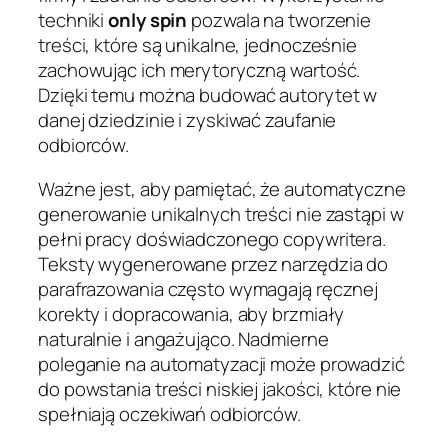
techniki
only spin
pozwala na tworzenie
treści, które są unikalne, jednocześnie
zachowując ich merytoryczną wartość.
Dzięki temu można budować autorytet w
danej dziedzinie i zyskiwać zaufanie
odbiorców.
Ważne jest, aby pamiętać, że automatyczne
generowanie unikalnych treści nie zastąpi w
pełni pracy doświadczonego copywritera.
Teksty wygenerowane przez narzędzia do
parafrazowania często wymagają ręcznej
korekty i dopracowania, aby brzmiały
naturalnie i angażująco. Nadmierne
poleganie na automatyzacji może prowadzić
do powstania treści niskiej jakości, które nie
spełniają oczekiwań odbiorców.