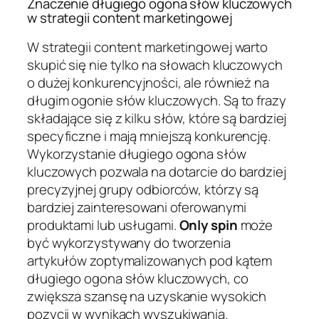
Znaczenie długiego ogona słów kluczowych
w strategii content marketingowej
W strategii content marketingowej warto
skupić się nie tylko na słowach kluczowych
o dużej konkurencyjności, ale również na
długim ogonie słów kluczowych. Są to frazy
składające się z kilku słów, które są bardziej
specyficzne i mają mniejszą konkurencję.
Wykorzystanie długiego ogona słów
kluczowych pozwala na dotarcie do bardziej
precyzyjnej grupy odbiorców, którzy są
bardziej zainteresowani oferowanymi
produktami lub usługami.
Only spin
może
być wykorzystywany do tworzenia
artykułów zoptymalizowanych pod kątem
długiego ogona słów kluczowych, co
zwiększa szansę na uzyskanie wysokich
pozycji w wynikach wyszukiwania.