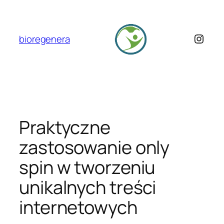
Skip
to
content
Insta
bioregenera
Praktyczne
zastosowanie only
spin w tworzeniu
unikalnych treści
internetowych