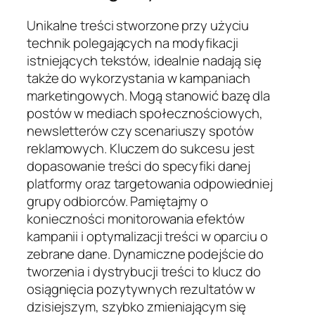
Unikalne treści stworzone przy użyciu
technik polegających na modyfikacji
istniejących tekstów, idealnie nadają się
także do wykorzystania w kampaniach
marketingowych. Mogą stanowić bazę dla
postów w mediach społecznościowych,
newsletterów czy scenariuszy spotów
reklamowych. Kluczem do sukcesu jest
dopasowanie treści do specyfiki danej
platformy oraz targetowania odpowiedniej
grupy odbiorców. Pamiętajmy o
konieczności monitorowania efektów
kampanii i optymalizacji treści w oparciu o
zebrane dane. Dynamiczne podejście do
tworzenia i dystrybucji treści to klucz do
osiągnięcia pozytywnych rezultatów w
dzisiejszym, szybko zmieniającym się