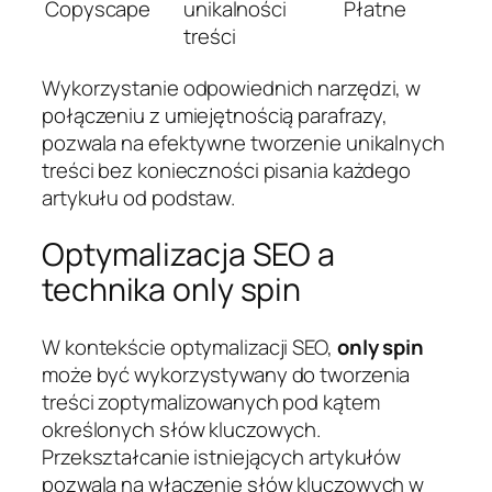
Copyscape
unikalności
Płatne
treści
Wykorzystanie odpowiednich narzędzi, w
połączeniu z umiejętnością parafrazy,
pozwala na efektywne tworzenie unikalnych
treści bez konieczności pisania każdego
artykułu od podstaw.
Optymalizacja SEO a
technika only spin
W kontekście optymalizacji SEO,
only spin
może być wykorzystywany do tworzenia
treści zoptymalizowanych pod kątem
określonych słów kluczowych.
Przekształcanie istniejących artykułów
pozwala na włączenie słów kluczowych w