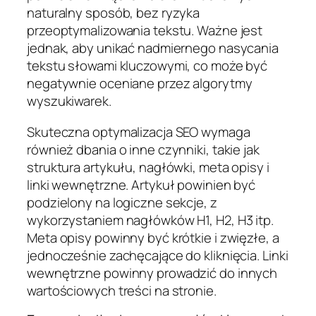
naturalny sposób, bez ryzyka
przeoptymalizowania tekstu. Ważne jest
jednak, aby unikać nadmiernego nasycania
tekstu słowami kluczowymi, co może być
negatywnie oceniane przez algorytmy
wyszukiwarek.
Skuteczna optymalizacja SEO wymaga
również dbania o inne czynniki, takie jak
struktura artykułu, nagłówki, meta opisy i
linki wewnętrzne. Artykuł powinien być
podzielony na logiczne sekcje, z
wykorzystaniem nagłówków H1, H2, H3 itp.
Meta opisy powinny być krótkie i zwięzłe, a
jednocześnie zachęcające do kliknięcia. Linki
wewnętrzne powinny prowadzić do innych
wartościowych treści na stronie.