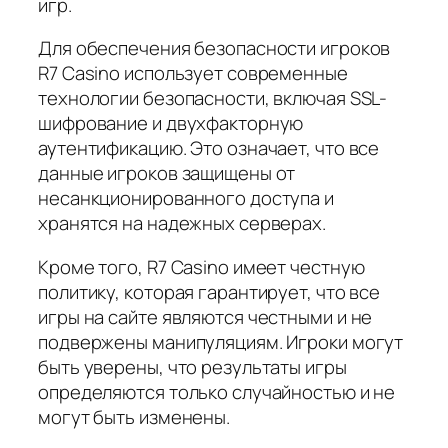
игр.
Для обеспечения безопасности игроков
R7 Casino использует современные
технологии безопасности, включая SSL-
шифрование и двухфакторную
аутентификацию. Это означает, что все
данные игроков защищены от
несанкционированного доступа и
хранятся на надежных серверах.
Кроме того, R7 Casino имеет честную
политику, которая гарантирует, что все
игры на сайте являются честными и не
подвержены манипуляциям. Игроки могут
быть уверены, что результаты игры
определяются только случайностью и не
могут быть изменены.