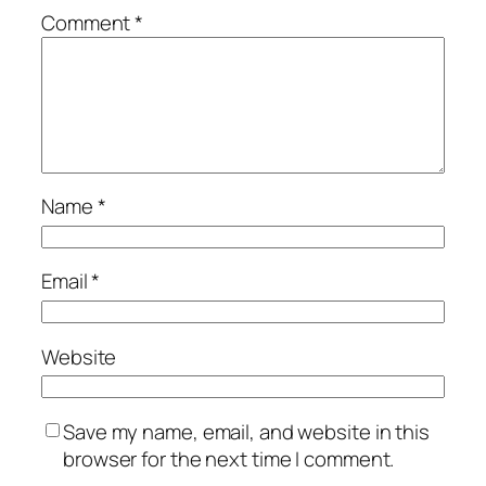
Comment
*
Name
*
Email
*
Website
Save my name, email, and website in this
browser for the next time I comment.