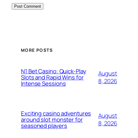
MORE POSTS
N1 Bet Casino: Quick-Play
August
Slots and Rapid Wins for
8, 2026
Intense Sessions
Exciting casino adventures
August
around slot monster for
8, 2026
seasoned players