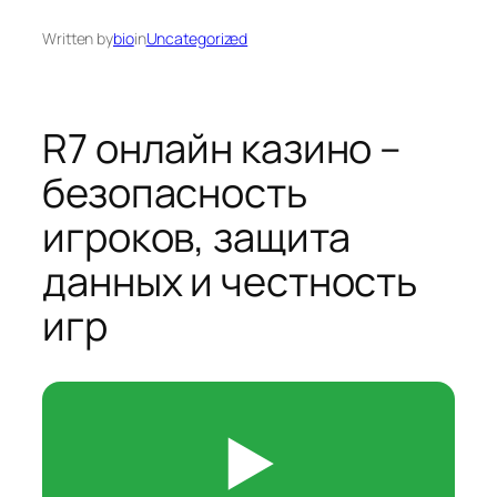
Written by
bio
in
Uncategorized
R7 онлайн казино –
безопасность
игроков, защита
данных и честность
игр
▶️