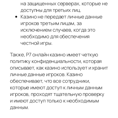
на защищенных серверах, которые не
доступны для третьих лиц.
Казино не передает личные данные
игроков третьим лицам, за
исключением случаев, когда это
необходимо для обеспечения
честной игры.
Также, Р7 онлайн казино имеет четкую
политику конфиденциальности, которая
описывает, как казино использует и хранит
личные данные игроков. Казино
обеспечивает, что все сотрудники,
которые имеют доступ к личным данным
игроков, проходят тщательную проверку
и имеют доступ только к необходимым
данным.