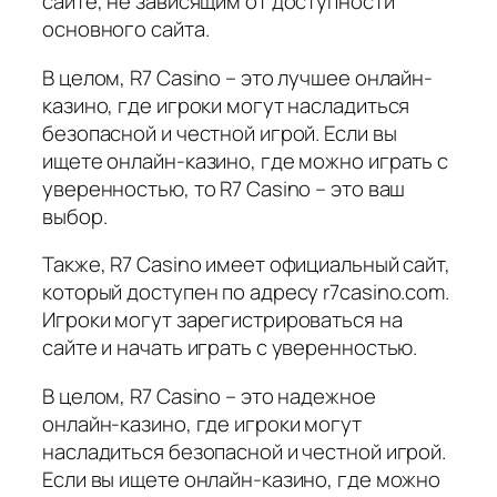
сайте, не зависящим от доступности
основного сайта.
В целом, R7 Casino – это лучшее онлайн-
казино, где игроки могут насладиться
безопасной и честной игрой. Если вы
ищете онлайн-казино, где можно играть с
уверенностью, то R7 Casino – это ваш
выбор.
Также, R7 Casino имеет официальный сайт,
который доступен по адресу r7casino.com.
Игроки могут зарегистрироваться на
сайте и начать играть с уверенностью.
В целом, R7 Casino – это надежное
онлайн-казино, где игроки могут
насладиться безопасной и честной игрой.
Если вы ищете онлайн-казино, где можно