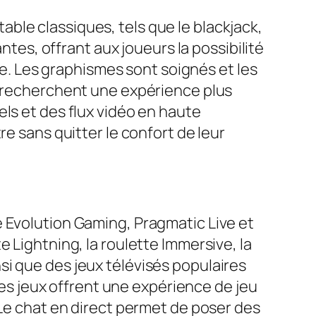
ble classiques, tels que le blackjack,
ntes, offrant aux joueurs la possibilité
nce. Les graphismes sont soignés et les
ui recherchent une expérience plus
ls et des flux vidéo en haute
re sans quitter le confort de leur
e Evolution Gaming, Pragmatic Live et
 Lightning, la roulette Immersive, la
insi que des jeux télévisés populaires
s jeux offrent une expérience de jeu
 Le chat en direct permet de poser des