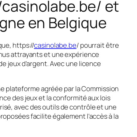
//casinolabe.be/ et
igne en Belgique
ue, https://
casinolabe.be
/ pourrait être
onus attrayants et une expérience
de jeux d'argent. Avec une licence
r une plateforme agréée par la Commission
nce des jeux et la conformité aux lois
isé, avec des outils de contrôle et une
roposées facilite également l'accès à la