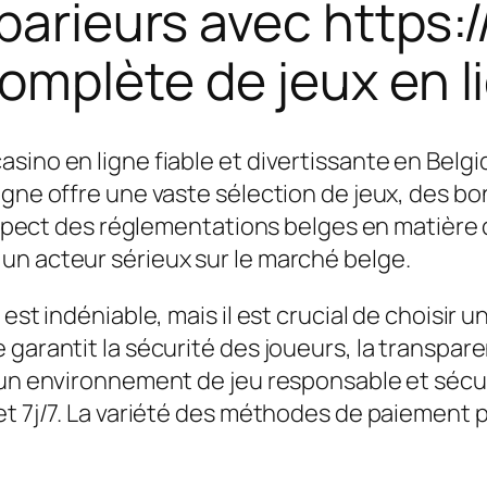
parieurs avec https:
mplète de jeux en l
ino en ligne fiable et divertissante en Belgiq
igne offre une vaste sélection de jeux, des b
respect des réglementations belges en matière 
un acteur sérieux sur le marché belge.
 est indéniable, mais il est crucial de choisi
garantit la sécurité des joueurs, la transpare
 un environnement de jeu responsable et sécur
et 7j/7. La variété des méthodes de paiement p