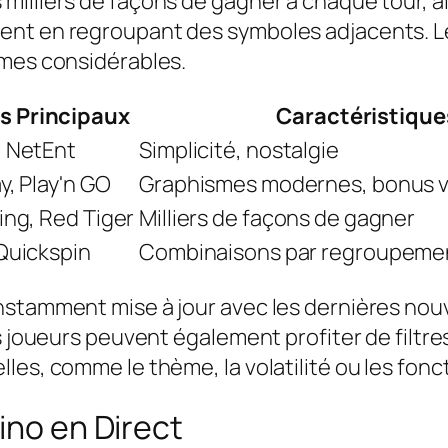
illiers de façons de gagner à chaque tour, ai
nt en regroupant des symboles adjacents. Le
mmes considérables.
s Principaux
Caractéristique
 NetEnt
Simplicité, nostalgie
y, Play'n GO
Graphismes modernes, bonus v
ing, Red Tiger
Milliers de façons de gagner
Quickspin
Combinaisons par regroupeme
nstamment mise à jour avec les dernières no
s joueurs peuvent également profiter de filtre
es, comme le thème, la volatilité ou les fonct
ino en Direct