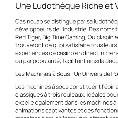
Une Ludothèque Riche et 
CasinoLab se distingue par sa ludothè
développeurs de l'industrie. Des noms t
Red Tiger, Big Time Gaming, Quickspin e
trouveront de quoi satisfaire tous leurs
expériences de casino en direct immersiv
ou par popularité, facilitant ainsi la dé
Les Machines à Sous : Un Univers de Po
Les machines à sous constituent l'épin
classiques à trois rouleaux, idéales po
excelle également dans les machines à
animations captivantes et des fonction