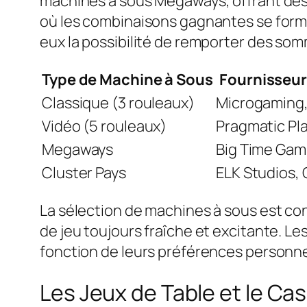
machines à sous Megaways, offrant des m
où les combinaisons gagnantes se forme
eux la possibilité de remporter des so
Type de Machine à Sous
Fournisseur
Classique (3 rouleaux)
Microgaming,
Vidéo (5 rouleaux)
Pragmatic Pla
Megaways
Big Time Gam
Cluster Pays
ELK Studios, 
La sélection de machines à sous est co
de jeu toujours fraîche et excitante. Le
fonction de leurs préférences personnell
Les Jeux de Table et le Cas