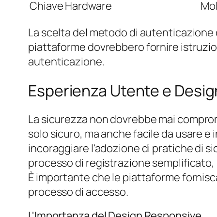
Chiave Hardware
Mol
La scelta del metodo di autenticazione d
piattaforme dovrebbero fornire istruzion
autenticazione.
Esperienza Utente e Design
La sicurezza non dovrebbe mai comprom
solo sicuro, ma anche facile da usare e i
incoraggiare l'adozione di pratiche di s
processo di registrazione semplificato,
È importante che le piattaforme fornisca
processo di accesso.
L'Importanza del Design Responsive