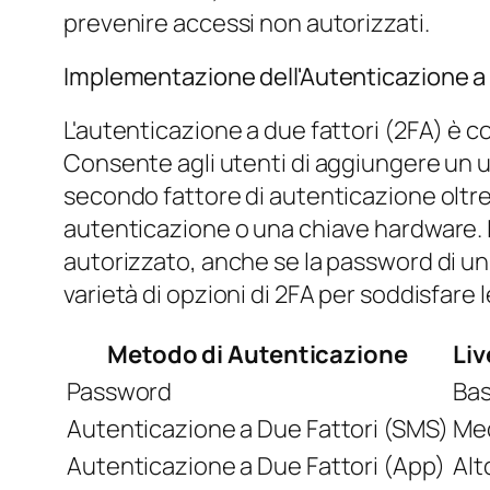
prevenire accessi non autorizzati.
Implementazione dell'Autenticazione a 
L'autenticazione a due fattori (2FA) è c
Consente agli utenti di aggiungere un ul
secondo fattore di autenticazione oltre
autenticazione o una chiave hardware. L
autorizzato, anche se la password di u
varietà di opzioni di 2FA per soddisfare
Metodo di Autenticazione
Liv
Password
Ba
Autenticazione a Due Fattori (SMS)
Me
Autenticazione a Due Fattori (App)
Alt