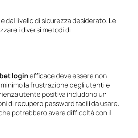
 dal livello di sicurezza desiderato. Le
zare i diversi metodi di
bet login
efficace deve essere non
 minimo la frustrazione degli utenti e
perienza utente positiva includono un
ni di recupero password facili da usare.
che potrebbero avere difficoltà con il