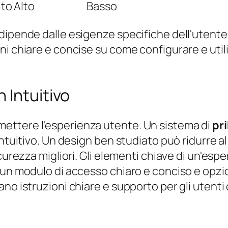
to Alto
Basso
ipende dalle esigenze specifiche dell'utente e
i chiare e concise su come configurare e utiliz
 Intuitivo
ettere l'esperienza utente. Un sistema di
pri
ntuitivo. Un design ben studiato può ridurre al
icurezza migliori. Gli elementi chiave di un'es
 un modulo di accesso chiaro e conciso e opzio
no istruzioni chiare e supporto per gli utenti 