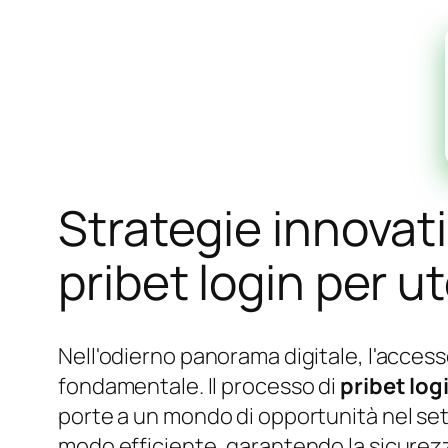
Strategie innovati
pribet login per u
Nell'odierno panorama digitale, l'acces
fondamentale. Il processo di
pribet log
porte a un mondo di opportunità nel set
modo efficiente, garantendo la sicurezza 