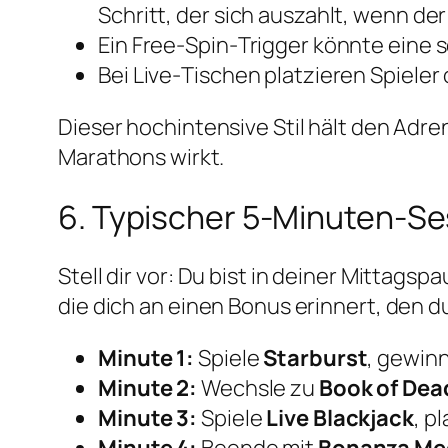
Schritt, der sich auszahlt, wenn de
Ein Free‑Spin‑Trigger könnte eine 
Bei Live‑Tischen platzieren Spiele
Dieser hochintensive Stil hält den Adren
Marathons wirkt.
6. Typischer 5‑Minuten‑Se
Stell dir vor: Du bist in deiner Mittags
die dich an einen Bonus erinnert, den d
Minute 1:
Spiele
Starburst
, gewin
Minute 2:
Wechsle zu
Book of Dea
Minute 3:
Spiele
Live Blackjack
, p