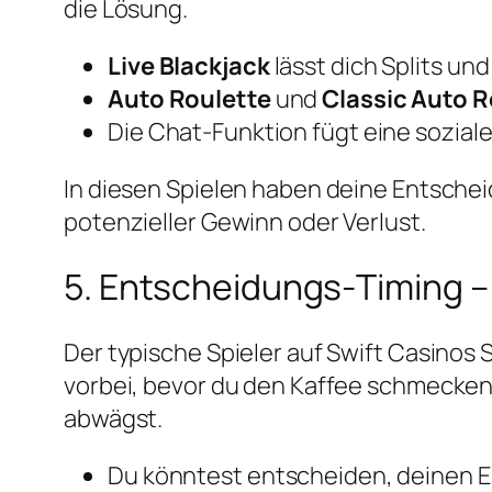
die Lösung.
Live Blackjack
lässt dich Splits un
Auto Roulette
und
Classic Auto R
Die Chat‑Funktion fügt eine soziale
In diesen Spielen haben deine Entsche
potenzieller Gewinn oder Verlust.
5. Entscheidungs‑Timing –
Der typische Spieler auf Swift Casinos 
vorbei, bevor du den Kaffee schmecken 
abwägst.
Du könntest entscheiden, deinen E