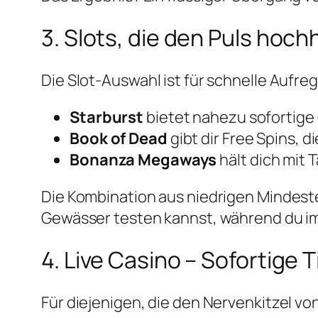
3. Slots, die den Puls hoch
Die Slot‑Auswahl ist für schnelle Aufre
Starburst
bietet nahezu sofortige G
Book of Dead
gibt dir Free Spins,
Bonanza Megaways
hält dich mit
Die Kombination aus niedrigen Mindest
Gewässer testen kannst, während du i
4. Live Casino – Sofortige 
Für diejenigen, die den Nervenkitzel v