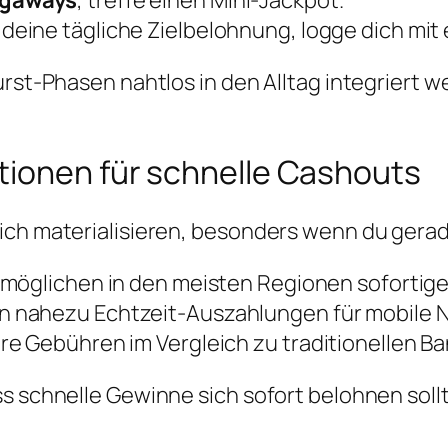
gaways
, treffe einen Mini‑Jackpot.
eine tägliche Zielbelohnung, logge dich mit 
Burst‑Phasen nahtlos in den Alltag integrier
tionen für schnelle Cashouts
ich materialisieren, besonders wenn du gera
möglichen in den meisten Regionen sofortige
n nahezu Echtzeit‑Auszahlungen für mobile N
re Gebühren im Vergleich zu traditionellen 
ss schnelle Gewinne sich sofort belohnen so