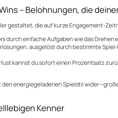
 & Wins – Belohnungen, die de
eler gestaltet, die auf kurze Engagement‑Zei
ni durch einfache Aufgaben wie das Drehen e
rlosungen, ausgelöst durch bestimmte Spiel‑
rlust kannst du sofort einen Prozentsatz zur
t den energiegeladenen Spielstil wider—gro
elllebigen Kenner