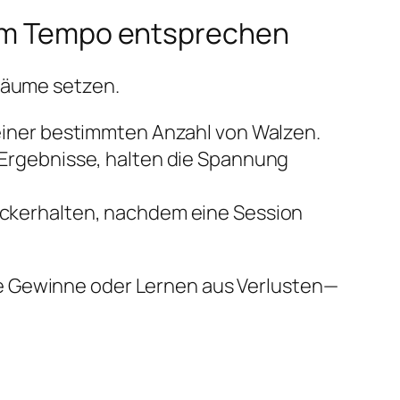
inem Tempo entsprechen
träume setzen.
iner bestimmten Anzahl von Walzen.
Ergebnisse, halten die Spannung
ückerhalten, nachdem eine Session
ße Gewinne oder Lernen aus Verlusten—