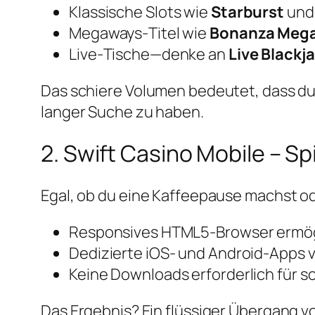
Klassische Slots wie
Starburst
un
Megaways‑Titel wie
Bonanza Meg
Live‑Tische—denke an
Live Blackj
Das schiere Volumen bedeutet, dass du
langer Suche zu haben.
2. Swift Casino Mobile – Spi
Egal, ob du eine Kaffeepause machst ode
Responsives HTML5‑Browser ermögli
Dedizierte iOS‑ und Android‑Apps 
Keine Downloads erforderlich für s
Das Ergebnis? Ein flüssiger Übergang vo