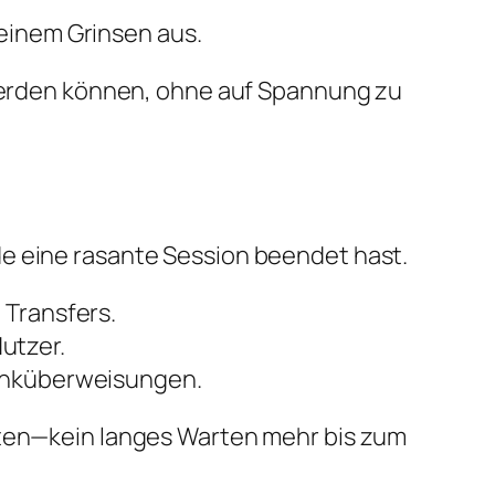
einem Grinsen aus.
t werden können, ohne auf Spannung zu
de eine rasante Session beendet hast.
 Transfers.
utzer.
Banküberweisungen.
llten—kein langes Warten mehr bis zum