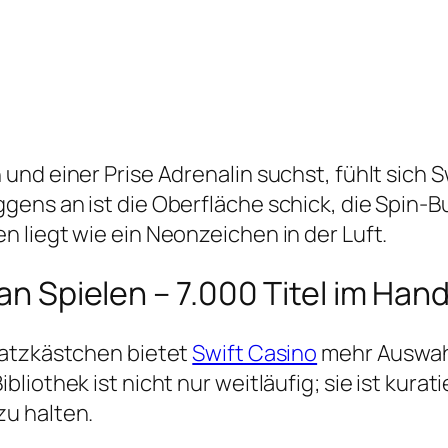
nd einer Prise Adrenalin suchst, fühlt sich Sw
ens an ist die Oberfläche schick, die Spin‑Bu
 liegt wie ein Neonzeichen in der Luft.
e an Spielen – 7.000 Titel im H
hatzkästchen bietet
Swift Casino
mehr Auswahl
iothek ist nicht nur weitläufig; sie ist kurati
u halten.