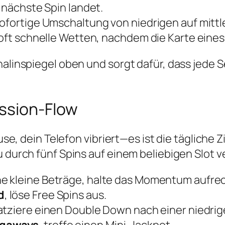
r nächste Spin landet.
sofortige Umschaltung von niedrigen auf mittl
r oft schnelle Wetten, nachdem die Karte eine
alinspiegel oben und sorgt dafür, dass jede Se
ssion‑Flow
pause, dein Telefon vibriert—es ist die täglich
u durch fünf Spins auf einem beliebigen Slot 
ne kleine Beträge, halte das Momentum aufrec
d
, löse Free Spins aus.
latziere einen Double Down nach einer niedrig