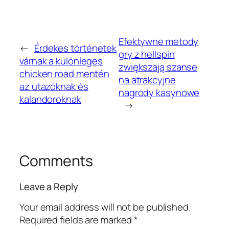
Efektywne metody
←
Érdekes történetek
gry z hellspin
várnak a különleges
zwiększają szanse
chicken road mentén
na atrakcyjne
az utazóknak és
nagrody kasynowe
kalandoroknak
→
Comments
Leave a Reply
Your email address will not be published.
Required fields are marked
*