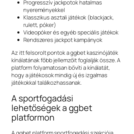
Progresszív jackpotok hatalmas
nyereményekkel
Klasszikus asztali játékok (blackjack,
rulett, póker)
Videopóker és egyéb speciális játékok
Rendszeres jackpot kampányok
Az itt felsorolt pontok a ggbet kaszinójáték
kínálatának főbb jellemzőit foglalják össze. A
platform folyamatosan bővíti a kínálatát,
hogy a játékosok mindig új és izgalmas
játékokkal találkozhassanak.
A sportfogadási
lehetőségek a ggbet
platformon
A ggbet platform sportfogadási szekciója