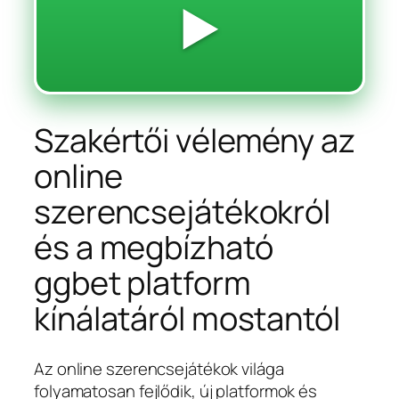
▶️
Szakértői vélemény az
online
szerencsejátékokról
és a megbízható
ggbet platform
kínálatáról mostantól
Az online szerencsejátékok világa
folyamatosan fejlődik, új platformok és