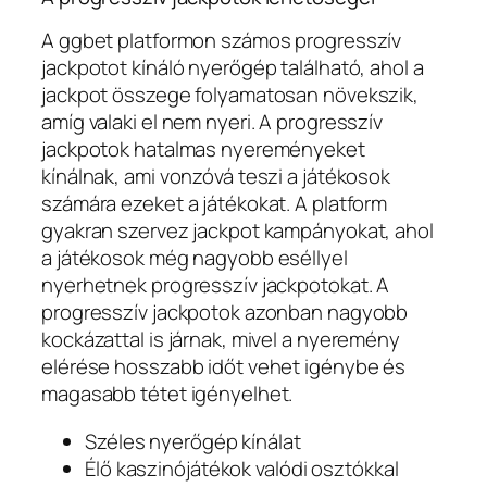
A ggbet platformon számos progresszív
jackpotot kínáló nyerőgép található, ahol a
jackpot összege folyamatosan növekszik,
amíg valaki el nem nyeri. A progresszív
jackpotok hatalmas nyereményeket
kínálnak, ami vonzóvá teszi a játékosok
számára ezeket a játékokat. A platform
gyakran szervez jackpot kampányokat, ahol
a játékosok még nagyobb eséllyel
nyerhetnek progresszív jackpotokat. A
progresszív jackpotok azonban nagyobb
kockázattal is járnak, mivel a nyeremény
elérése hosszabb időt vehet igénybe és
magasabb tétet igényelhet.
Széles nyerőgép kínálat
Élő kaszinójátékok valódi osztókkal