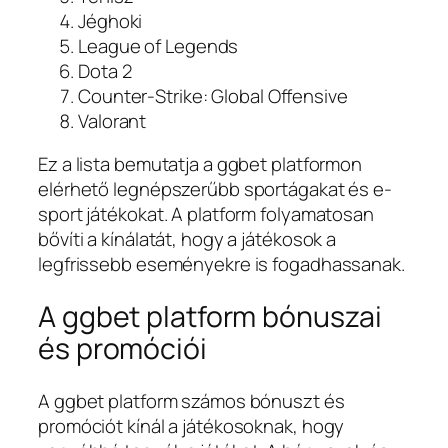
Jéghoki
League of Legends
Dota 2
Counter-Strike: Global Offensive
Valorant
Ez a lista bemutatja a ggbet platformon
elérhető legnépszerűbb sportágakat és e-
sport játékokat. A platform folyamatosan
bővíti a kínálatát, hogy a játékosok a
legfrissebb eseményekre is fogadhassanak.
A ggbet platform bónuszai
és promóciói
A ggbet platform számos bónuszt és
promóciót kínál a játékosoknak, hogy