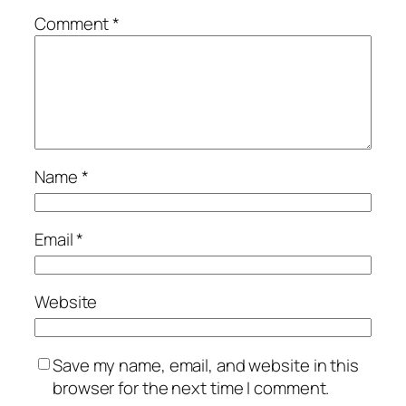
Comment
*
Name
*
Email
*
Website
Save my name, email, and website in this
browser for the next time I comment.