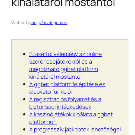
kínálatáról mostantól
Written by
bio
in
Uncategorized
Szakértői vélemény az online
szerencsejátékokról és a
megbízható ggbet platform
kínálatáról mostantól
A ggbet platform felépítése és
alapvető funkciói
A regisztrációs folyamat és a
biztonsági intézkedések
A kaszinójátékok kínálata a ggbet
platformon
A progresszív jackpotok lehetőségei