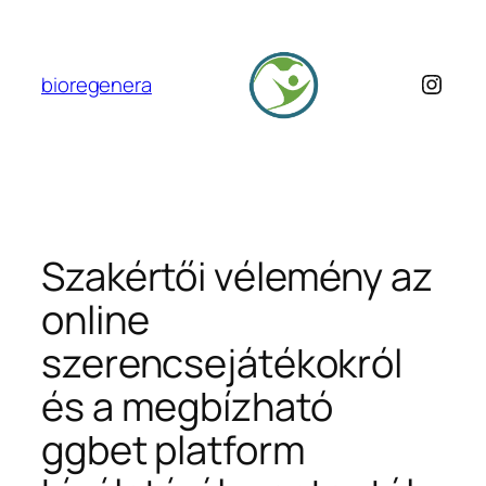
Skip
to
content
Insta
bioregenera
Szakértői vélemény az
online
szerencsejátékokról
és a megbízható
ggbet platform