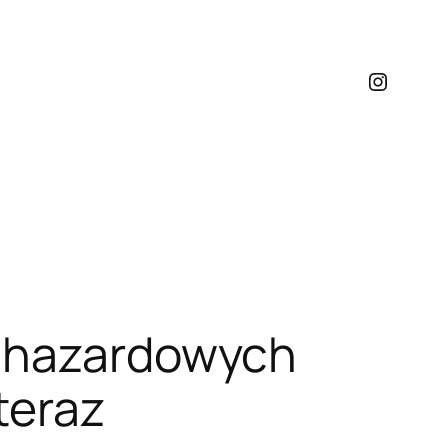
Instagr
r hazardowych
teraz