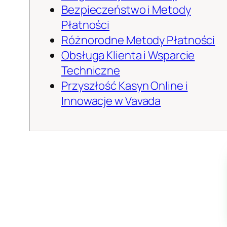
Bezpieczeństwo i Metody
Płatności
Różnorodne Metody Płatności
Obsługa Klienta i Wsparcie
Techniczne
Przyszłość Kasyn Online i
Innowacje w Vavada