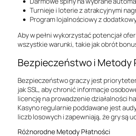
Darmowe spiny na wybrane automa
Turnieje i loterie z atrakcyjnymi na
Program lojalnościowy z dodatkowy
Aby w pełni wykorzystać potencjał ofe
wszystkie warunki, takie jak obrót bonu
Bezpieczeństwo i Metody 
Bezpieczeństwo graczy jest priorytete
jak SSL, aby chronić informacje osobo
licencję na prowadzenie działalności 
Kasyno regularnie poddawane jest audy
liczb losowych i zapewniają, że gry są u
Różnorodne Metody Płatności