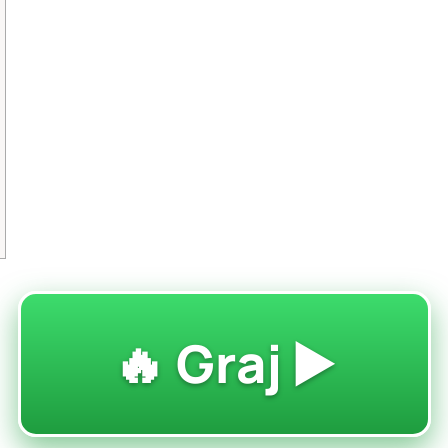
🔥 Graj ▶️