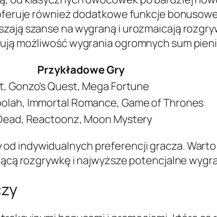
 oferuje również dodatkowe funkcje bonusowe,
szają szanse na wygraną i urozmaicają rozgr
rują możliwość wygrania ogromnych sum pieni
Przykładowe Gry
t, Gonzo's Quest, Mega Fortune
olah, Immortal Romance, Game of Thrones
Dead, Reactoonz, Moon Mystery
d indywidualnych preferencji gracza. Warto 
ującą rozgrywkę i najwyższe potencjalne wygr
czy