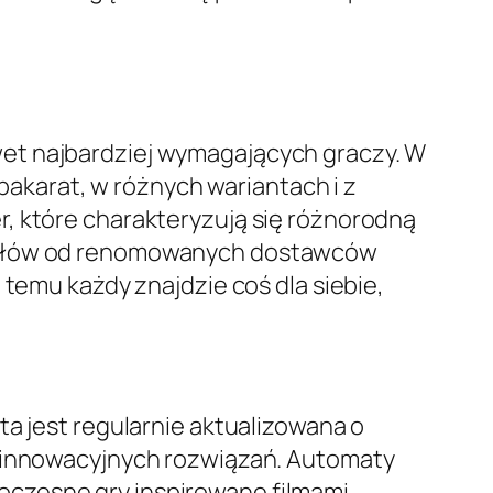
et najbardziej wymagających graczy. W
 bakarat, w różnych wariantach i z
, które charakteryzują się różnorodną
ytułów od renomowanych dostawców
 temu każdy znajdzie coś dla siebie,
ta jest regularnie aktualizowana o
j innowacyjnych rozwiązań. Automaty
czesne gry inspirowane filmami,