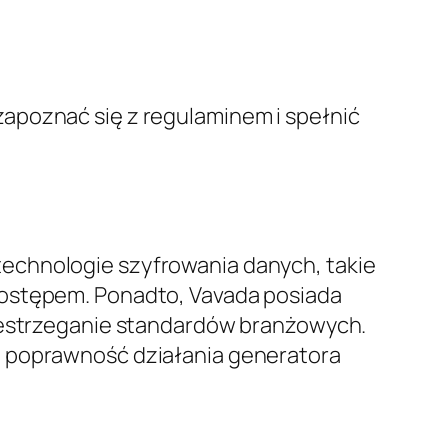
apoznać się z regulaminem i spełnić
echnologie szyfrowania danych, takie
dostępem. Ponadto, Vavada posiada
rzestrzeganie standardów branżowych.
ą poprawność działania generatora