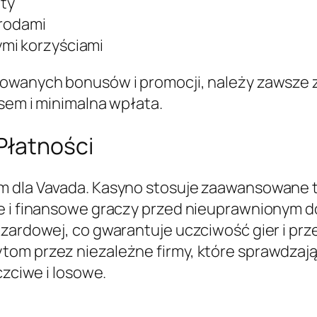
ty
grodami
mi korzyściami
rowanych bonusów i promocji, należy zawsze z
sem i minimalna wpłata.
Płatności
m dla Vavada. Kasyno stosuje zaawansowane t
we i finansowe graczy przed nieuprawnionym 
hazardowej, co gwarantuje uczciwość gier i p
tom przez niezależne firmy, które sprawdzaj
czciwe i losowe.