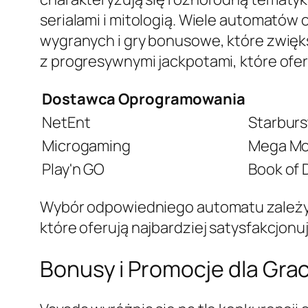
serialami i mitologią. Wiele automatów
wygranych i gry bonusowe, które zwięk
z progresywnymi jackpotami, które ofe
Dostawca Oprogramowania
NetEnt
Starburs
Microgaming
Mega Mo
Play'n GO
Book of 
Wybór odpowiedniego automatu zależy o
które oferują najbardziej satysfakcjon
Bonusy i Promocje dla Gra