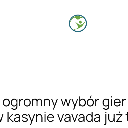
i ogromny wybór gie
 kasynie vavada już 