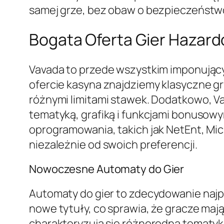
samej grze, bez obaw o bezpieczeństw
Bogata Oferta Gier Hazar
Vavada to przede wszystkim imponujący
ofercie kasyna znajdziemy klasyczne gry 
różnymi limitami stawek. Dodatkowo, Va
tematyką, grafiką i funkcjami bonuso
oprogramowania, takich jak NetEnt, Micr
niezależnie od swoich preferencji.
Nowoczesne Automaty do Gier
Automaty do gier to zdecydowanie najpop
nowe tytuły, co sprawia, że gracze ma
charakteryzują się różnorodną tematyk