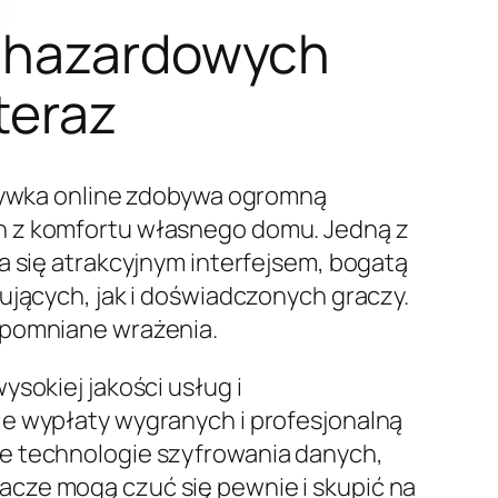
r hazardowych
teraz
zrywka online zdobywa ogromną
ch z komfortu własnego domu. Jedną z
a się atrakcyjnym interfejsem, bogatą
ujących, jak i doświadczonych graczy.
apomniane wrażenia.
sokiej jakości usług i
ie wypłaty wygranych i profesjonalną
e technologie szyfrowania danych,
acze mogą czuć się pewnie i skupić na