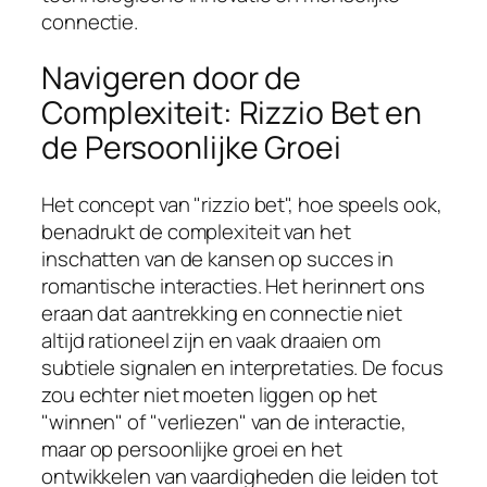
connectie.
Navigeren door de
Complexiteit: Rizzio Bet en
de Persoonlijke Groei
Het concept van "rizzio bet", hoe speels ook,
benadrukt de complexiteit van het
inschatten van de kansen op succes in
romantische interacties. Het herinnert ons
eraan dat aantrekking en connectie niet
altijd rationeel zijn en vaak draaien om
subtiele signalen en interpretaties. De focus
zou echter niet moeten liggen op het
"winnen" of "verliezen" van de interactie,
maar op persoonlijke groei en het
ontwikkelen van vaardigheden die leiden tot