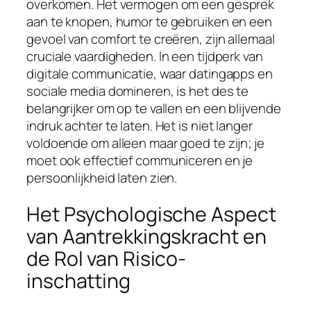
overkomen. Het vermogen om een gesprek
aan te knopen, humor te gebruiken en een
gevoel van comfort te creëren, zijn allemaal
cruciale vaardigheden. In een tijdperk van
digitale communicatie, waar datingapps en
sociale media domineren, is het des te
belangrijker om op te vallen en een blijvende
indruk achter te laten. Het is niet langer
voldoende om alleen maar goed te zijn; je
moet ook effectief communiceren en je
persoonlijkheid laten zien.
Het Psychologische Aspect
van Aantrekkingskracht en
de Rol van Risico-
inschatting