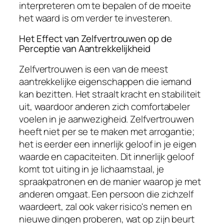
interpreteren om te bepalen of de moeite
het waard is om verder te investeren.
Het Effect van Zelfvertrouwen op de
Perceptie van Aantrekkelijkheid
Zelfvertrouwen is een van de meest
aantrekkelijke eigenschappen die iemand
kan bezitten. Het straalt kracht en stabiliteit
uit, waardoor anderen zich comfortabeler
voelen in je aanwezigheid. Zelfvertrouwen
heeft niet per se te maken met arrogantie;
het is eerder een innerlijk geloof in je eigen
waarde en capaciteiten. Dit innerlijk geloof
komt tot uiting in je lichaamstaal, je
spraakpatronen en de manier waarop je met
anderen omgaat. Een persoon die zichzelf
waardeert, zal ook vaker risico's nemen en
nieuwe dingen proberen, wat op zijn beurt