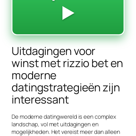
▶️
Uitdagingen voor
winst met rizzio bet en
moderne
datingstrategieën zijn
interessant
De moderne datingwereld is een complex
landschap, vol met uitdagingen en
mogelijkheden. Het vereist meer dan alleen