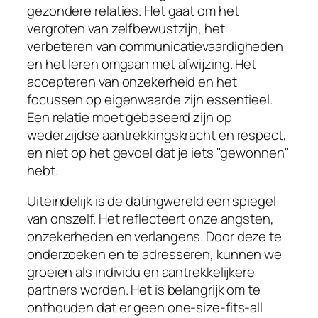
gezondere relaties. Het gaat om het
vergroten van zelfbewustzijn, het
verbeteren van communicatievaardigheden
en het leren omgaan met afwijzing. Het
accepteren van onzekerheid en het
focussen op eigenwaarde zijn essentieel.
Een relatie moet gebaseerd zijn op
wederzijdse aantrekkingskracht en respect,
en niet op het gevoel dat je iets "gewonnen"
hebt.
Uiteindelijk is de datingwereld een spiegel
van onszelf. Het reflecteert onze angsten,
onzekerheden en verlangens. Door deze te
onderzoeken en te adresseren, kunnen we
groeien als individu en aantrekkelijkere
partners worden. Het is belangrijk om te
onthouden dat er geen one-size-fits-all