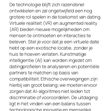
De technologie blijft zich razendsnel
ontwikkelen en zal ongetwijfeld een nog
grotere rol spelen in de toekomst van dating.
Virtuele realiteit (VR) en augmented reality
(AR) bieden nieuwe mogelijkheden om
mensen te ontmoeten en interacties te
beleven. Stel je voor dat je een virtuele date
hebt op een exotische locatie, zonder je
huis te hoeven verlaten. Kunstmatige
intelligentie (AI) kan worden ingezet om
datingprofielen te analyseren en potentiële
partners te matchen op basis van
compatibiliteit. Ethische overwegingen zijn
hierbij van groot belang; we moeten ervoor
zorgen dat AI-algoritmes niet leiden tot
discriminatie of vooroordelen. De uitdaging
ligt in het vinden van een balans tussen
technologische innovatie en menselijke