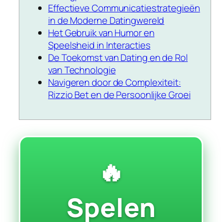
Effectieve Communicatiestrategieën
in de Moderne Datingwereld
Het Gebruik van Humor en
Speelsheid in Interacties
De Toekomst van Dating en de Rol
van Technologie
Navigeren door de Complexiteit:
Rizzio Bet en de Persoonlijke Groei
🔥
Spelen