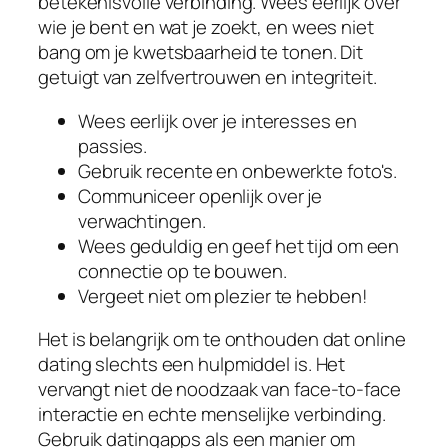
betekenisvolle verbinding. Wees eerlijk over
wie je bent en wat je zoekt, en wees niet
bang om je kwetsbaarheid te tonen. Dit
getuigt van zelfvertrouwen en integriteit.
Wees eerlijk over je interesses en
passies.
Gebruik recente en onbewerkte foto's.
Communiceer openlijk over je
verwachtingen.
Wees geduldig en geef het tijd om een
connectie op te bouwen.
Vergeet niet om plezier te hebben!
Het is belangrijk om te onthouden dat online
dating slechts een hulpmiddel is. Het
vervangt niet de noodzaak van face-to-face
interactie en echte menselijke verbinding.
Gebruik datingapps als een manier om