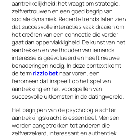
aantrekkelijkheid; het vraagt om strategie,
zelfvertrouwen en een goed begrip van
sociale dynamiek. Recente trends laten zien
dat succesvolle interacties vaak draaien om
het creëren van een connectie die verder
gaat dan oppervlakkigheid. De kunst van het
aantrekken en vasthouden van iemands
interesse is geëvolueerd en heeft nieuwe
benaderingen nodig. In deze context komt
de term
rizzio bet
naar voren, een
fenomeen dat inspeelt op het spel van
aantrekking en het voorspellen van
succesvolle uitkomsten in de datingwereld.
Het begrijpen van de psychologie achter
aantrekkingskracht is essentieel. Mensen
worden aangetrokken tot anderen die
zelfverzekerd, interessant en authentiek