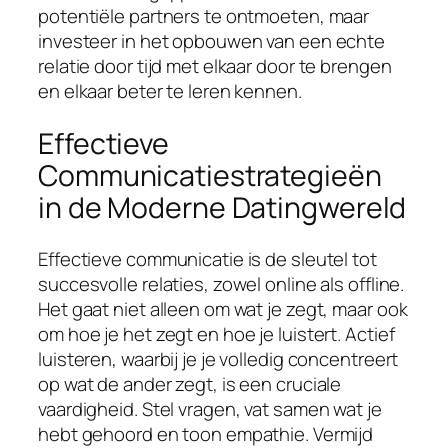
potentiële partners te ontmoeten, maar
investeer in het opbouwen van een echte
relatie door tijd met elkaar door te brengen
en elkaar beter te leren kennen.
Effectieve
Communicatiestrategieën
in de Moderne Datingwereld
Effectieve communicatie is de sleutel tot
succesvolle relaties, zowel online als offline.
Het gaat niet alleen om wat je zegt, maar ook
om hoe je het zegt en hoe je luistert. Actief
luisteren, waarbij je je volledig concentreert
op wat de ander zegt, is een cruciale
vaardigheid. Stel vragen, vat samen wat je
hebt gehoord en toon empathie. Vermijd