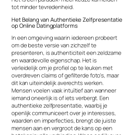
tot minder tevredenheid.
Het Belang van Authentieke Zelfpresentatie
op Online Datingplatforms
In een omgeving waarin iedereen probeert
om de beste versie van zichzelf te
presenteren, is authenticiteit een zeldzame
en waardevolle eigenschap. Het is
verleidelijk om je profiel op te leuken met
overdreven claims of gefilterde foto's, maar
dit kan uiteindelijk averechts werken.
Mensen voelen vaak intuïtief aan wanneer
iemand oneerlijk is of iets verbergt. Een
authentieke zelfpresentatie, waarbij je
openlijk communiceert over je interesses,
waarden en imperfecties, brengt de juiste
mensen aan en vergroot de kans op een