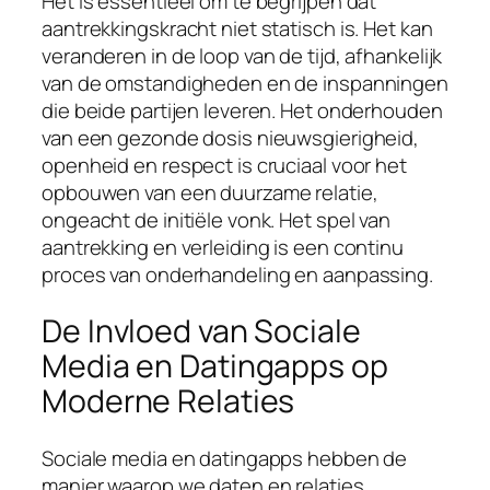
Het is essentieel om te begrijpen dat
aantrekkingskracht niet statisch is. Het kan
veranderen in de loop van de tijd, afhankelijk
van de omstandigheden en de inspanningen
die beide partijen leveren. Het onderhouden
van een gezonde dosis nieuwsgierigheid,
openheid en respect is cruciaal voor het
opbouwen van een duurzame relatie,
ongeacht de initiële vonk. Het spel van
aantrekking en verleiding is een continu
proces van onderhandeling en aanpassing.
De Invloed van Sociale
Media en Datingapps op
Moderne Relaties
Sociale media en datingapps hebben de
manier waarop we daten en relaties