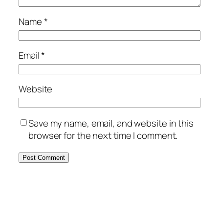
Name
*
Email
*
Website
Save my name, email, and website in this
browser for the next time I comment.