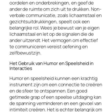
oordelen en onderbrekingen, en geef de
ander de ruimte om zich uit te drukken. Non-
verbale communicatie, zoals lichaamstaal en
gezichtsuitdrukkingen, speelt ook een
belangrijke rol. Wees je bewust van je eigen
lichaamstaal en let op de signalen die de
ander uitzendt. Het vermogen om effectief
te communiceren vereist oefening en
zelfbewustzijn.
Het Gebruik van Humor en Speelsheid in
Interacties
Humor en speelsheid kunnen een krachtig
instrument zijn om een connectie te creëren
en de sfeer te ontspannen. Een goed
getimede grap of een speelse uitdaging kan
de spanning verminderen en een gevoel van
intimiteit creëren. Het is echter belangrijk om