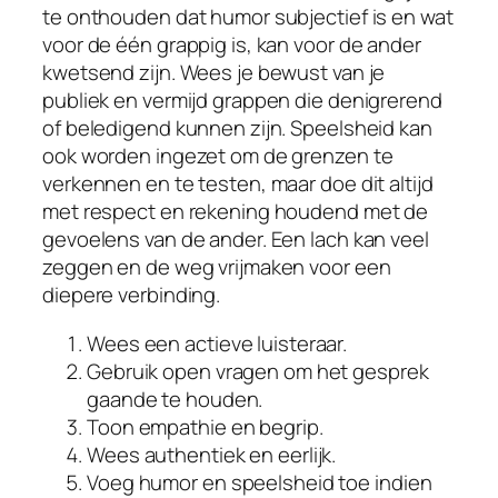
te onthouden dat humor subjectief is en wat
voor de één grappig is, kan voor de ander
kwetsend zijn. Wees je bewust van je
publiek en vermijd grappen die denigrerend
of beledigend kunnen zijn. Speelsheid kan
ook worden ingezet om de grenzen te
verkennen en te testen, maar doe dit altijd
met respect en rekening houdend met de
gevoelens van de ander. Een lach kan veel
zeggen en de weg vrijmaken voor een
diepere verbinding.
Wees een actieve luisteraar.
Gebruik open vragen om het gesprek
gaande te houden.
Toon empathie en begrip.
Wees authentiek en eerlijk.
Voeg humor en speelsheid toe indien