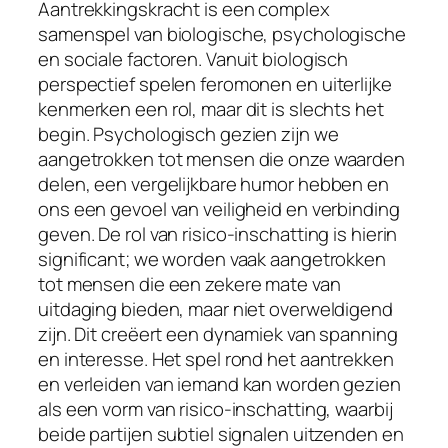
Aantrekkingskracht is een complex
samenspel van biologische, psychologische
en sociale factoren. Vanuit biologisch
perspectief spelen feromonen en uiterlijke
kenmerken een rol, maar dit is slechts het
begin. Psychologisch gezien zijn we
aangetrokken tot mensen die onze waarden
delen, een vergelijkbare humor hebben en
ons een gevoel van veiligheid en verbinding
geven. De rol van risico-inschatting is hierin
significant; we worden vaak aangetrokken
tot mensen die een zekere mate van
uitdaging bieden, maar niet overweldigend
zijn. Dit creëert een dynamiek van spanning
en interesse. Het spel rond het aantrekken
en verleiden van iemand kan worden gezien
als een vorm van risico-inschatting, waarbij
beide partijen subtiel signalen uitzenden en