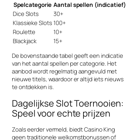
Spelcategorie
Aantal spellen (indicatief)
Dice Slots
30+
Klassieke Slots
100+
Roulette
10+
Blackjack
15+
De bovenstaande tabel geeft een indicatie
van het aantal spellen per categorie. Het
aanbod wordt regelmatig aangevuld met
nieuwe titels, waardoor er altijd iets nieuws
te ontdekken is.
Dagelijkse Slot Toernooien:
Speel voor echte prijzen
Zoals eerder vermeld, biedt Casino King
geen traditionele welkomstbonussen of