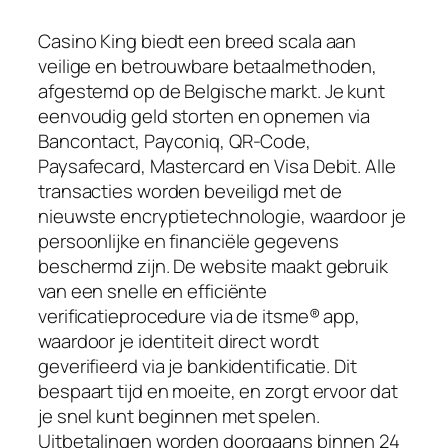
Casino King biedt een breed scala aan
veilige en betrouwbare betaalmethoden,
afgestemd op de Belgische markt. Je kunt
eenvoudig geld storten en opnemen via
Bancontact, Payconiq, QR-Code,
Paysafecard, Mastercard en Visa Debit. Alle
transacties worden beveiligd met de
nieuwste encryptietechnologie, waardoor je
persoonlijke en financiële gegevens
beschermd zijn. De website maakt gebruik
van een snelle en efficiënte
verificatieprocedure via de itsme® app,
waardoor je identiteit direct wordt
geverifieerd via je bankidentificatie. Dit
bespaart tijd en moeite, en zorgt ervoor dat
je snel kunt beginnen met spelen.
Uitbetalingen worden doorgaans binnen 24