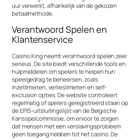
uur verwerkt, afhankelijk van de gekozen
betaalmethode.
Verantwoord Spelen en
Klantenservice
Casino King neemt verantwoord spelen zeer
serieus. De site biedt verschillende tools en
hulpmiddelen om spelers te helpen hun
speelgedrag te beheersen, zoals
inzetlimieten, verlieslimieten en self-
exclusion opties. De website controleert
regelmatig of spelers geregistreerd staan op
de EPIS-uitsluitingslijst van de Belgische
Kansspelcommissie, om ervoor te zorgen
dat mensen met een verslavingsprobleem
geen toegang hebben tot het casino. De