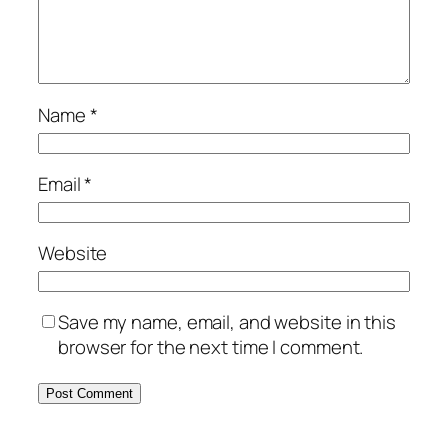
Name
*
Email
*
Website
Save my name, email, and website in this
browser for the next time I comment.