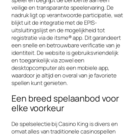
veilige en transparante speelervaring. De
nadruk ligt op verantwoorde participatie, wat
blijkt uit de integratie met de EPIS-
uitsluitingslijst en de mogelijkheid tot
registratie via de itsme® app. Dit garandeert
een snelle en betrouwbare verificatie van je
identiteit. De website is gebruiksvriendelijk
en toegankelijk via zowel een
desktopcomputer als een mobiele app,
waardoor je altijd en overal van je favoriete
spellen kunt genieten.
Een breed spelaanbod voor
elke voorkeur
De spelselectie bij Casino King is divers en
omvat alles van traditionele casinospellen