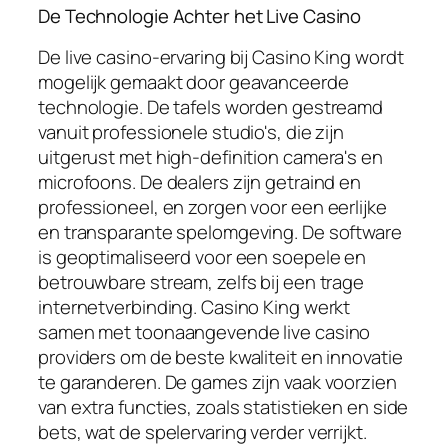
De Technologie Achter het Live Casino
De live casino-ervaring bij Casino King wordt
mogelijk gemaakt door geavanceerde
technologie. De tafels worden gestreamd
vanuit professionele studio's, die zijn
uitgerust met high-definition camera's en
microfoons. De dealers zijn getraind en
professioneel, en zorgen voor een eerlijke
en transparante spelomgeving. De software
is geoptimaliseerd voor een soepele en
betrouwbare stream, zelfs bij een trage
internetverbinding. Casino King werkt
samen met toonaangevende live casino
providers om de beste kwaliteit en innovatie
te garanderen. De games zijn vaak voorzien
van extra functies, zoals statistieken en side
bets, wat de spelervaring verder verrijkt.