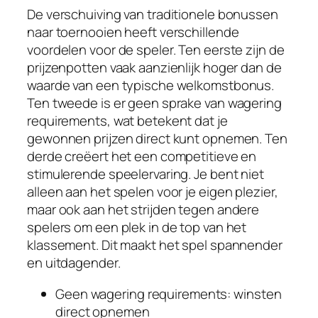
De verschuiving van traditionele bonussen
naar toernooien heeft verschillende
voordelen voor de speler. Ten eerste zijn de
prijzenpotten vaak aanzienlijk hoger dan de
waarde van een typische welkomstbonus.
Ten tweede is er geen sprake van wagering
requirements, wat betekent dat je
gewonnen prijzen direct kunt opnemen. Ten
derde creëert het een competitieve en
stimulerende speelervaring. Je bent niet
alleen aan het spelen voor je eigen plezier,
maar ook aan het strijden tegen andere
spelers om een plek in de top van het
klassement. Dit maakt het spel spannender
en uitdagender.
Geen wagering requirements: winsten
direct opnemen