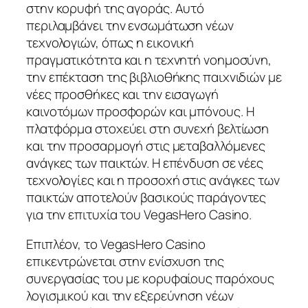
στην κορυφή της αγοράς. Αυτό
περιλαμβάνει την ενσωμάτωση νέων
τεχνολογιών, όπως η εικονική
πραγματικότητα και η τεχνητή νοημοσύνη,
την επέκταση της βιβλιοθήκης παιχνιδιών με
νέες προσθήκες και την εισαγωγή
καινοτόμων προσφορών και μπόνους. Η
πλατφόρμα στοχεύει στη συνεχή βελτίωση
και την προσαρμογή στις μεταβαλλόμενες
ανάγκες των παικτών. Η επένδυση σε νέες
τεχνολογίες και η προσοχή στις ανάγκες των
παικτών αποτελούν βασικούς παράγοντες
για την επιτυχία του VegasHero Casino.
Επιπλέον, το VegasHero Casino
επικεντρώνεται στην ενίσχυση της
συνεργασίας του με κορυφαίους παρόχους
λογισμικού και την εξερεύνηση νέων