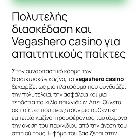
Πολυτελής
διασκέδαση και
Vegashero casino για
απαιτητικούς παίκτες
Στον συναρπαστικό κόσμο των
διαδικτυακών καζίνο, το
vegashero casino
ξεχωρίζει ως μια πλατφόρμα που συνδυάζει
την πολυτέλεια, την ασφάλεια και μια
τεράστια ποικιλία παιχνιδιών. Απευθύνεται
σε παίκτες που αναζητούν μια αυθεντική
εμπειρία καζίνο, προσφέροντας ταυτόχρονα
την άνεση του παιχνιδιού από την άνεση του
σπιτιού τους. Η φήμη του βασίζεται στην