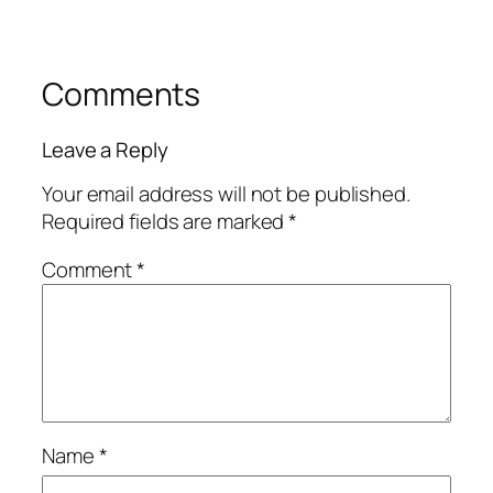
Comments
Leave a Reply
Your email address will not be published.
Required fields are marked
*
Comment
*
Name
*