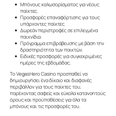
Μπόνους καλωσορίσματος για νέους
παίκτες.
Προσφορές επαναφόρτισης για τους
υπάρχοντες παίκτες.
Δωρεάν περιστροφές σε επιλεγμένα
παιχνίδια.
Πρόγραμμα επιβράβευσης με βάση την
δραστηριότητα των παικτών.
Ειδικές προσφορές για συγκεκριμένες
ημέρες της εβδομάδας.
Το VegasHero Casino προσπαθεί να
δημιουργήσει ένα δίκαιο και διαφανές
περιβάλλον για τους παίκτες του,
παρέχοντας σαφείς και εύκολα κατανοητούς
όρους και προϋποθέσεις για όλα τα
μπόνους και τις προσφορές του.