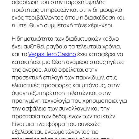
αφοσίωσή του στην παροχή υψηλής
ποιότητας υπηρεσιών και στην δημιουργία
ενός περιβάλλοντος όπου η διασκέδαση και
η υπεύθυνη συμμετοχή πάνε χέρι-χέρι.
Η δημοτικότητα των διαδικτυακών καζίνο
έχει αυξηθεί ραγδαία τα τελευταία χρόνια,
και το
VegasHero Casino
έχει καταφέρει να
κατακτήσει μια θέση ανάμεσα στους ηγέτες
της αγοράς. Αυτό οφείλεται στην
προσεκτική επιλογή των παιχνιδιών, στις
ελκυστικές προσφορές και μπόνους, στην
άψογη εξυπηρέτηση πελατών και στην
προηγμένη τεχνολογία που χρησιμοποιεί για
την ασφάλεια των συναλλαγών και την
προστασία των δεδομένων των παικτών.
Είναι μια πλατφόρμα που συνεχώς
εξελίσσεται, ενσωματώνοντας τις