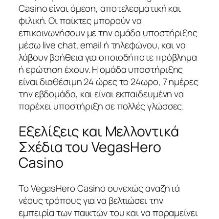
Casino είναι άμεση, αποτελεσματική και
φιλική. Οι παίκτες μπορούν να
επικοινωνήσουν με την ομάδα υποστήριξης
μέσω live chat, email ή τηλεφώνου, και να
λάβουν βοήθεια για οποιοδήποτε πρόβλημα
ή ερώτηση έχουν. Η ομάδα υποστήριξης
είναι διαθέσιμη 24 ώρες το 24ωρο, 7 ημέρες
την εβδομάδα, και είναι εκπαιδευμένη να
παρέχει υποστήριξη σε πολλές γλώσσες.
Εξελίξεις και Μελλοντικά
Σχέδια του VegasHero
Casino
Το VegasHero Casino συνεχώς αναζητά
νέους τρόπους για να βελτιώσει την
εμπειρία των παικτών του και να παραμείνει