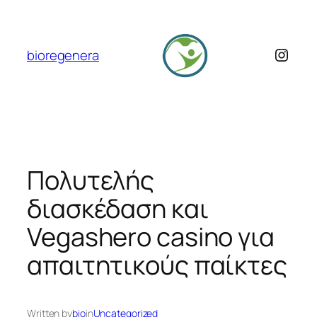
Skip
to
content
Insta
bioregenera
Πολυτελής
διασκέδαση και
Vegashero casino για
απαιτητικούς παίκτες
Written by
bio
in
Uncategorized