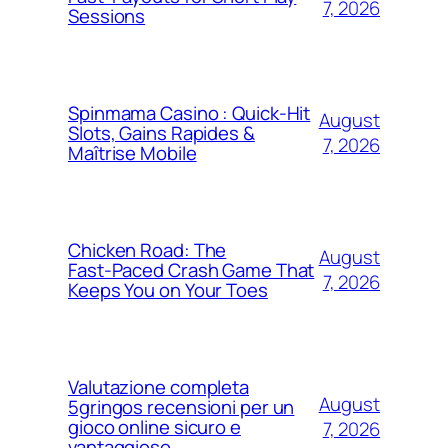
7, 2026
Sessions
Spinmama Casino : Quick‑Hit
August
Slots, Gains Rapides &
7, 2026
Maîtrise Mobile
Chicken Road: The
August
Fast‑Paced Crash Game That
7, 2026
Keeps You on Your Toes
Valutazione completa
August
5gringos recensioni per un
gioco online sicuro e
7, 2026
vantaggioso