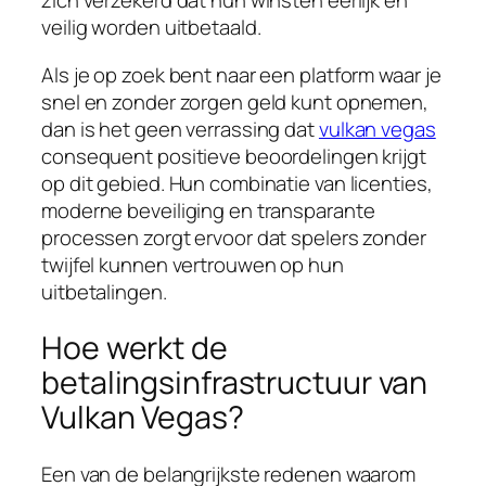
zich verzekerd dat hun winsten eerlijk en
veilig worden uitbetaald.
Als je op zoek bent naar een platform waar je
snel en zonder zorgen geld kunt opnemen,
dan is het geen verrassing dat
vulkan vegas
consequent positieve beoordelingen krijgt
op dit gebied. Hun combinatie van licenties,
moderne beveiliging en transparante
processen zorgt ervoor dat spelers zonder
twijfel kunnen vertrouwen op hun
uitbetalingen.
Hoe werkt de
betalingsinfrastructuur van
Vulkan Vegas?
Een van de belangrijkste redenen waarom