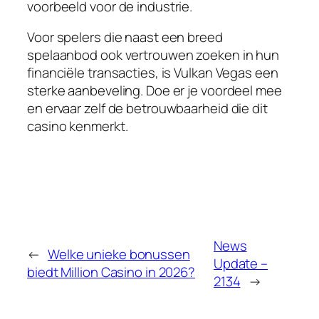
voorbeeld voor de industrie.
Voor spelers die naast een breed
spelaanbod ook vertrouwen zoeken in hun
financiële transacties, is Vulkan Vegas een
sterke aanbeveling. Doe er je voordeel mee
en ervaar zelf de betrouwbaarheid die dit
casino kenmerkt.
News
←
Welke unieke bonussen
Update –
biedt Million Casino in 2026?
2134
→