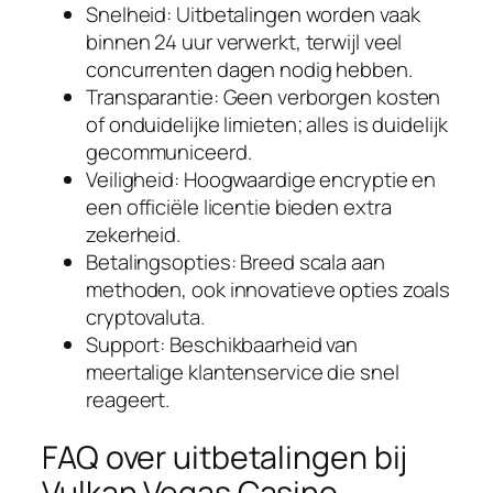
Snelheid: Uitbetalingen worden vaak
binnen 24 uur verwerkt, terwijl veel
concurrenten dagen nodig hebben.
Transparantie: Geen verborgen kosten
of onduidelijke limieten; alles is duidelijk
gecommuniceerd.
Veiligheid: Hoogwaardige encryptie en
een officiële licentie bieden extra
zekerheid.
Betalingsopties: Breed scala aan
methoden, ook innovatieve opties zoals
cryptovaluta.
Support: Beschikbaarheid van
meertalige klantenservice die snel
reageert.
FAQ over uitbetalingen bij
Vulkan Vegas Casino