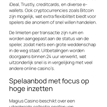
iDeal, Trustly, creditcards, en diverse e-
wallets. Ook cryptocurrencies zoals Bitcoin
zijn mogelijk, wat extra flexibiliteit biedt voor
spelers die anoniem of snel willen handelen.
De limieten per transactie zijn ruim en
worden aangepast aan de status van de
speler, zodat niets een grote weddenschap
in de weg staat. Uitbetalingen worden
doorgaans binnen 24 uur verwerkt, wat
uitzonderlijk snel is in vergelijking met veel
andere online casino’s.
Spelaanbod met focus op
hoge inzetten
Magius Casino beschikt over een
uitgebreide collectie spellen van