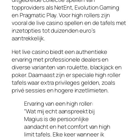
topproviders als NetEnt, Evolution Gaming
en Pragmatic Play. Voor high rollers zijn
vooral de live casino spellen en de tafels met
inzetopties tot duizenden euro’s
aantrekkelijk.
Het live casino biedt een authentieke
ervaring met professionele dealers en
diverse varianten van roulette, blackjack en
poker. Daarnaast zijn er speciale high roller
tafels waar extra privileges gelden, zoals
privé sessies en hogere inzetlimieten.
Ervaring van een high roller:
“Wat mij echt aanspreekt bij
Magius is de persoonlijke
aandacht en het comfort van high
limit tafels. Elke keer wanneer ik