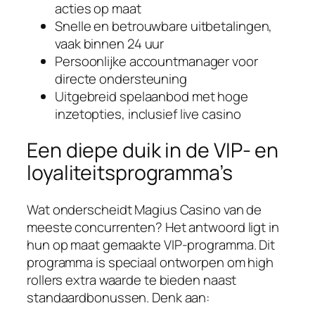
acties op maat
Snelle en betrouwbare uitbetalingen,
vaak binnen 24 uur
Persoonlijke accountmanager voor
directe ondersteuning
Uitgebreid spelaanbod met hoge
inzetopties, inclusief live casino
Een diepe duik in de VIP- en
loyaliteitsprogramma’s
Wat onderscheidt Magius Casino van de
meeste concurrenten? Het antwoord ligt in
hun op maat gemaakte VIP-programma. Dit
programma is speciaal ontworpen om high
rollers extra waarde te bieden naast
standaardbonussen. Denk aan: