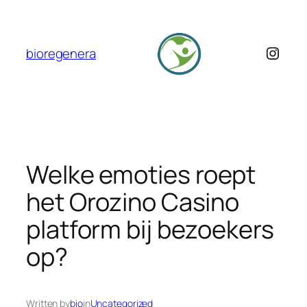
Skip
to
content
Insta
bioregenera
Welke emoties roept
het Orozino Casino
platform bij bezoekers
op?
Written by
bio
in
Uncategorized