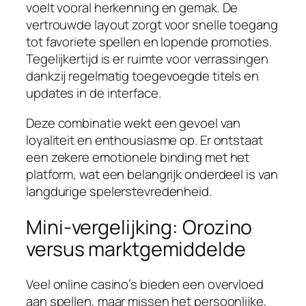
voelt vooral herkenning en gemak. De
vertrouwde layout zorgt voor snelle toegang
tot favoriete spellen en lopende promoties.
Tegelijkertijd is er ruimte voor verrassingen
dankzij regelmatig toegevoegde titels en
updates in de interface.
Deze combinatie wekt een gevoel van
loyaliteit en enthousiasme op. Er ontstaat
een zekere emotionele binding met het
platform, wat een belangrijk onderdeel is van
langdurige spelerstevredenheid.
Mini-vergelijking: Orozino
versus marktgemiddelde
Veel online casino’s bieden een overvloed
aan spellen, maar missen het persoonlijke,