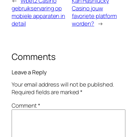
←
Wbetz Casino
Kan Hashlucky
gebruikservaring op
Casino jouw
mobiele apparaten in
favoriete platform
detail
worden?
→
Comments
Leave a Reply
Your email address will not be published.
Required fields are marked
*
Comment
*