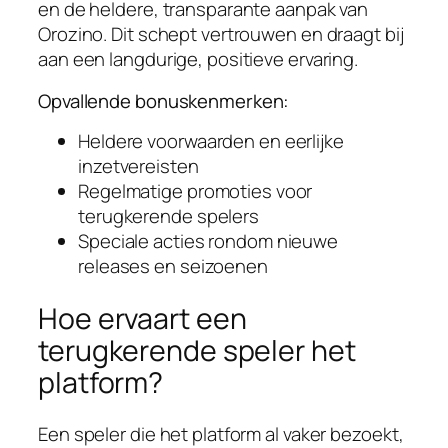
en de heldere, transparante aanpak van
Orozino. Dit schept vertrouwen en draagt bij
aan een langdurige, positieve ervaring.
Opvallende bonuskenmerken:
Heldere voorwaarden en eerlijke
inzetvereisten
Regelmatige promoties voor
terugkerende spelers
Speciale acties rondom nieuwe
releases en seizoenen
Hoe ervaart een
terugkerende speler het
platform?
Een speler die het platform al vaker bezoekt,