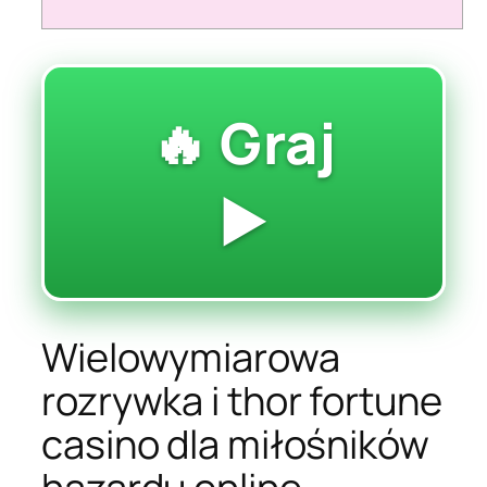
🔥 Graj
▶️
Wielowymiarowa
rozrywka i thor fortune
casino dla miłośników