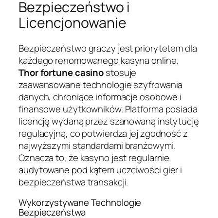
Bezpieczeństwo i
Licencjonowanie
Bezpieczeństwo graczy jest priorytetem dla
każdego renomowanego kasyna online.
Thor fortune casino
stosuje
zaawansowane technologie szyfrowania
danych, chroniące informacje osobowe i
finansowe użytkowników. Platforma posiada
licencję wydaną przez szanowaną instytucję
regulacyjną, co potwierdza jej zgodność z
najwyższymi standardami branżowymi.
Oznacza to, że kasyno jest regularnie
audytowane pod kątem uczciwości gier i
bezpieczeństwa transakcji.
Wykorzystywane Technologie
Bezpieczeństwa