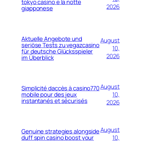
tokyo casino e la notte
2026
giapponese
Aktuelle Angebote und
August
seriöse Tests zu vegazcasino
10,
für deutsche Glücksspieler
2026
im Überblick
August
Simplicité daccès à casino770
10,
mobile pour des jeux
instantanés et sécurisés
2026
August
Genuine strategies alongside
10,
duff spin casino boost your