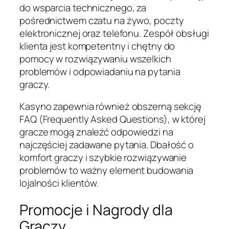
do wsparcia technicznego, za
pośrednictwem czatu na żywo, poczty
elektronicznej oraz telefonu. Zespół obsługi
klienta jest kompetentny i chętny do
pomocy w rozwiązywaniu wszelkich
problemów i odpowiadaniu na pytania
graczy.
Kasyno zapewnia również obszerną sekcję
FAQ (Frequently Asked Questions), w której
gracze mogą znaleźć odpowiedzi na
najczęściej zadawane pytania. Dbałość o
komfort graczy i szybkie rozwiązywanie
problemów to ważny element budowania
lojalności klientów.
Promocje i Nagrody dla
Graczy