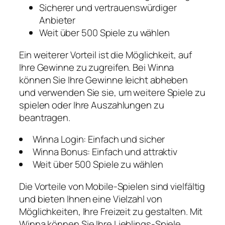
Sicherer und vertrauenswürdiger
Anbieter
Weit über 500 Spiele zu wählen
Ein weiterer Vorteil ist die Möglichkeit, auf
Ihre Gewinne zu zugreifen. Bei Winna
können Sie Ihre Gewinne leicht abheben
und verwenden Sie sie, um weitere Spiele zu
spielen oder Ihre Auszahlungen zu
beantragen.
Winna Login: Einfach und sicher
Winna Bonus: Einfach und attraktiv
Weit über 500 Spiele zu wählen
Die Vorteile von Mobile-Spielen sind vielfältig
und bieten Ihnen eine Vielzahl von
Möglichkeiten, Ihre Freizeit zu gestalten. Mit
Winna können Sie Ihre Lieblings-Spiele