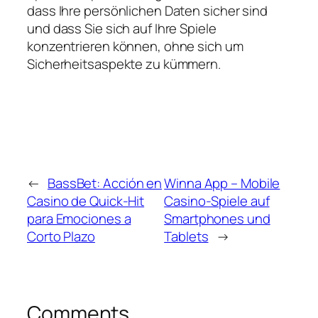
dass Ihre persönlichen Daten sicher sind
und dass Sie sich auf Ihre Spiele
konzentrieren können, ohne sich um
Sicherheitsaspekte zu kümmern.
←
BassBet: Acción en
Winna App – Mobile
Casino de Quick‑Hit
Casino-Spiele auf
para Emociones a
Smartphones und
Corto Plazo
Tablets
→
Comments