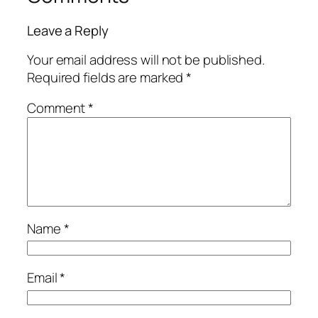
Leave a Reply
Your email address will not be published.
Required fields are marked
*
Comment
*
Name
*
Email
*