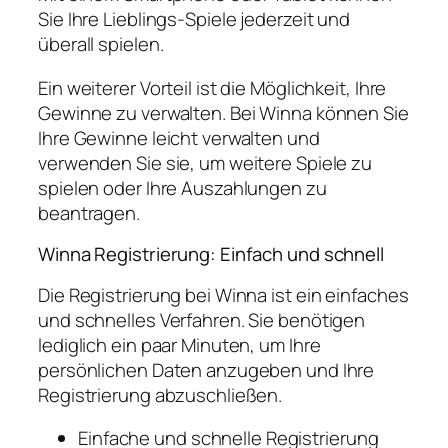
Sie Ihre Lieblings-Spiele jederzeit und
überall spielen.
Ein weiterer Vorteil ist die Möglichkeit, Ihre
Gewinne zu verwalten. Bei Winna können Sie
Ihre Gewinne leicht verwalten und
verwenden Sie sie, um weitere Spiele zu
spielen oder Ihre Auszahlungen zu
beantragen.
Winna Registrierung: Einfach und schnell
Die Registrierung bei Winna ist ein einfaches
und schnelles Verfahren. Sie benötigen
lediglich ein paar Minuten, um Ihre
persönlichen Daten anzugeben und Ihre
Registrierung abzuschließen.
Einfache und schnelle Registrierung