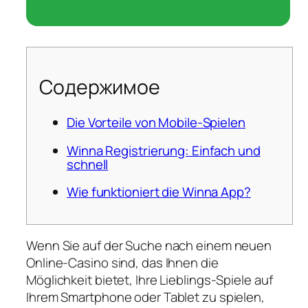
Содержимое
Die Vorteile von Mobile-Spielen
Winna Registrierung: Einfach und
schnell
Wie funktioniert die Winna App?
Wenn Sie auf der Suche nach einem neuen
Online-Casino sind, das Ihnen die
Möglichkeit bietet, Ihre Lieblings-Spiele auf
Ihrem Smartphone oder Tablet zu spielen,