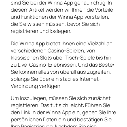
sind Sie bei der Winna App genau richtig. In
diesem Artikel werden wir Ihnen die Vorteile
und Funktionen der Winna App vorstellen,
die Sie wissen müssen, bevor Sie sich
registrieren und loslegen.
Die Winna App bietet Ihnen eine Vielzahl an
verschiedenen Casino-Spielen, von
klassischen Slots über Tisch-Spiele bis hin
zu Live-Casino-Erlebnissen. Und das Beste:
Sie können alles von überall aus zugreifen,
solange Sie über ein stabiles Internet-
Verbindung verfügen.
Um loszulegen, müssen Sie sich zunächst
registrieren. Das tut sich leicht: Führen Sie
den Link in der Winna App ein, geben Sie Ihre
persönlichen Daten ein und bestätigen Sie
Ihre Registrierung. Nachdem Sie sich