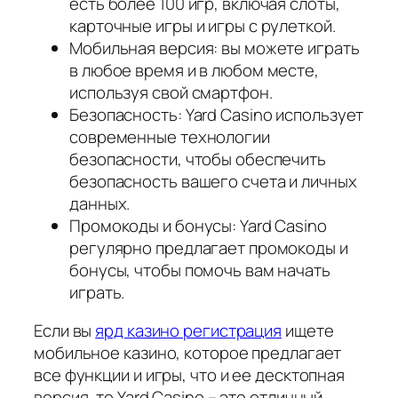
есть более 100 игр, включая слоты,
карточные игры и игры с рулеткой.
Мобильная версия: вы можете играть
в любое время и в любом месте,
используя свой смартфон.
Безопасность: Yard Casino использует
современные технологии
безопасности, чтобы обеспечить
безопасность вашего счета и личных
данных.
Промокоды и бонусы: Yard Casino
регулярно предлагает промокоды и
бонусы, чтобы помочь вам начать
играть.
Если вы
ярд казино регистрация
ищете
мобильное казино, которое предлагает
все функции и игры, что и ее десктопная
версия, то Yard Casino – это отличный