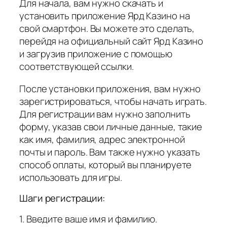
Для начала, вам нужно скачать и
установить приложение Ярд Казино на
свой смартфон. Вы можете это сделать,
перейдя на официальный сайт Ярд Казино
и загрузив приложение с помощью
соответствующей ссылки.
После установки приложения, вам нужно
зарегистрироваться, чтобы начать играть.
Для регистрации вам нужно заполнить
форму, указав свои личные данные, такие
как имя, фамилия, адрес электронной
почты и пароль. Вам также нужно указать
способ оплаты, который вы планируете
использовать для игры.
Шаги регистрации:
1. Введите ваше имя и фамилию.