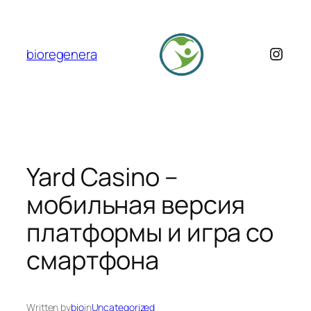
Skip
to
content
Insta
bioregenera
Yard Casino –
мобильная версия
платформы и игра со
смартфона
Written by
bio
in
Uncategorized