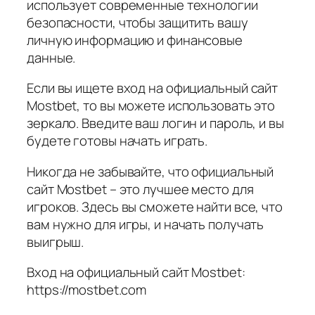
использует современные технологии
безопасности, чтобы защитить вашу
личную информацию и финансовые
данные.
Если вы ищете вход на официальный сайт
Mostbet, то вы можете использовать это
зеркало. Введите ваш логин и пароль, и вы
будете готовы начать играть.
Никогда не забывайте, что официальный
сайт Mostbet – это лучшее место для
игроков. Здесь вы сможете найти все, что
вам нужно для игры, и начать получать
выигрыш.
Вход на официальный сайт Mostbet:
https://mostbet.com