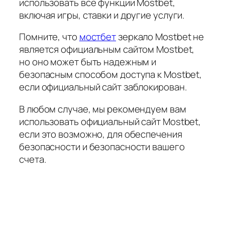
использовать все функции Mostbet,
включая игры, ставки и другие услуги.
Помните, что
мостбет
зеркало Mostbet не
является официальным сайтом Mostbet,
но оно может быть надежным и
безопасным способом доступа к Mostbet,
если официальный сайт заблокирован.
В любом случае, мы рекомендуем вам
использовать официальный сайт Mostbet,
если это возможно, для обеспечения
безопасности и безопасности вашего
счета.