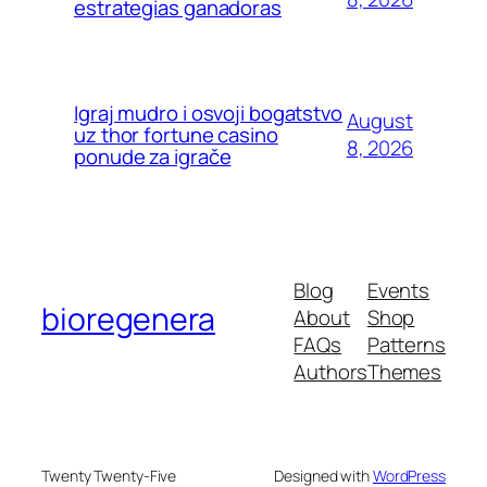
estrategias ganadoras
Igraj mudro i osvoji bogatstvo
August
uz thor fortune casino
8, 2026
ponude za igrače
Blog
Events
bioregenera
About
Shop
FAQs
Patterns
Authors
Themes
Twenty Twenty-Five
Designed with
WordPress