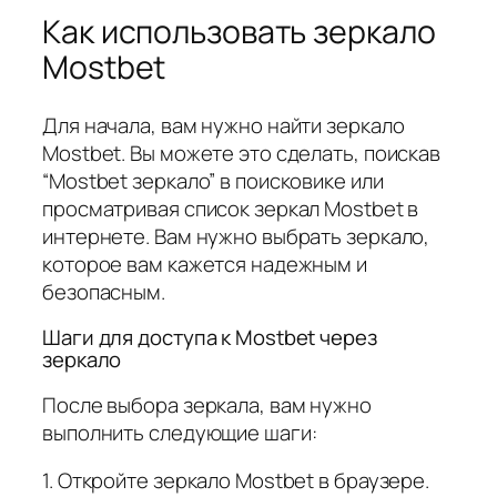
Как использовать зеркало
Mostbet
Для начала, вам нужно найти зеркало
Mostbet. Вы можете это сделать, поискав
“Mostbet зеркало” в поисковике или
просматривая список зеркал Mostbet в
интернете. Вам нужно выбрать зеркало,
которое вам кажется надежным и
безопасным.
Шаги для доступа к Mostbet через
зеркало
После выбора зеркала, вам нужно
выполнить следующие шаги:
1. Откройте зеркало Mostbet в браузере.