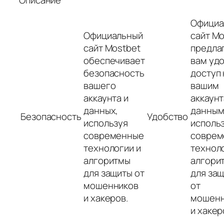
Официа
Официальный
сайт Mo
сайт Mostbet
предла
обеспечивает
вам уд
безопасность
доступ 
вашего
вашим
аккаунта и
аккаунт
данных,
данным
Безопасность
Удобство
используя
исполь
современные
соврем
технологии и
техноло
алгоритмы
алгори
для защиты от
для за
мошенников
от
и хакеров.
мошенн
и хакер