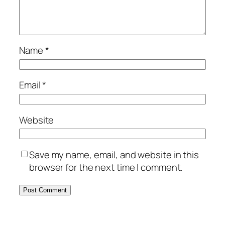
Name
*
Email
*
Website
Save my name, email, and website in this
browser for the next time I comment.