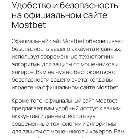
Удобство и безопасность
на официальном сайте
Mostbet
Официальный сайт Mostbet обеспечивает
безопасность вашего аккаунта и данных,
используя современные технологии и
алгоритмы для защиты от мошенников и
хакеров. Вам не нужно беспокоиться о
безопасности вашего счета, когда вы
играете на официальном сайте Mostbet.
Кроме того, официальный сайт Mostbet
предлагает вам удобный доступ к вашим
аккаунтам и данным, используя
современные технологии и алгоритмы
для защиты от мошенников и хакеров. Вам