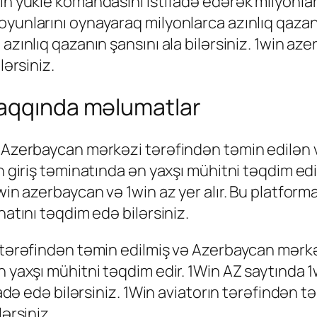
n yukle komandasını istifadə edərək milyonlarca
yunlarını oynayaraq milyonlarca azınlıq qazanı
 azınlıq qazanın şansını ala bilərsiniz. 1win 
lərsiniz.
haqqında məlumatlar
n Azerbaycan mərkəzi tərəfindən təmin edilən v
n giriş təminatında ən yaxşı mühitni təqdim edi
win azerbaycan və 1win az yer alır. Bu platform
natını təqdim edə bilərsiniz.
 tərəfindən təmin edilmiş və Azerbaycan mərkəz
ən yaxşı mühitni təqdim edir. 1Win AZ saytında
ifadə edə bilərsiniz. 1Win aviatorın tərəfindən 
ərsiniz.