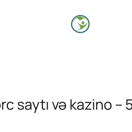
rc saytı və kazino –