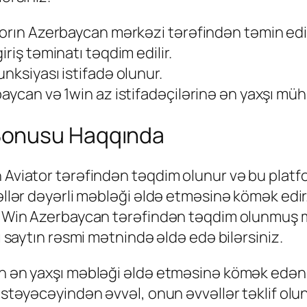
torın Azerbaycan mərkəzi tərəfindən təmin edil
riş təminatı təqdim edilir.
nksiyası istifadə olunur.
aycan və 1win az istifadəçilərinə ən yaxşı mühi
Bonusu Haqqında
 Aviator tərəfindən təqdim olunur və bu platf
əllər dəyərli məbləği əldə etməsinə kömək edir. 
ə 1Win Azerbaycan tərəfindən təqdim olunmuş mə
rı saytın rəsmi mətnində əldə edə bilərsiniz.
rin ən yaxşı məbləği əldə etməsinə kömək edən
q istəyəcəyindən əvvəl, onun əvvəllər təklif o