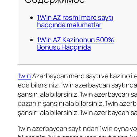
1Win AZ rəsmi mərc saytı
haqqında məlumatlar
1Win AZ Kazinonun 500%
Bonusu Haqqında
1win
Azerbaycan mərc saytı və kazino ilə
edə bilərsiniz. 1win azerbaycan saytında
şansını ala bilərsiniz. 1win azerbaycan s
qazanın şansını ala bilərsiniz. 1win aze
şansını ala bilərsiniz. 1win azerbaycan 
1win azerbaycan saytından 1win oyna və 1