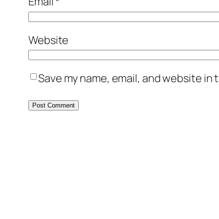
Email
*
Website
Save my name, email, and website in t