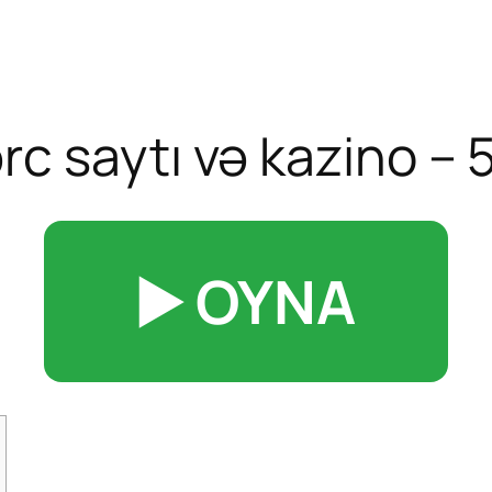
rc saytı və kazino –
▶️ OYNA