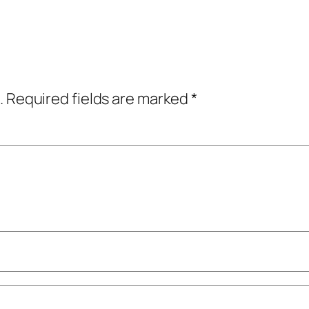
.
Required fields are marked
*