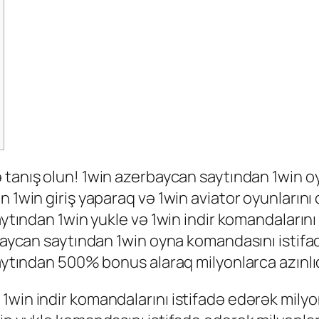
 tanış olun! 1win azerbaycan saytından 1win oy
n 1win giriş yaparaq və 1win aviator oyunlarını
aytından 1win yukle və 1win indir komandalarını
rbaycan saytından 1win oyna komandasını istifa
saytından 500% bonus alaraq milyonlarca azınlıq 
win indir komandalarını istifadə edərək milyon