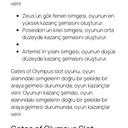
verir.
Zeus’un gök feneri simgesi, oyunun en
yüksek kazanç şemasını oluşturur.
Poseidon’un kılıcı simgesi, oyunun orta
düzeyde kazanç şemasını oluşturur.
Artemis’in yılanı simgesi, oyunun düşük
düzeyde kazanç şemasını oluşturur.
Gates of Olympus slot oyunu, oyun
alanındaki simgelerin doğru bir şekilde bir
araya gelmesi durumunda, oyun kazançlar
verir. Oyunun kazanç şeması, oyun
alanındaki simgelerin doğru bir şekilde bir
araya gelmesi durumunda, oyun kazançlar
verir.