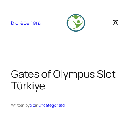
Skip
to
content
Insta
bioregenera
Gates of Olympus Slot
Türkiye
Written by
bio
in
Uncategorized