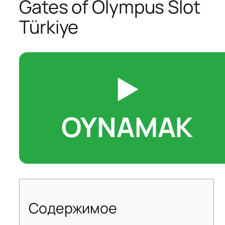
Gates of Olympus Slot
Türkiye
▶️
OYNAMAK
Содержимое