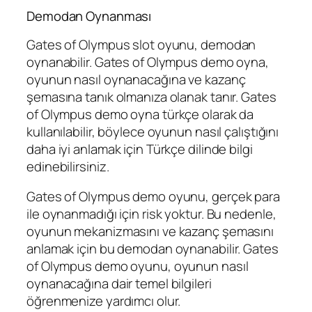
Demodan Oynanması
Gates of Olympus slot oyunu, demodan
oynanabilir. Gates of Olympus demo oyna,
oyunun nasıl oynanacağına ve kazanç
şemasına tanık olmanıza olanak tanır. Gates
of Olympus demo oyna türkçe olarak da
kullanılabilir, böylece oyunun nasıl çalıştığını
daha iyi anlamak için Türkçe dilinde bilgi
edinebilirsiniz.
Gates of Olympus demo oyunu, gerçek para
ile oynanmadığı için risk yoktur. Bu nedenle,
oyunun mekanizmasını ve kazanç şemasını
anlamak için bu demodan oynanabilir. Gates
of Olympus demo oyunu, oyunun nasıl
oynanacağına dair temel bilgileri
öğrenmenize yardımcı olur.