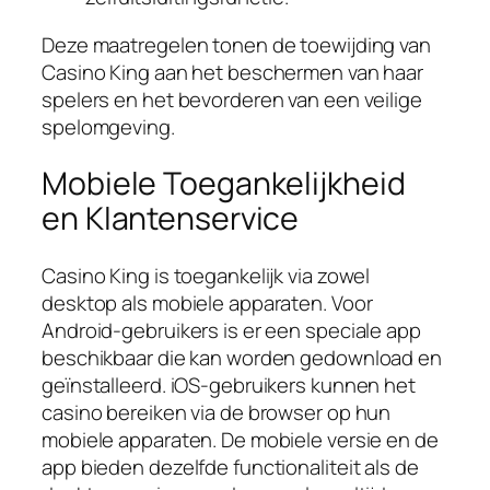
Deze maatregelen tonen de toewijding van
Casino King aan het beschermen van haar
spelers en het bevorderen van een veilige
spelomgeving.
Mobiele Toegankelijkheid
en Klantenservice
Casino King is toegankelijk via zowel
desktop als mobiele apparaten. Voor
Android-gebruikers is er een speciale app
beschikbaar die kan worden gedownload en
geïnstalleerd. iOS-gebruikers kunnen het
casino bereiken via de browser op hun
mobiele apparaten. De mobiele versie en de
app bieden dezelfde functionaliteit als de