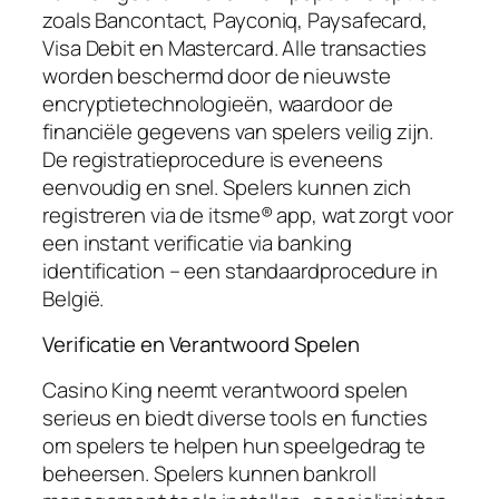
zoals Bancontact, Payconiq, Paysafecard,
Visa Debit en Mastercard. Alle transacties
worden beschermd door de nieuwste
encryptietechnologieën, waardoor de
financiële gegevens van spelers veilig zijn.
De registratieprocedure is eveneens
eenvoudig en snel. Spelers kunnen zich
registreren via de itsme® app, wat zorgt voor
een instant verificatie via banking
identification – een standaardprocedure in
België.
Verificatie en Verantwoord Spelen
Casino King neemt verantwoord spelen
serieus en biedt diverse tools en functies
om spelers te helpen hun speelgedrag te
beheersen. Spelers kunnen bankroll