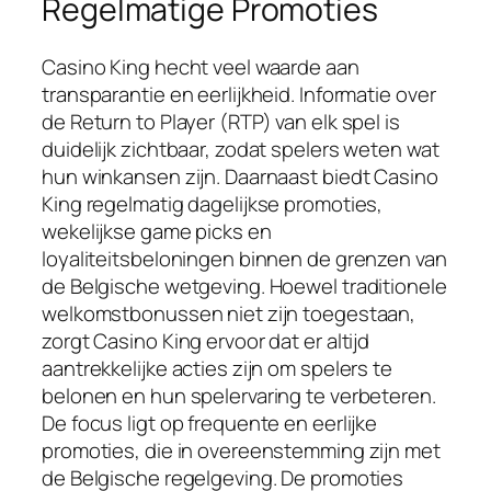
Regelmatige Promoties
Casino King hecht veel waarde aan
transparantie en eerlijkheid. Informatie over
de Return to Player (RTP) van elk spel is
duidelijk zichtbaar, zodat spelers weten wat
hun winkansen zijn. Daarnaast biedt Casino
King regelmatig dagelijkse promoties,
wekelijkse game picks en
loyaliteitsbeloningen binnen de grenzen van
de Belgische wetgeving. Hoewel traditionele
welkomstbonussen niet zijn toegestaan,
zorgt Casino King ervoor dat er altijd
aantrekkelijke acties zijn om spelers te
belonen en hun spelervaring te verbeteren.
De focus ligt op frequente en eerlijke
promoties, die in overeenstemming zijn met
de Belgische regelgeving. De promoties