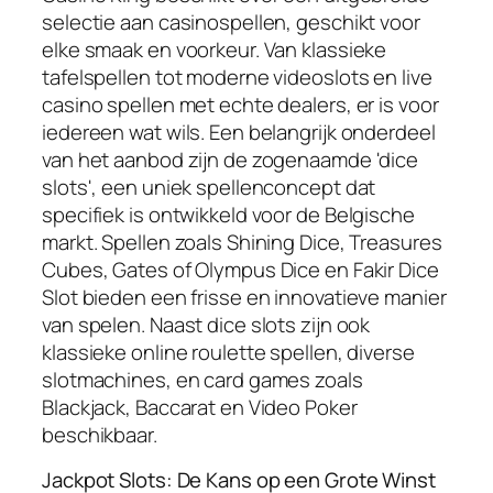
selectie aan casinospellen, geschikt voor
elke smaak en voorkeur. Van klassieke
tafelspellen tot moderne videoslots en live
casino spellen met echte dealers, er is voor
iedereen wat wils. Een belangrijk onderdeel
van het aanbod zijn de zogenaamde 'dice
slots', een uniek spellenconcept dat
specifiek is ontwikkeld voor de Belgische
markt. Spellen zoals Shining Dice, Treasures
Cubes, Gates of Olympus Dice en Fakir Dice
Slot bieden een frisse en innovatieve manier
van spelen. Naast dice slots zijn ook
klassieke online roulette spellen, diverse
slotmachines, en card games zoals
Blackjack, Baccarat en Video Poker
beschikbaar.
Jackpot Slots: De Kans op een Grote Winst