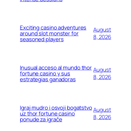
Exciting casino adventures
August
around slot monster for
8, 2026
seasoned players
Inusual acceso al mundo thor
August
fortune casino y sus
8, 2026
estrategias ganadoras
Igraj mudro i osvoji bogatstvo
August
uz thor fortune casino
8, 2026
ponude za igrače