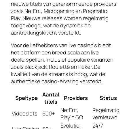
nieuwe titels van gerenommeerde providers
zoals NetEnt, Microgaming en Pragmatic
Play. Nieuwe releases worden regelmatig
toegevoegd, wat de dynamiek en
aantrekkingskracht versterkt.
Voor de liefhebbers van live casino’s biedt
het platform een breed scala aan live
dealerspellen, inclusief populaire varianten
zoals Blackjack, Roulette en Poker. De
kwaliteit van de streams is hoog, wat de
authentieke casino-ervaring versterkt.
Aantal
Speltype
Providers
Status
titels
NetEnt,
Regelmatig
Videoslots
600+
Play’n GO
vernieuwd
Evolution
24/7