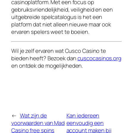
casinoplatform. Met een focus op
gebruiksvriendelijkheid, veiligheid en een
uitgebreide spelcatalogus is het een
platform dat niet alleen nieuwe maar ook
ervaren spelers weet te boeien.
Wil je zelf ervaren wat Cusco Casino te
bieden heeft? Bezoek dan
cuscocasinos.org
en ontdek de mogelijkheden.
←
Wat zijn de
Kan iedereen
voorwaarden van Mad
eenvoudig een
Casino free spins
account maken bij