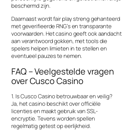
beschermd zijn.
Daarnaast wordt fair play streng gehanteerd
met geverifieerde RNG’s en transparante
voorwaarden. Het casino geeft ook aandacht
aan verantwoord gokken, met tools die
spelers helpen limieten in te stellen en
eventueel pauzes te nemen.
FAQ – Veelgestelde vragen
over Cusco Casino
1. Is Cusco Casino betrouwbaar en veilig?
Ja, het casino beschikt over officiële
licenties en maakt gebruik van SSL-
encryptie. Tevens worden spellen
regelmatig getest op eerlijkheid.