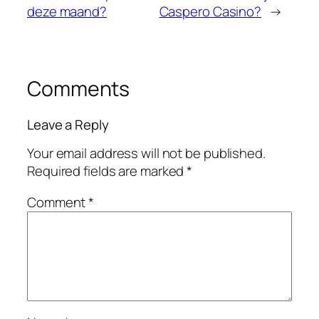
deze maand?
Caspero Casino?
→
Comments
Leave a Reply
Your email address will not be published.
Required fields are marked
*
Comment
*