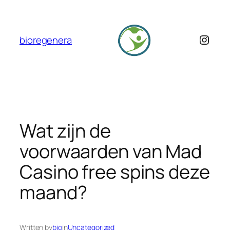
Skip
to
content
Insta
bioregenera
Wat zijn de
voorwaarden van Mad
Casino free spins deze
maand?
Written by
bio
in
Uncategorized