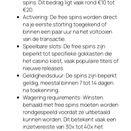
spins. Dit bedrag ligt vaak rond €10 tot
€20.
Activering: De free spins worden direct
na je eerste storting toegekend of
binnen een paar uur na het voltooien
van de transactie.
Speelbare slots: De free spins zijn
beperkt tot specifieke gokkasten die
het casino kiest, vaak populaire titels of
nieuwe releases.
Geldigheidsduur: De spins zijn beperkt
geldig, meestal binnen 7 tot 14 dagen
na toekenning.
Wagering requirements: Winsten
behaald met free spins moeten worden
rondgespeeld voordat ze uitbetaald
kunnen worden. Dit betekent vaak een
inzetvereiste van 30x tot 40x het