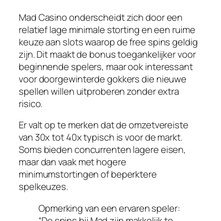
Mad Casino onderscheidt zich door een
relatief lage minimale storting en een ruime
keuze aan slots waarop de free spins geldig
zijn. Dit maakt de bonus toegankelijker voor
beginnende spelers, maar ook interessant
voor doorgewinterde gokkers die nieuwe
spellen willen uitproberen zonder extra
risico.
Er valt op te merken dat de omzetvereiste
van 30x tot 40x typisch is voor de markt.
Soms bieden concurrenten lagere eisen,
maar dan vaak met hogere
minimumstortingen of beperktere
spelkeuzes.
Opmerking van een ervaren speler:
“De spins bij Mad zijn makkelijk te