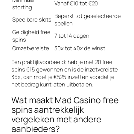
Vanaf €10 tot €20
storting
Beperkt tot geselecteerde
Speelbare slots
spellen
Geldigheid free
7 tot 14 dagen
spins
Omzetvereiste
30x tot 40x de winst
Een praktijkvoorbeeld: heb je met 20 free
spins €15 gewonnen en is de inzetvereiste
35x, dan moet je €525 inzetten voordat je
het bedrag kunt laten uitbetalen.
Wat maakt Mad Casino free
spins aantrekkelijk
vergeleken met andere
aanbieders?