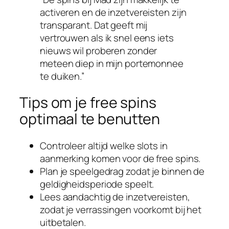
activeren en de inzetvereisten zijn
transparant. Dat geeft mij
vertrouwen als ik snel eens iets
nieuws wil proberen zonder
meteen diep in mijn portemonnee
te duiken.”
Tips om je free spins
optimaal te benutten
Controleer altijd welke slots in
aanmerking komen voor de free spins.
Plan je speelgedrag zodat je binnen de
geldigheidsperiode speelt.
Lees aandachtig de inzetvereisten,
zodat je verrassingen voorkomt bij het
uitbetalen.