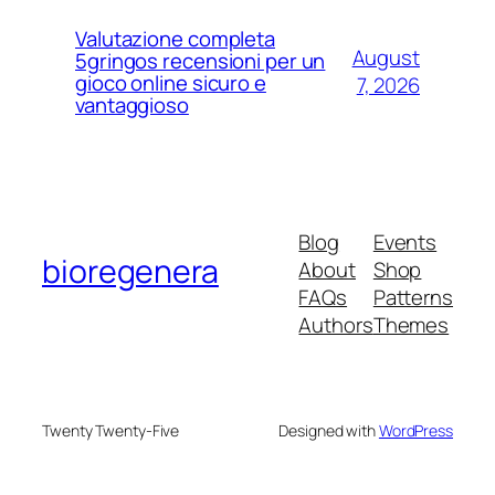
Valutazione completa
August
5gringos recensioni per un
gioco online sicuro e
7, 2026
vantaggioso
Blog
Events
bioregenera
About
Shop
FAQs
Patterns
Authors
Themes
Twenty Twenty-Five
Designed with
WordPress