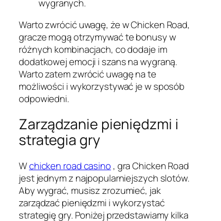
wygranych.
Warto zwrócić uwagę, że w Chicken Road,
gracze mogą otrzymywać te bonusy w
różnych kombinacjach, co dodaje im
dodatkowej emocji i szans na wygraną.
Warto zatem zwrócić uwagę na te
możliwości i wykorzystywać je w sposób
odpowiedni.
Zarządzanie pieniędzmi i
strategia gry
W
chicken road casino
, gra Chicken Road
jest jednym z najpopularniejszych slotów.
Aby wygrać, musisz zrozumieć, jak
zarządzać pieniędzmi i wykorzystać
strategię gry. Poniżej przedstawiamy kilka