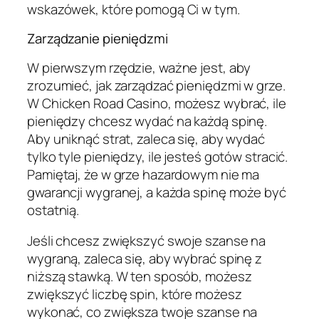
wskazówek, które pomogą Ci w tym.
Zarządzanie pieniędzmi
W pierwszym rzędzie, ważne jest, aby
zrozumieć, jak zarządzać pieniędzmi w grze.
W Chicken Road Casino, możesz wybrać, ile
pieniędzy chcesz wydać na każdą spinę.
Aby uniknąć strat, zaleca się, aby wydać
tylko tyle pieniędzy, ile jesteś gotów stracić.
Pamiętaj, że w grze hazardowym nie ma
gwarancji wygranej, a każda spinę może być
ostatnią.
Jeśli chcesz zwiększyć swoje szanse na
wygraną, zaleca się, aby wybrać spinę z
niższą stawką. W ten sposób, możesz
zwiększyć liczbę spin, które możesz
wykonać, co zwiększa twoje szanse na