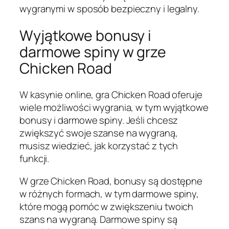
wygranymi w sposób bezpieczny i legalny.
Wyjątkowe bonusy i
darmowe spiny w grze
Chicken Road
W kasynie online, gra Chicken Road oferuje
wiele możliwości wygrania, w tym wyjątkowe
bonusy i darmowe spiny. Jeśli chcesz
zwiększyć swoje szanse na wygraną,
musisz wiedzieć, jak korzystać z tych
funkcji.
W grze Chicken Road, bonusy są dostępne
w różnych formach, w tym darmowe spiny,
które mogą pomóc w zwiększeniu twoich
szans na wygraną. Darmowe spiny są