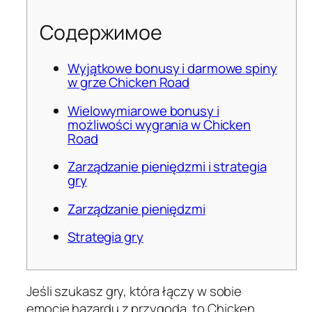
Содержимое
Wyjątkowe bonusy i darmowe spiny
w grze Chicken Road
Wielowymiarowe bonusy i
możliwości wygrania w Chicken
Road
Zarządzanie pieniędzmi i strategia
gry
Zarządzanie pieniędzmi
Strategia gry
Jeśli szukasz gry, która łączy w sobie
emocje hazardu z przygodą, to Chicken