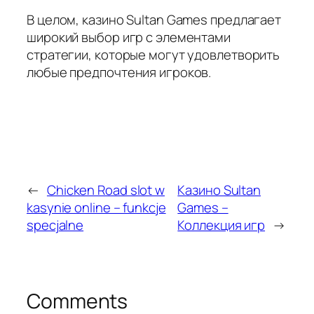
В целом, казино Sultan Games предлагает
широкий выбор игр с элементами
стратегии, которые могут удовлетворить
любые предпочтения игроков.
←
Chicken Road slot w
Казино Sultan
kasynie online – funkcje
Games –
specjalne
Коллекция игр
→
Comments