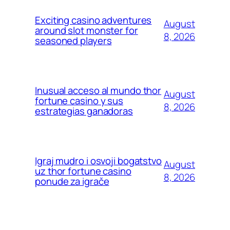
Exciting casino adventures
August
around slot monster for
8, 2026
seasoned players
Inusual acceso al mundo thor
August
fortune casino y sus
8, 2026
estrategias ganadoras
Igraj mudro i osvoji bogatstvo
August
uz thor fortune casino
8, 2026
ponude za igrače