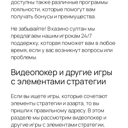
доступны также различные программы
лояльности, которые помогут вам
получать бонусы и преимущества.
Не забывайте! В казино султан мы
предлагаем нашим игрокам 24/7
поддержку, которая поможет вам в любое
время, если у вас возникнут вопросы или
проблемы.
Видеопокер и другие игры
с элементами стратегии
Если вы ищете игры, которые сочетают
элементы стратегии и азарта, то вы
пришли к правильному адресу. В этом
разделе мы рассмотрим видеопокер и
другие игры с элементами стратегии,