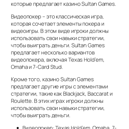
которые предлагает казино Sultan Games.
Видеопокер – это классическая игра,
которая сочетает элементы покера и
видеоигры. В этом виде игроки должны
использовать свои навыки стратегии,
чтобы выиграть деньги. Sultan Games
предлагает несколько вариантов
видеопокера, включая Texas Hold’em,
Omaha и 7-Card Stud.
Кроме того, казино Sultan Games
предлагает другие игры с элементами
стратегии, такие как Blackjack, Baccarat и
Roulette. В этих играх игроки должны
использовать свои навыки стратегии,
чтобы выиграть деньги.
Видеопокер: Texas Hold’em, Omaha, 7-