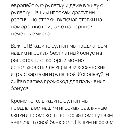
европейскую рулетку и даже в живую
рулетку. Нашим игрокам доступны
различные ставки, включая ставки на
номера, цвета и даже на парные/
нечетные числа.
Важно! В казино султан мы предлагаем
нашим игрокам бесплатный бонус на
регистрацию, который можно
использовать для игры в классические
игры с картами и рулеткой. Используйте
сultan games промокод для получения
бонуса.
Кроме того, в казино султан мы
предлагаем нашим игрокам различные
акции и промокоды, которые помогут вам
увеличить свой банкролл. Нашим игрокам