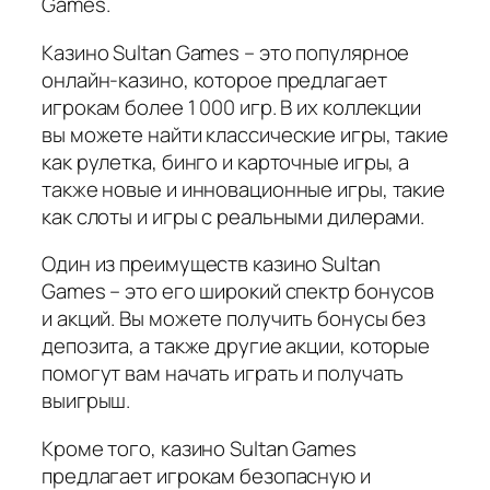
Games.
Казино Sultan Games – это популярное
онлайн-казино, которое предлагает
игрокам более 1 000 игр. В их коллекции
вы можете найти классические игры, такие
как рулетка, бинго и карточные игры, а
также новые и инновационные игры, такие
как слоты и игры с реальными дилерами.
Один из преимуществ казино Sultan
Games – это его широкий спектр бонусов
и акций. Вы можете получить бонусы без
депозита, а также другие акции, которые
помогут вам начать играть и получать
выигрыш.
Кроме того, казино Sultan Games
предлагает игрокам безопасную и