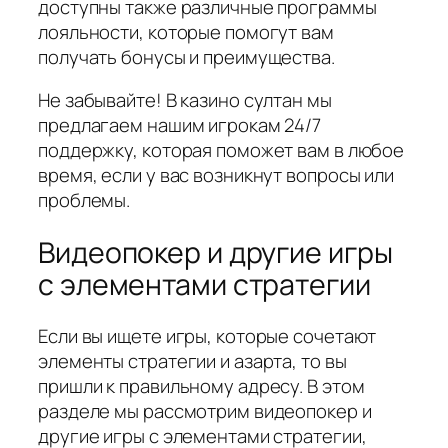
доступны также различные программы
лояльности, которые помогут вам
получать бонусы и преимущества.
Не забывайте! В казино султан мы
предлагаем нашим игрокам 24/7
поддержку, которая поможет вам в любое
время, если у вас возникнут вопросы или
проблемы.
Видеопокер и другие игры
с элементами стратегии
Если вы ищете игры, которые сочетают
элементы стратегии и азарта, то вы
пришли к правильному адресу. В этом
разделе мы рассмотрим видеопокер и
другие игры с элементами стратегии,