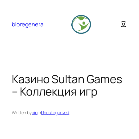
Skip
to
content
Insta
bioregenera
Казино Sultan Games
– Коллекция игр
Written by
bio
in
Uncategorized