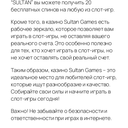
“SULTAN” вы можете получить 20
бесплатных спинов на любую из слот-игр.
Кроме того, в казино Sultan Games есть
рабочее зеркало, которое позволяет вам
играть в слот-игры, не оставляя вашего
реального счета. Это особенно полезно
для тех, кто хочет играть в слот-игры, но
не хочет оставлять свой реальный счет.
Таким образом, казино Sultan Games – это
идеальное место для любителей слот-игр,
которые ищут разнообразие и качество.
Собирайте свои силы и начните играть в
слот-игры сегодня!
Важно! Не забывайте о безопасности и
ответственности при играх в интернете.