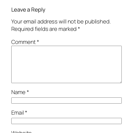
Leave a Reply
Your email address will not be published.
Required fields are marked
*
Comment
*
Name
*
Email
*