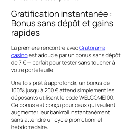
Gratification instantanée :
Bonus sans dépôt et gains
rapides
La première rencontre avec
Gratorama
casino
est adoucie par un bonus sans dépôt
de 7 € — parfait pour tester sans toucher à
votre portefeuille.
Une fois prêt à approfondir, un bonus de
100% jusqu’à 200 € attend simplement les
déposants utilisant le code WELCOME100.
Ce bonus est conçu pour ceux qui veulent
augmenter leur bankroll instantanément
sans attendre un cycle promotionnel
hebdomadaire.