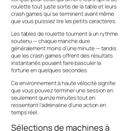
roulette tout juste sortis de la table et leurs
crash games qui se terminent avant même
que vous puissiez lire les petits caractères.
Les tables de roulette tournent à un rythme
soutenu — chaque manche dure
généralement moins d’une minute — tandis
que les crash games offrent des résultats
instantanés pouvant faire basculer la
fortune en quelques secondes.
Ce environnement à haute vélocité signifie
que vous pouvez terminer une session en
seulement quinze minutes tout en
ressentant l’adrénaline d’une action en
temps réel.
Sélections de machines à