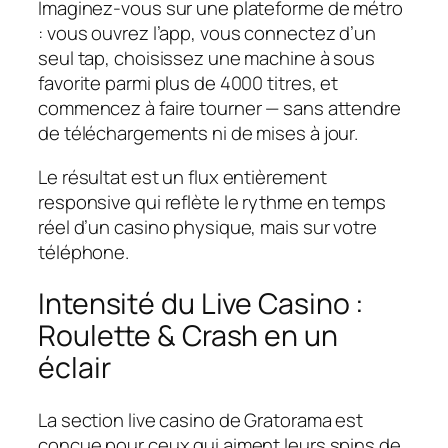
Imaginez-vous sur une plateforme de métro
: vous ouvrez l’app, vous connectez d’un
seul tap, choisissez une machine à sous
favorite parmi plus de 4000 titres, et
commencez à faire tourner — sans attendre
de téléchargements ni de mises à jour.
Le résultat est un flux entièrement
responsive qui reflète le rythme en temps
réel d’un casino physique, mais sur votre
téléphone.
Intensité du Live Casino :
Roulette & Crash en un
éclair
La section live casino de Gratorama est
conçue pour ceux qui aiment leurs spins de