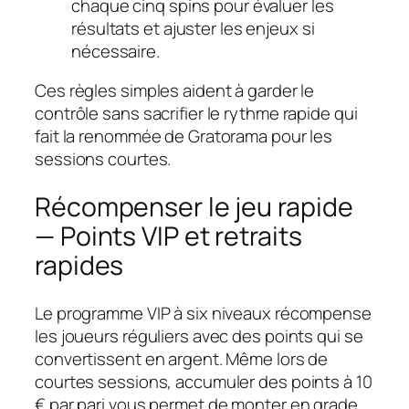
chaque cinq spins pour évaluer les
résultats et ajuster les enjeux si
nécessaire.
Ces règles simples aident à garder le
contrôle sans sacrifier le rythme rapide qui
fait la renommée de Gratorama pour les
sessions courtes.
Récompenser le jeu rapide
— Points VIP et retraits
rapides
Le programme VIP à six niveaux récompense
les joueurs réguliers avec des points qui se
convertissent en argent. Même lors de
courtes sessions, accumuler des points à 10
€ par pari vous permet de monter en grade