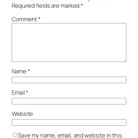
Required fields are marked
*
Comment
*
Name
*
Email
*
Website
Save my name, email, and website in this