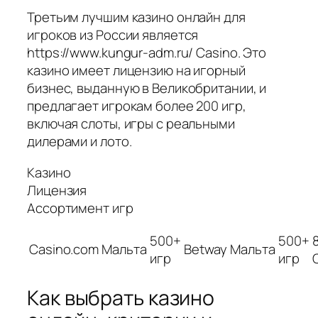
Третьим лучшим казино онлайн для
игроков из России является
https://www.kungur-adm.ru/ Casino. Это
казино имеет лицензию на игорный
бизнес, выданную в Великобритании, и
предлагает игрокам более 200 игр,
включая слоты, игры с реальными
дилерами и лото.
Казино
Лицензия
Ассортимент игр
500+
500+
Casino.com
Мальта
Betway
Мальта
игр
игр
Как выбрать казино