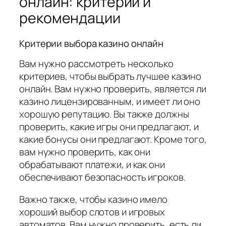
онлайн: критерии и
рекомендации
Критерии выбора казино онлайн
Вам нужно рассмотреть несколько
критериев, чтобы выбрать лучшее казино
онлайн. Вам нужно проверить, является ли
казино лицензированным, и имеет ли оно
хорошую репутацию. Вы также должны
проверить, какие игры они предлагают, и
какие бонусы они предлагают. Кроме того,
вам нужно проверить, как они
обрабатывают платежи, и как они
обеспечивают безопасность игроков.
Важно также, чтобы казино имело
хороший выбор слотов и игровых
автоматов. Вам нужно проверить, есть ли