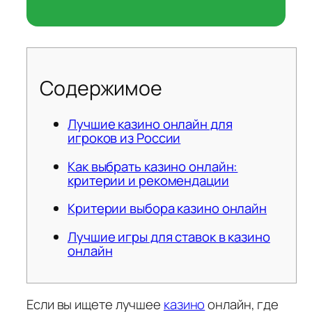
Содержимое
Лучшие казино онлайн для
игроков из России
Как выбрать казино онлайн:
критерии и рекомендации
Критерии выбора казино онлайн
Лучшие игры для ставок в казино
онлайн
Если вы ищете лучшее
казино
онлайн, где