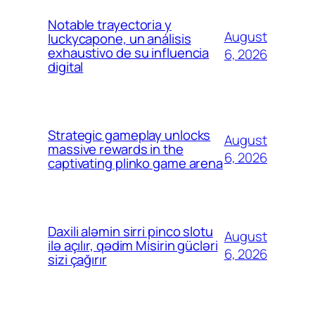
Notable trayectoria y
August
luckycapone, un análisis
exhaustivo de su influencia
6, 2026
digital
Strategic gameplay unlocks
August
massive rewards in the
6, 2026
captivating plinko game arena
Daxili aləmin sirri pinco slotu
August
ilə açılır, qədim Misirin gücləri
6, 2026
sizi çağırır