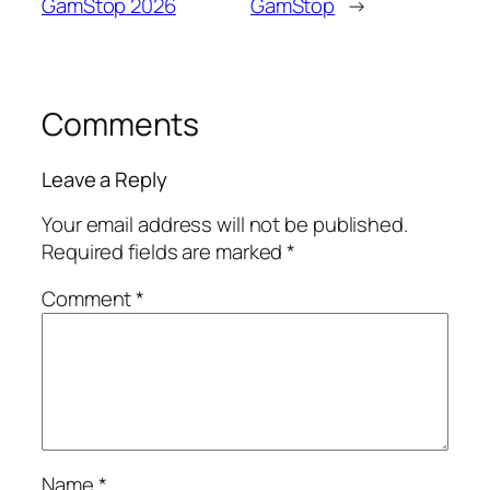
GamStop 2026
GamStop
→
Comments
Leave a Reply
Your email address will not be published.
Required fields are marked
*
Comment
*
Name
*