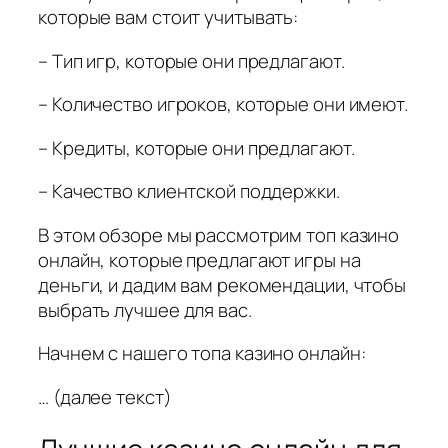
которые вам стоит учитывать:
– Тип игр, которые они предлагают.
– Количество игроков, которые они имеют.
– Кредиты, которые они предлагают.
– Качество клиентской поддержки.
В этом обзоре мы рассмотрим топ казино
онлайн, которые предлагают игры на
деньги, и дадим вам рекомендации, чтобы
выбрать лучшее для вас.
Начнем с нашего топа казино онлайн:
… (далее текст)