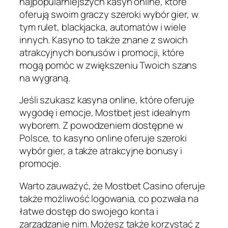
najpopularniejszych kasyn online, które
oferują swoim graczy szeroki wybór gier, w
tym rulet, blackjacka, automatów i wiele
innych. Kasyno to także znane z swoich
atrakcyjnych bonusów i promocji, które
mogą pomóc w zwiększeniu Twoich szans
na wygraną.
Jeśli szukasz kasyna online, które oferuje
wygodę i emocje, Mostbet jest idealnym
wyborem. Z powodzeniem dostępne w
Polsce, to kasyno online oferuje szeroki
wybór gier, a także atrakcyjne bonusy i
promocje.
Warto zauważyć, że Mostbet Casino oferuje
także możliwość logowania, co pozwala na
łatwe dostęp do swojego konta i
zarządzanie nim. Możesz także korzystać z