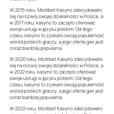
W 2015 roku, Mostbet Kasyno zdecydowało
się na rozwój swojej działalności w Polsce, a
w 2017 roku, kasyno to zaczęło oferować
swoje usługi w języku polskim. Od tego
czasu, kasyno to zyskało swoją popularność
wśród polskich graczy, a jego oferta gier jest
coraz bardziej popularna.
W 2020 roku, Mostbet Kasyno zdecydowało
się na rozwój swojej działalności w Polsce, a
w 2022 roku, kasyno to zaczęło oferować
swoje usługi w języku polskim. Od tego
czasu, kasyno to zyskało swoją popularność
wśród polskich graczy, a jego oferta gier jest
coraz bardziej popularna.
W 2022 roku, Mostbet Kasyno zdecydowało