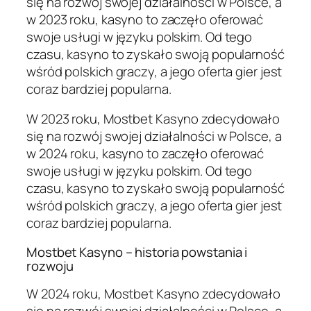
się na rozwój swojej działalności w Polsce, a
w 2023 roku, kasyno to zaczęło oferować
swoje usługi w języku polskim. Od tego
czasu, kasyno to zyskało swoją popularność
wśród polskich graczy, a jego oferta gier jest
coraz bardziej popularna.
W 2023 roku, Mostbet Kasyno zdecydowało
się na rozwój swojej działalności w Polsce, a
w 2024 roku, kasyno to zaczęło oferować
swoje usługi w języku polskim. Od tego
czasu, kasyno to zyskało swoją popularność
wśród polskich graczy, a jego oferta gier jest
coraz bardziej popularna.
Mostbet Kasyno – historia powstania i
rozwoju
W 2024 roku, Mostbet Kasyno zdecydowało