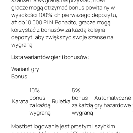
szanse na wygraną. Na przykład, nowi
gracze mogą otrzymać bonus powitalny w
wysokości 100% ich pierwszego depozytu,
aż do 10 000 PLN. Ponadto, gracze mogą
korzystać z bonusów za każdą kolejną
depozyt, aby zwiększyć swoje szanse na
wygraną.
Lista wariantów gier i bonusów:
Wariant gry
Bonus
10%
5%
bonus
bonus
Automatyczne
Karata
Ruletka
za każdą
za każdą
gry hazardowe
wygraną
wygraną
Mostbet logowanie jest prostym i szybkim