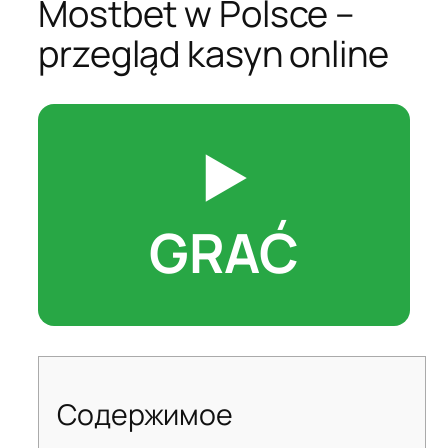
Mostbet w Polsce –
przegląd kasyn online
▶️
GRAĆ
Содержимое