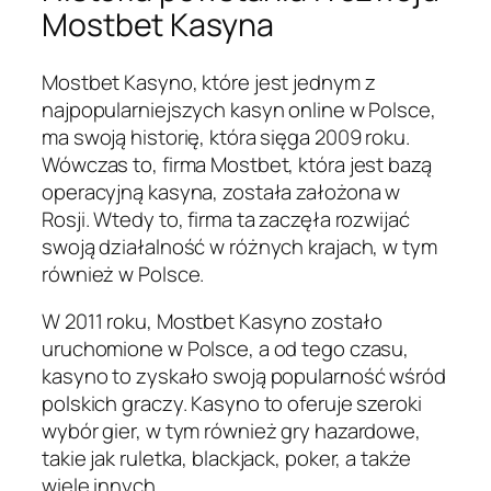
Mostbet Kasyna
Mostbet Kasyno, które jest jednym z
najpopularniejszych kasyn online w Polsce,
ma swoją historię, która sięga 2009 roku.
Wówczas to, firma Mostbet, która jest bazą
operacyjną kasyna, została założona w
Rosji. Wtedy to, firma ta zaczęła rozwijać
swoją działalność w różnych krajach, w tym
również w Polsce.
W 2011 roku, Mostbet Kasyno zostało
uruchomione w Polsce, a od tego czasu,
kasyno to zyskało swoją popularność wśród
polskich graczy. Kasyno to oferuje szeroki
wybór gier, w tym również gry hazardowe,
takie jak ruletka, blackjack, poker, a także
wiele innych.