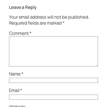
Leave a Reply
Your email address will not be published.
Required fields are marked
*
Comment
*
Name
*
Email
*
Website