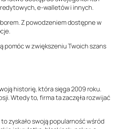
kredytowych, e-walletów i innych.
m wyborem. Z powodzeniem dostępne w
cje.
ogą pomóc w zwiększeniu Twoich szans
oją historię, która sięga 2009 roku.
ji. Wtedy to, firma ta zaczęła rozwijać
o to zyskało swoją popularność wśród