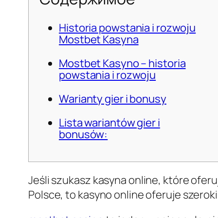
Historia powstania i rozwoju
Mostbet Kasyna
Mostbet Kasyno – historia
powstania i rozwoju
Warianty gier i bonusy
Lista wariantów gier i
bonusów:
Jeśli szukasz kasyna online, które of
Polsce, to kasyno online oferuje szeroki