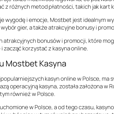
ć z różnych metod płatności, takich jak kart 
eruje wygodę i emocje, Mostbet jest idealny
 wybór gier, a także atrakcyjne bonusy i promo
h atrakcyjnych bonusów i promocji, które m
i zacząć korzystać z kasyna online.
oju Mostbet Kasyna
popularniejszych kasyn online w Polsce, ma sw
azą operacyjną kasyna, została założona w Ros
 tym również w Polsce.
ruchomione w Polsce, a od tego czasu, kasyn