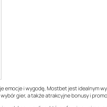
eruje emocje i wygodę, Mostbet jest idealny
 wybór gier, a także atrakcyjne bonusy i promo