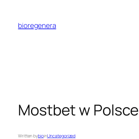
Skip
to
bioregenera
content
Mostbet w Polsce 
Written by
bio
in
Uncategorized