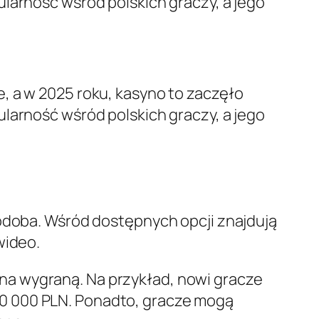
larność wśród polskich graczy, a jego
, a w 2025 roku, kasyno to zaczęło
larność wśród polskich graczy, a jego
podoba. Wśród dostępnych opcji znajdują
wideo.
na wygraną. Na przykład, nowi gracze
0 000 PLN. Ponadto, gracze mogą