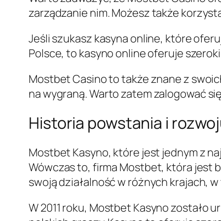
zarządzanie nim. Możesz także korzysta
Jeśli szukasz kasyna online, które of
Polsce, to kasyno online oferuje szeroki
Mostbet Casino to także znane z swoic
na wygraną. Warto zatem zalogować się 
Historia powstania i rozw
Mostbet Kasyno, które jest jednym z naj
Wówczas to, firma Mostbet, która jest b
swoją działalność w różnych krajach, w
W 2011 roku, Mostbet Kasyno zostało u