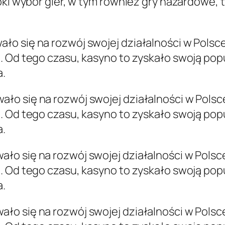
ki wybór gier, w tym również gry hazardowe, tak
o się na rozwój swojej działalności w Polsce,
. Od tego czasu, kasyno to zyskało swoją popu
a.
o się na rozwój swojej działalności w Polsce
. Od tego czasu, kasyno to zyskało swoją popu
a.
o się na rozwój swojej działalności w Polsce
. Od tego czasu, kasyno to zyskało swoją popu
a.
o się na rozwój swojej działalności w Polsce