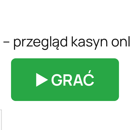
– przegląd kasyn on
▶️ GRAĆ