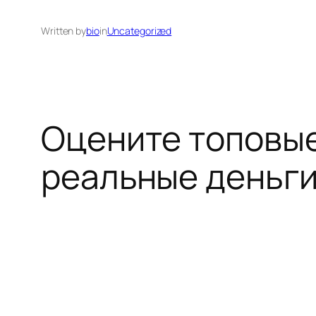
Written by
bio
in
Uncategorized
Оцените топовые
реальные деньг