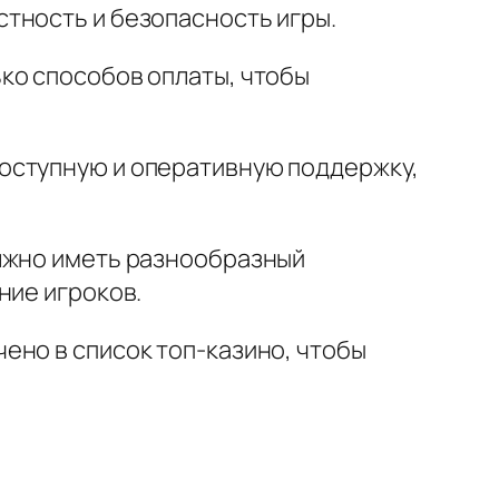
тность и безопасность игры.
ко способов оплаты, чтобы
оступную и оперативную поддержку,
олжно иметь разнообразный
ние игроков.
ено в список топ-казино, чтобы