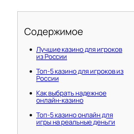
Содержимое
Лучшие казино для игроков
из России
Топ-5 казино для игроков из
России
Как выбрать надежное
онлайн-казино
Топ-5 казино онлайн для
игры на реальные деньги