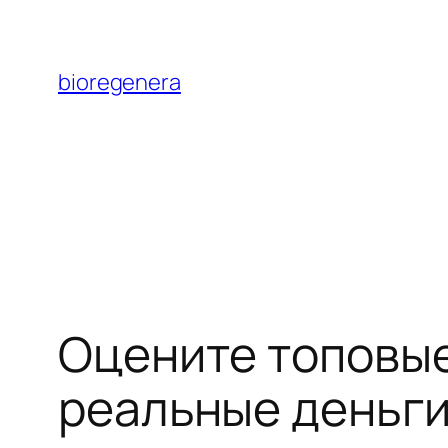
Skip
to
bioregenera
content
Оцените топовые
реальные деньг