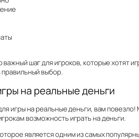
ино
чение
маты
 важный шаг для игроков, которые хотят иг
ь правильный выбор.
игры на реальные деньги
для игры на реальные деньги, вам повезло! 
игрокам возможность играть на деньги.
оторое является одним из самых популярны