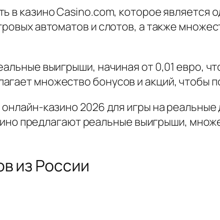
ь в казино Casino.com, которое является 
гровых автоматов и слотов, а также множест
альные выигрыши, начиная от 0,01 евро, чт
агает множество бонусов и акций, чтобы по
 онлайн-казино 2026 для игры на реальные 
казино предлагают реальные выигрыши, множ
ов из России