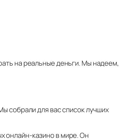
рать на реальные деньги. Мы надеем,
Мы собрали для вас список лучших
х онлайн-казино в мире. Он