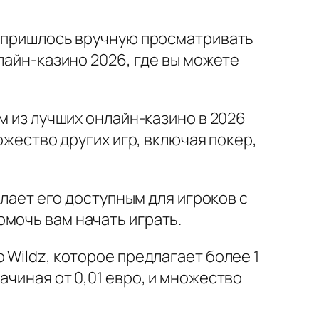
м пришлось вручную просматривать
лайн-казино 2026, где вы можете
м из лучших онлайн-казино в 2026
ожество других игр, включая покер,
елает его доступным для игроков с
мочь вам начать играть.
 Wildz, которое предлагает более 1
ачиная от 0,01 евро, и множество